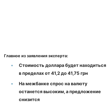
Главное из заявления эксперта:
Стоимость доллара будет находиться
в пределах от 41,2 до 41,75 грн
На межбанке спрос на валюту
останется высоким, а предложение
снизится