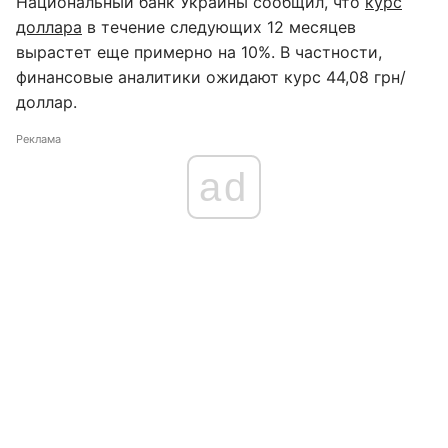
Национальный банк Украины сообщил, что
курс
доллара
в течение следующих 12 месяцев
вырастет еще примерно на 10%. В частности,
финансовые аналитики ожидают курс 44,08 грн/
доллар.
Реклама
ad