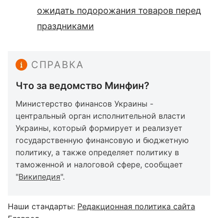
ожидать подорожания товаров перед
праздниками
СПРАВКА
Что за ведомство Минфин?
Министерство финансов Украины -
центральный орган исполнительной власти
Украины, который формирует и реализует
государственную финансовую и бюджетную
политику, а также определяет политику в
таможенной и налоговой сфере, сообщает
"
Википедия
".
Наши стандарты:
Редакционная политика сайта