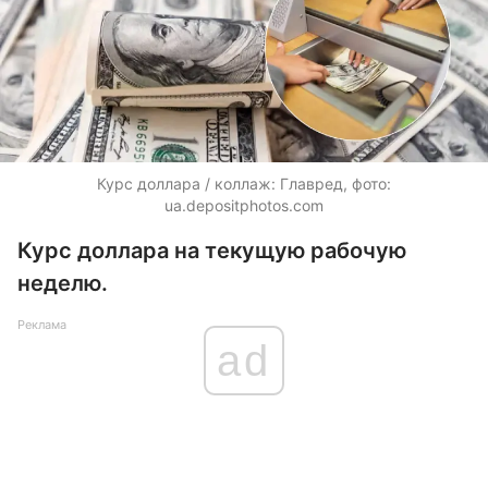
Курс доллара / коллаж: Главред, фото:
ua.depositphotos.com
Курс доллара на текущую рабочую
неделю.
Реклама
ad