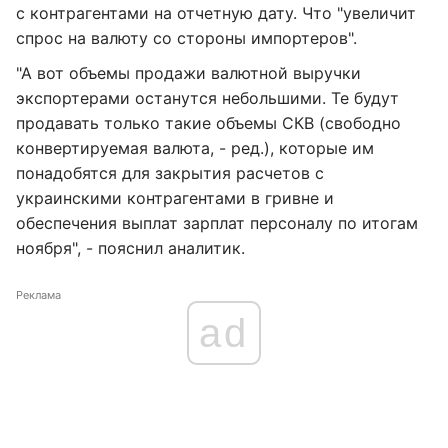
с контрагентами на отчетную дату. Что "увеличит
спрос на валюту со стороны импортеров".
"А вот объемы продажи валютной выручки
экспортерами останутся небольшими. Те будут
продавать только такие объемы СКВ (свободно
конвертируемая валюта, - ред.), которые им
понадобятся для закрытия расчетов с
украинскими контрагентами в гривне и
обеспечения выплат зарплат персоналу по итогам
ноября", - пояснил аналитик.
Реклама
ad