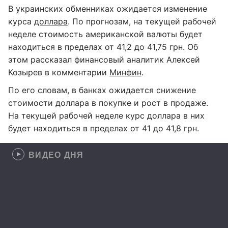
В украинских обменниках ожидается изменение
курса
доллара
. По прогнозам, на текущей рабочей
неделе стоимость американской валюты будет
находиться в пределах от 41,2 до 41,75 грн. Об
этом рассказал финансовый аналитик Алексей
Козырев в комментарии
Минфин
.
По его словам, в банках ожидается снижение
стоимости доллара в покупке и рост в продаже.
На текущей рабочей неделе курс доллара в них
будет находиться в пределах от 41 до 41,8 грн.
ВИДЕО ДНЯ