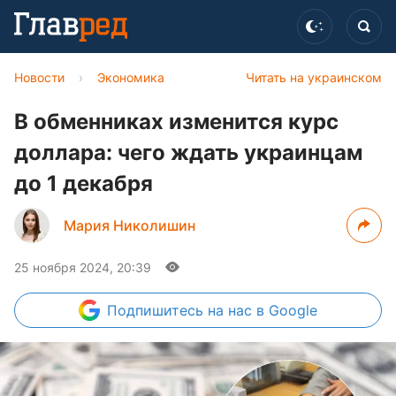
Новости
›
Экономика
Читать на украинском
В обменниках изменится курс
доллара: чего ждать украинцам
до 1 декабря
Мария Николишин
25 ноября 2024, 20:39
Подпишитесь
на нас в Google