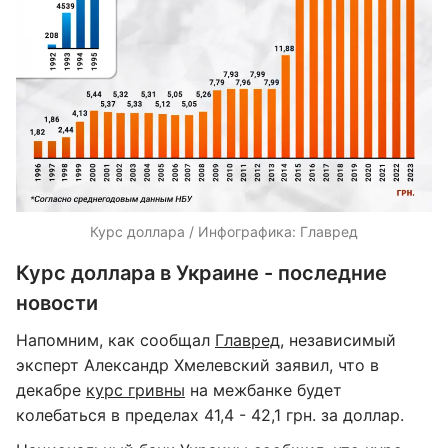
Курс доллара / Инфографика: Главред
Курс доллара в Украине - последние
новости
Напомним, как сообщал
Главред
, независимый
эксперт Александр Хмелевский заявил, что в
декабре
курс гривны
на межбанке будет
колебаться в пределах 41,4 - 42,1 грн. за доллар.