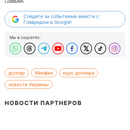
Главред
Следите за событиями вместе с
Главредом в Google!
Мы в соцсетях:
доллар
Минфин
курс доллара
новости Украины
НОВОСТИ ПАРТНЕРОВ