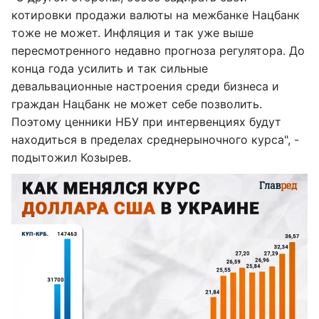
котировки продажи валюты на межбанке Нацбанк
тоже не может. Инфляция и так уже выше
пересмотренного недавно прогноза регулятора. До
конца года усилить и так сильные
девальвационные настроения среди бизнеса и
граждан Нацбанк не может себе позволить.
Поэтому ценники НБУ при интервенциях будут
находиться в пределах среднерыночного курса", -
подытожил Козырев.