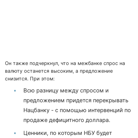
Он также подчеркнул, что на межбанке спрос на
валюту останется высоким, а предложение
снизится. При этом:
Всю разницу между спросом и
предложением придется перекрывать
Нацбанку - с помощью интервенций по
продаже дефицитного доллара.
Ценники, по которым НБУ будет