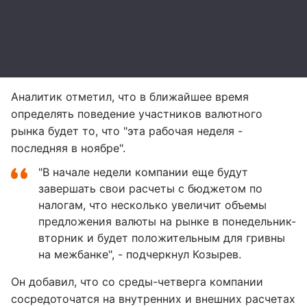
Аналитик отметил, что в ближайшее время
определять поведение участников валютного
рынка будет то, что "эта рабочая неделя -
последняя в ноябре".
"В начале недели компании еще будут
завершать свои расчеты с бюджетом по
налогам, что несколько увеличит объемы
предложения валюты на рынке в понедельник-
вторник и будет положительным для гривны
на межбанке", - подчеркнул Козырев.
Он добавил, что со среды-четверга компании
сосредоточатся на внутренних и внешних расчетах