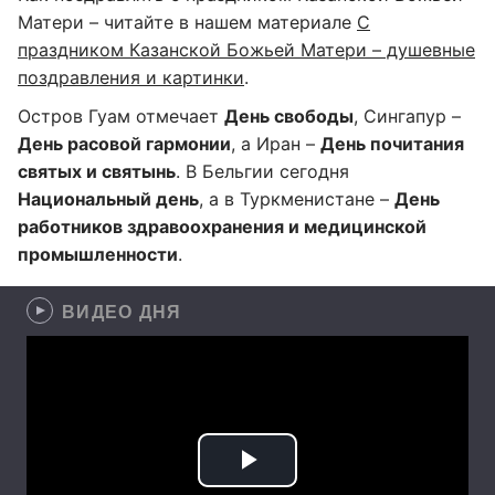
Матери – читайте в нашем материале
С
праздником Казанской Божьей Матери – душевные
поздравления и картинки
.
Остров Гуам отмечает
День свободы
, Сингапур –
День расовой гармонии
, а Иран –
День почитания
святых и святынь
. В Бельгии сегодня
Национальный день
, а в Туркменистане –
День
работников здравоохранения и медицинской
промышленности
.
ВИДЕО ДНЯ