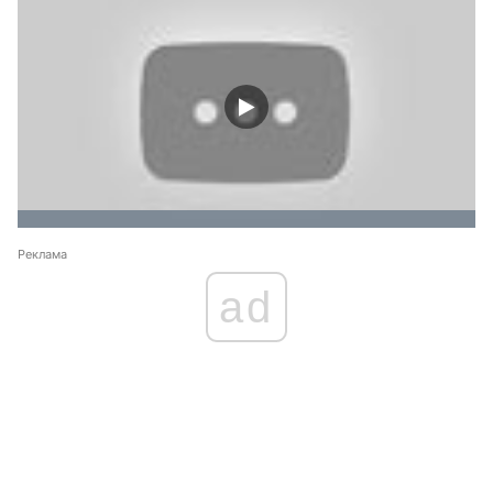
Реклама
ad