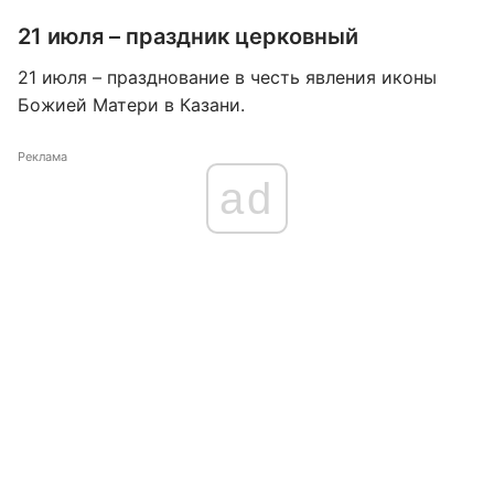
21 июля – праздник церковный
21 июля – празднование в честь явления иконы
Божией Матери в Казани.
Реклама
ad