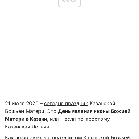
21 июля 2020 –
сегодня праздник
Казанской
Божьей Матери. Это
День явления иконы Божией
Матери в Казани
, или – если по-простому –
Казанская Летняя.
Как поздравлять с праздником Казанской Божьей