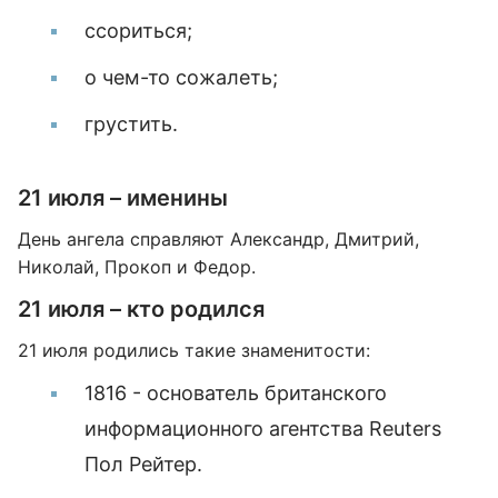
ссориться;
о чем-то сожалеть;
грустить.
21 июля – именины
День ангела справляют Александр, Дмитрий,
Николай, Прокоп и Федор.
21 июля – кто родился
21 июля родились такие знаменитости:
1816 - основатель британского
информационного агентства Reuters
Пол Рейтер.