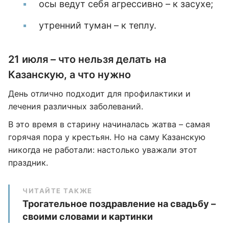
осы ведут себя агрессивно – к засухе;
утренний туман – к теплу.
21 июля – что нельзя делать на
Казанскую, а что нужно
День отлично подходит для профилактики и
лечения различных заболеваний.
В это время в старину начиналась жатва – самая
горячая пора у крестьян. Но на саму Казанскую
никогда не работали: настолько уважали этот
праздник.
ЧИТАЙТЕ ТАКЖЕ
Трогательное поздравление на свадьбу –
своими словами и картинки