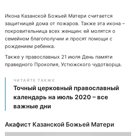
Икона Казанской Божьей Матери считается
защитницей дома от пожаров. Также эта икона –
покровительница всех женщин: ей молятся о
семейном благополучии и просят помощи с
рождением ребенка.
Также у православных 21 июля День памяти
праведного Прокопия, Устюжского чудотворца.
ЧИТАЙТЕ ТАКЖЕ
Точный церковный православный
календарь на июль 2020 – все
важные дни
Акафист Казанской Божьей Матери