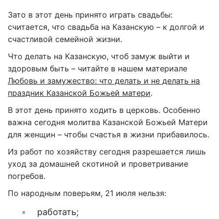
Зато в этот день принято играть свадьбы:
считается, что свадьба на Казанскую – к долгой и
счастливой семейной жизни.
Что делать на Казанскую, чтоб замуж выйти и
здоровым быть – читайте в нашем материале
Любовь и замужество: что делать и не делать на
праздник Казанской Божьей матери
.
В этот день принято ходить в церковь. Особенно
важна сегодня молитва Казанской Божьей Матери
для женщин – чтобы счастья в жизни прибавилось.
Из работ по хозяйству сегодня разрешается лишь
уход за домашней скотиной и проветривание
погребов.
По народным поверьям, 21 июля нельзя:
работать;