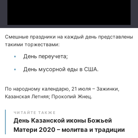
Смешные праздники на каждый день представлены
такими торжествами:
День переучета;
День мусорной еды в США.
По народному календарю, 21 июля – Зажинки,
Казанская Летняя; Прокопий Жнец.
ЧИТАЙТЕ ТАКЖЕ
День Казанской иконы Божьей
Матери 2020 – молитва и традиции