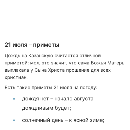
21 июля – приметы
Дождь на Казанскую считается отличной
приметой: мол, это значит, что сама Божья Матерь
выплакала у Сына Христа прощение для всех
христиан.
Есть такие приметы 21 июля на погоду:
дождя нет – начало августа
дождливым будет;
солнечный день – к ясной зиме;