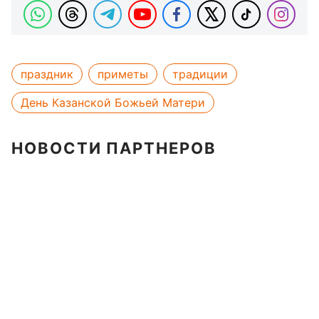
праздник
приметы
традиции
День Казанской Божьей Матери
НОВОСТИ ПАРТНЕРОВ