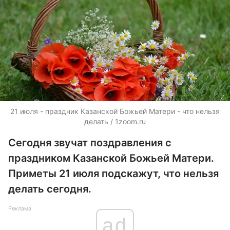
21 июля - праздник Казанской Божьей Матери - что нельзя
делать / 1zoom.ru
Сегодня звучат поздравления с
праздником Казанской Божьей Матери.
Приметы 21 июля подскажут, что нельзя
делать сегодня.
Реклама
ad