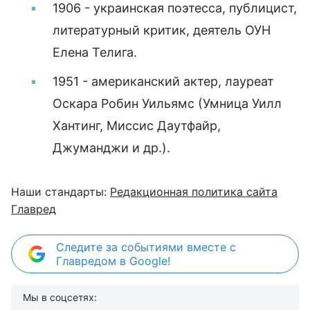
1906 - украинская поэтесса, публицист,
литературный критик, деятель ОУН
Елена Телига.
1951 - американский актер, лауреат
Оскара Робин Уильямс (Умница Уилл
Хантинг, Миссис Даутфайр,
Джуманджи и др.).
Наши стандарты:
Редакционная политика сайта
Главред
Следите за событиями вместе с
Главредом в Google!
Мы в соцсетях: