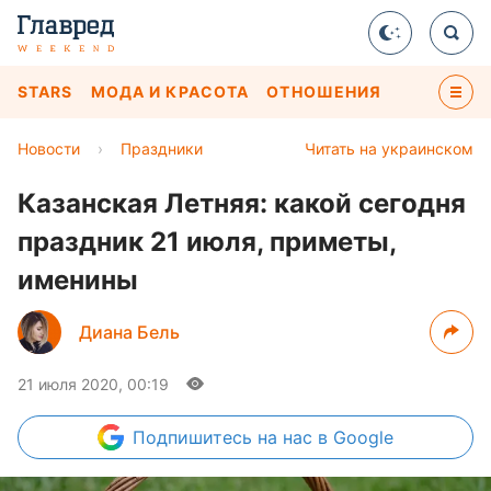
STARS
МОДА И КРАСОТА
ОТНОШЕНИЯ
Новости
›
Праздники
Читать на украинском
Казанская Летняя: какой сегодня
праздник 21 июля, приметы,
именины
Диана Бель
21 июля 2020, 00:19
Подпишитесь
на нас в Google