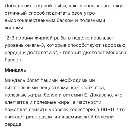
Добавление жирной рыбы, как лосось, к завтраку -
отличный способ подпитать свое утро
высококачественным белком и полезными
жирами.
"2-3 порции жирной рыбы в неделю повышает
уровень омега-3, которые способствуют здоровью
сердца и долголетию", - говорит диетолог Мелисса
Рассел.
Миндаль
Миндаль богат такими необходимыми
питательными веществами, как клетчатка,
полезные жиры, белок и витамин Е. Доказано, что
клетчатка и полезные жиры, в частности,
помогают снизить уровень холестерина ЛПНП, что
снижает риск развития ишемической болезни
сердца.