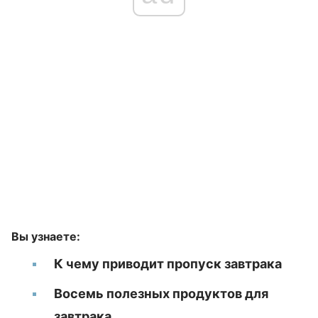
Вы узнаете:
К чему приводит пропуск завтрака
Восемь полезных продуктов для
завтрака