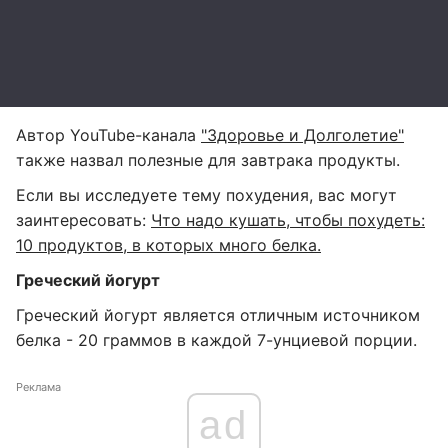
Автор YouTube-канала
"Здоровье и Долголетие"
также назвал полезные для завтрака продукты.
Если вы исследуете тему похудения, вас могут
заинтересовать:
Что надо кушать, чтобы похудеть:
10 продуктов, в которых много белка.
Греческий йогурт
Греческий йогурт является отличным источником
белка - 20 граммов в каждой 7-унциевой порции.
Реклама
ad