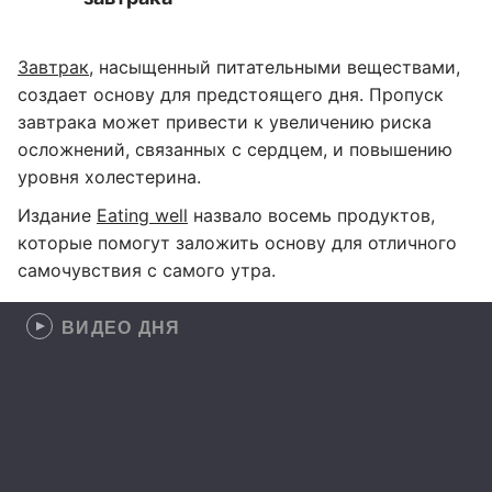
Завтрак
, насыщенный питательными веществами,
создает основу для предстоящего дня. Пропуск
завтрака может привести к увеличению риска
осложнений, связанных с сердцем, и повышению
уровня холестерина.
Издание
Eating well
назвало восемь продуктов,
которые помогут заложить основу для отличного
самочувствия с самого утра.
ВИДЕО ДНЯ