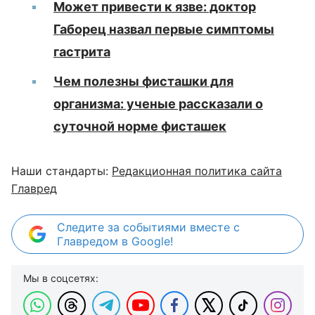
Может привести к язве: доктор
Габорец назвал первые симптомы
гастрита
Чем полезны фисташки для
организма: ученые рассказали о
суточной норме фисташек
Наши стандарты:
Редакционная политика сайта
Главред
Следите за событиями вместе с
Главредом в Google!
Мы в соцсетях: