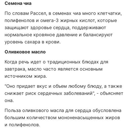
Семена чиа
По словам Рассел, в семенах чиа много клетчатки,
полифенолов и омега-3 жирных кислот, которые
защищают здоровье сердца, поддерживают
нормальное кровяное давление и балансируют
уровень сахара в крови.
Оливковое масло
Когда речь идет о традиционных блюдах для
завтрака, масло часто является основным
источником жира.
"Оно придает вкус и объем любому блюду, а также
снижает риск сердечных заболеваний", - объясняет
она.
Польза оливкового масла для сердца обусловлена
большим количеством мононенасыщенных жиров
и полифенолов.