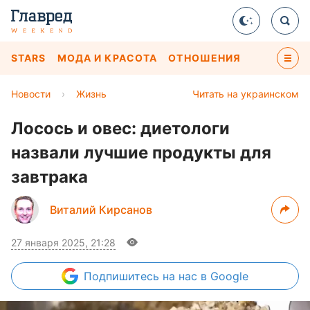
STARS
МОДА И КРАСОТА
ОТНОШЕНИЯ
Новости
›
Жизнь
Читать на украинском
Лосось и овес: диетологи
назвали лучшие продукты для
завтрака
Виталий Кирсанов
27 января 2025, 21:28
Подпишитесь
на нас в Google