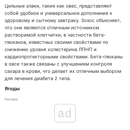
Цельные злаки, такие как овес, представляют
собой удобное и универсальное дополнение к
здоровому и сытному завтраку. Зозос объясняет,
что они являются отличным источником
растворимой клетчатки, в частности бета-
глюканов, известных своими свойствами по
снижению уровня холестерина ЛПНП и
кардиопротекторными свойствами. Бета-глюканы
в овсе также связаны с улучшением контроля
сахара в крови, что делает их отличным выбором
для лечения диабета 2 типа.
Ягоды
Реклама
ad