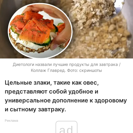
Диетологи назвали лучшие продукты для завтрака /
Коллаж Главред. Фото: скриншоты
Цельные злаки, такие как овес,
представляют собой удобное и
универсальное дополнение к здоровому
и сытному завтраку.
Реклама
ad