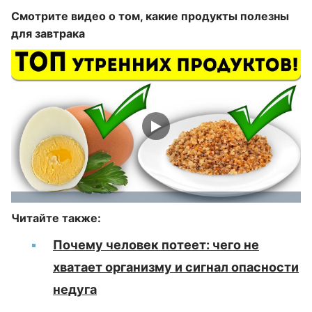
Смотрите видео о том, какие продукты полезны
для завтрака
Читайте также:
Почему человек потеет: чего не
хватает организму и сигнал опасности
недуга