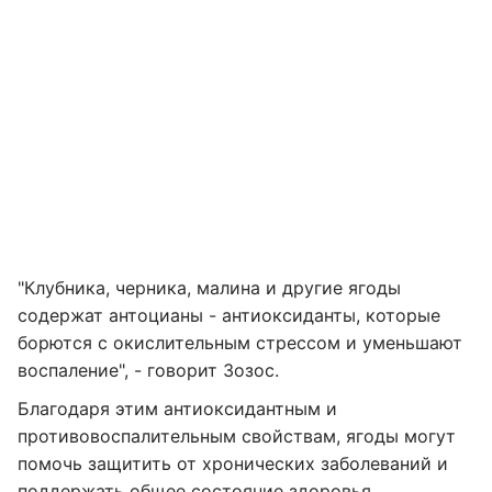
"Клубника, черника, малина и другие ягоды
содержат антоцианы - антиоксиданты, которые
борются с окислительным стрессом и уменьшают
воспаление", - говорит Зозос.
Благодаря этим антиоксидантным и
противовоспалительным свойствам, ягоды могут
помочь защитить от хронических заболеваний и
поддержать общее состояние здоровья.