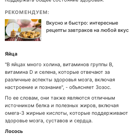
РЕКОМЕНДУЕМ:
Вкусно и быстро: интересные
рецепты завтраков на любой вкус
Яйца
"В яйцах много холина, витаминов группы В,
витамина D и селена, которые отвечают за
различные аспекты здоровья мозга, включая
настроение и познание", - объясняет Зозос.
По ее словам, они также являются отличным
источником белка и полезных жиров, включая
омега-3 жирные кислоты, которые поддерживают
здоровье мозга, суставов и сердца.
Лосось