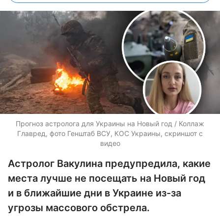
Прогноз астролога для Украины на Новый год / Коллаж
Главред, фото Генштаб ВСУ, КОС Украины, скриншот с
видео
Астролог Вакулина предупредила, какие
места лучше не посещать на Новый год
и в ближайшие дни в Украине из-за
угрозы массового обстрела.