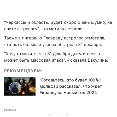
"Черкассы и область. Будет скоро очень шумно, не
спите в тревогу", - отметила астролог.
Также в
интервью Главреду
астролог отметила,
что есть большая угроза обстрела 31 декабря.
"Хочу отметить, что 31 декабря днем и ночью
может быть массовая атака", - сказала Вакулина.
РЕКОМЕНДУЕМ:
"Готовьтесь, это будет 100%":
мольфар рассказал, что ждет
Украину на Новый год 2024
Реклама