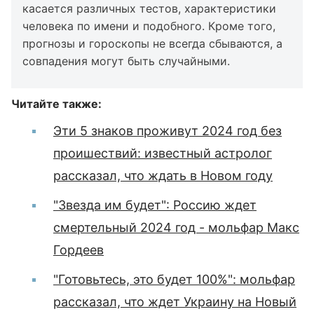
касается различных тестов, характеристики
человека по имени и подобного. Кроме того,
прогнозы и гороскопы не всегда сбываются, а
совпадения могут быть случайными.
Читайте также:
Эти 5 знаков проживут 2024 год без
проишествий: известный астролог
рассказал, что ждать в Новом году
"Звезда им будет": Россию ждет
смертельный 2024 год - мольфар Макс
Гордеев
"Готовьтесь, это будет 100%": мольфар
рассказал, что ждет Украину на Новый