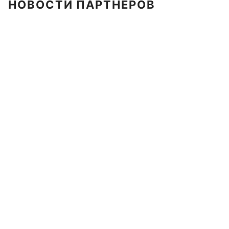
НОВОСТИ ПАРТНЕРОВ