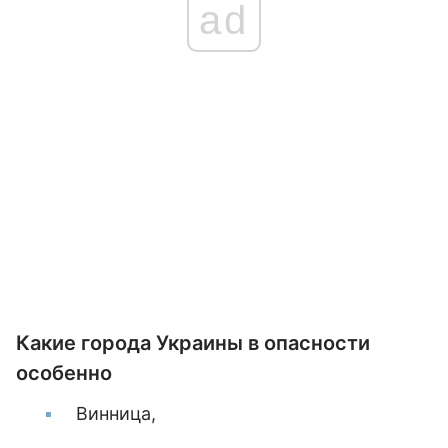
ad
Какие города Украины в опасности
особенно
Винница,