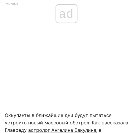
Реклама
ad
Оккупанты в ближайшие дни будут пытаться
устроить новый массовый обстрел. Как рассказала
Главреду
астролог Ангелина Вакулина
, в