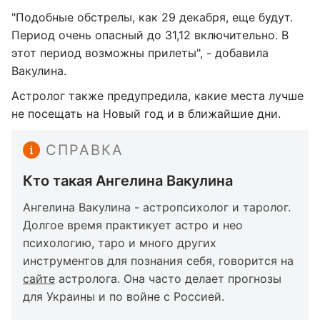
"Подобные обстрелы, как 29 декабря, еще будут.
Период очень опасный до 31,12 включительно. В
этот период возможны прилеты", - добавила
Вакулина.
Астролог также предупредила, какие места лучше
не посещать на Новый год и в ближайшие дни.
СПРАВКА
Кто такая Ангелина Вакулина
Ангелина Вакулина - ‌астропсихолог и таролог.
Долгое время практикует астро и нео
психологию, таро и много других
инструментов для познания себя, говорится на
сайте
астролога. Она часто делает прогнозы
для Украины и по войне с Россией.