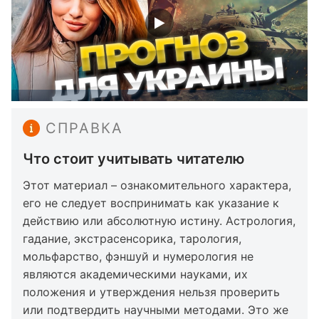
СПРАВКА
Что стоит учитывать читателю
Этот материал – ознакомительного характера,
его не следует воспринимать как указание к
действию или абсолютную истину. Астрология,
гадание, экстрасенсорика, тарология,
мольфарство, фэншуй и нумерология не
являются академическими науками, их
положения и утверждения нельзя проверить
или подтвердить научными методами. Это же