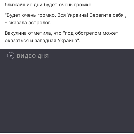
ближайшие дни будет очень громко.
"Будет очень громко. Вся Украина! Берегите себя",
- сказала астролог.
Вакулина отметила, что "под обстрелом может
оказаться и западная Украина".
ВИДЕО ДНЯ