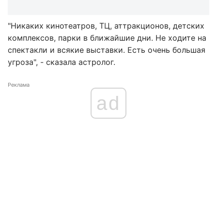
"Никаких кинотеатров, ТЦ, аттракционов, детских
комплексов, парки в ближайшие дни. Не ходите на
спектакли и всякие выставки. Есть очень большая
угроза", - сказала астролог.
Реклама
ad