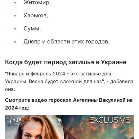
Житомир,
Харьков,
Сумы,
Днепр и области этих городов.
Когда будет период затишья в Украине
"Январь и февраль 2024 - это затишье для
Украины. Весна будет сложной для нас", - добавила
она.
Смотрите видео гороскоп Ангелины Вакулиной на
2024 год: