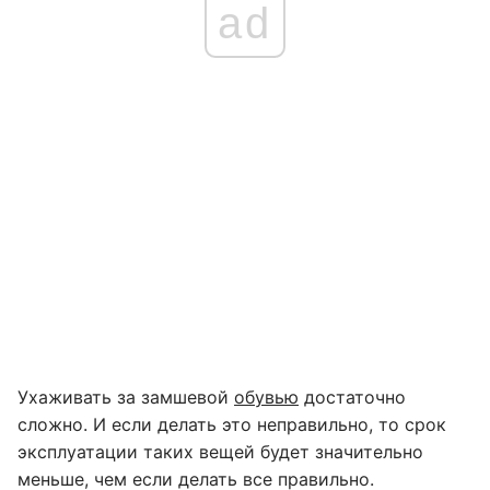
ad
Ухаживать за замшевой
обувью
достаточно
сложно. И если делать это неправильно, то срок
эксплуатации таких вещей будет значительно
меньше, чем если делать все правильно.