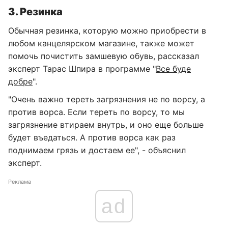
3. Резинка
Обычная резинка, которую можно приобрести в
любом канцелярском магазине, также может
помочь почистить замшевую обувь, рассказал
эксперт Тарас Шпира в программе "
Все буде
добре
".
"Очень важно тереть загрязнения не по ворсу, а
против ворса. Если тереть по ворсу, то мы
загрязнение втираем внутрь, и оно еще больше
будет въедаться. А против ворса как раз
поднимаем грязь и достаем ее", - объяснил
эксперт.
Реклама
ad