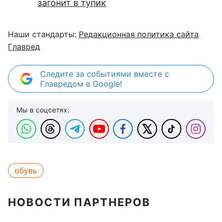
загонит в тупик
Наши стандарты:
Редакционная политика сайта
Главред
Следите за событиями вместе с
Главредом в Google!
Мы в соцсетях:
обувь
НОВОСТИ ПАРТНЕРОВ