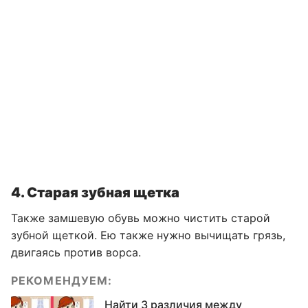
4. Старая зубная щетка
Также замшевую обувь можно чистить старой
зубной щеткой. Ею также нужно вычищать грязь,
двигаясь против ворса.
РЕКОМЕНДУЕМ:
Найти 3 различия между