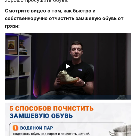
хорошо просушить обувь.
Смотрите видео о том, как быстро и
собственноручно отчистить замшевую обувь от
грязи: