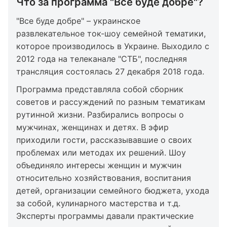
Что за программа "Все буде добре"?
"Все буде добре" – украинское
развлекательное ток-шоу семейной тематики,
которое производилось в Украине. Выходило с
2012 года на телеканале "СТБ", последняя
трансляция состоялась 27 декабря 2018 года.
Программа представляла собой сборник
советов и рассуждений по разным тематикам
рутинной жизни. Разбирались вопросы о
мужчинах, женщинах и детях. В эфир
приходили гости, рассказывавшие о своих
проблемах или методах их решений. Шоу
объединяло интересы женщин и мужчин
относительно хозяйствования, воспитания
детей, организации семейного бюджета, ухода
за собой, кулинарного мастерства и т.д.
Эксперты программы давали практические