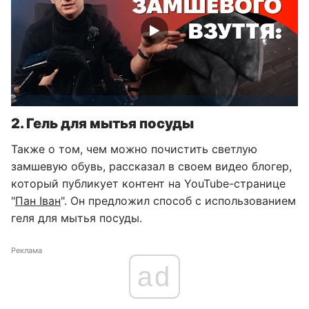
2. Гель для мытья посуды
Также о том, чем можно почистить светлую
замшевую обувь, рассказал в своем видео блогер,
который публикует контент на YouTube-странице
"
Пан Іван
". Он предложил способ с использованием
геля для мытья посуды.
Реклама
ad