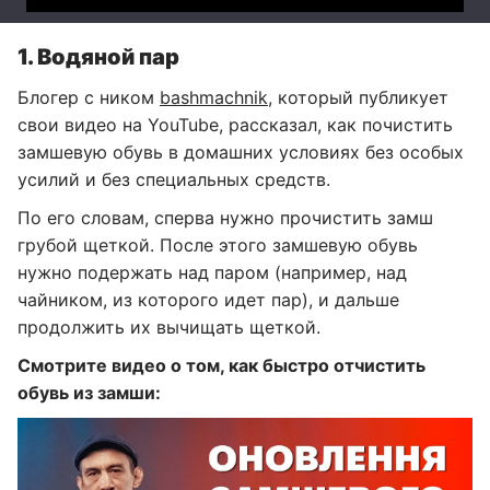
1. Водяной пар
Блогер с ником
bashmachnik
, который публикует
свои видео на YouTube, рассказал, как почистить
замшевую обувь в домашних условиях без особых
усилий и без специальных средств.
По его словам, сперва нужно прочистить замш
грубой щеткой. После этого замшевую обувь
нужно подержать над паром (например, над
чайником, из которого идет пар), и дальше
продолжить их вычищать щеткой.
Смотрите видео о том, как быстро отчистить
обувь из замши: