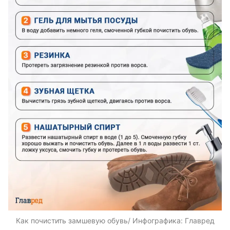
Как почистить замшевую обувь/ Инфографика: Главред