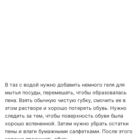
В таз с водой нужно добавить немного геля для
мытья посуды, перемешать, чтобы образовалась
пена. Взять обычную чистую губку, смочить ее в
этом растворе и хорошо потереть обувь. Нужно
следить за тем, чтобы поверхность обуви была
хорошо вспененной. Затем нужно убрать остатки
пены и влаги бумажными салфетками. После этого