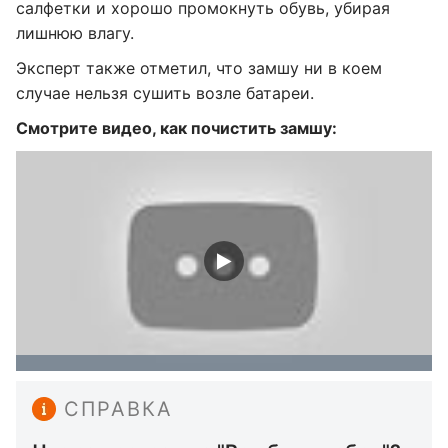
салфетки и хорошо промокнуть обувь, убирая
лишнюю влагу.
Эксперт также отметил, что замшу ни в коем
случае нельзя сушить возле батареи.
Смотрите видео, как почистить замшу:
СПРАВКА