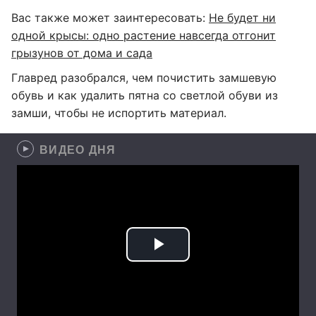
Вас также может заинтересовать:
Не будет ни
одной крысы: одно растение навсегда отгонит
грызунов от дома и сада
Главред разобрался, чем почистить замшевую
обувь и как удалить пятна со светлой обуви из
замши, чтобы не испортить материал.
ВИДЕО ДНЯ