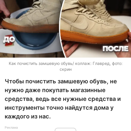
Как почистить замшевую обувь/ коллаж: Главред, фото:
скрин
Чтобы почистить замшевую обувь, не
нужно даже покупать магазинные
средства, ведь все нужные средства и
инструменты точно найдутся дома у
каждого из нас.
Реклама