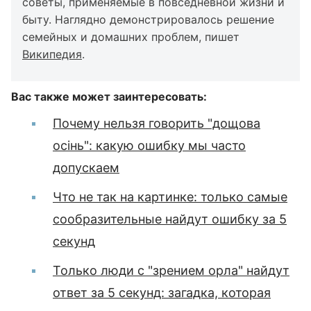
советы, применяемые в повседневной жизни и
быту. Наглядно демонстрировалось решение
семейных и домашних проблем, пишет
Википедия
.
Вас также может заинтересовать:
Почему нельзя говорить "дощова
осінь": какую ошибку мы часто
допускаем
Что не так на картинке: только самые
сообразительные найдут ошибку за 5
секунд
Только люди с "зрением орла" найдут
ответ за 5 секунд: загадка, которая