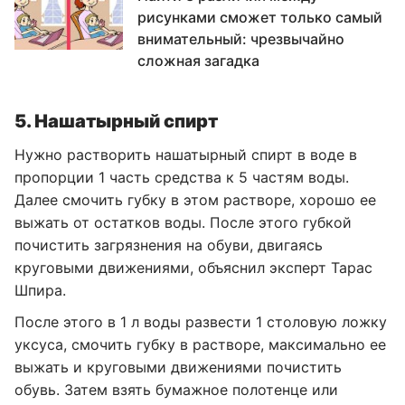
рисунками сможет только самый
внимательный: чрезвычайно
сложная загадка
5. Нашатырный спирт
Нужно растворить нашатырный спирт в воде в
пропорции 1 часть средства к 5 частям воды.
Далее смочить губку в этом растворе, хорошо ее
выжать от остатков воды. После этого губкой
почистить загрязнения на обуви, двигаясь
круговыми движениями, объяснил эксперт Тарас
Шпира.
После этого в 1 л воды развести 1 столовую ложку
уксуса, смочить губку в растворе, максимально ее
выжать и круговыми движениями почистить
обувь. Затем взять бумажное полотенце или