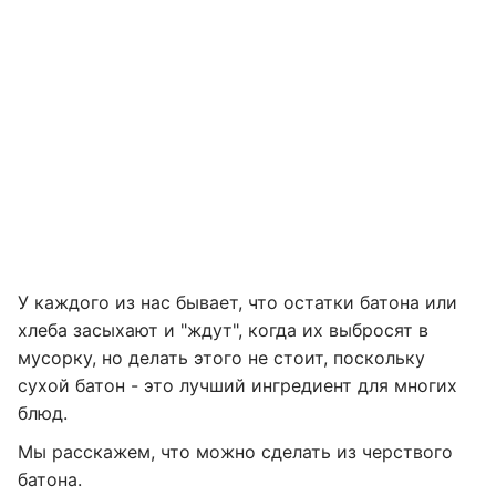
У каждого из нас бывает, что остатки батона или
хлеба засыхают и "ждут", когда их выбросят в
мусорку, но делать этого не стоит, поскольку
сухой батон - это лучший ингредиент для многих
блюд.
Мы расскажем, что можно сделать из черствого
батона.