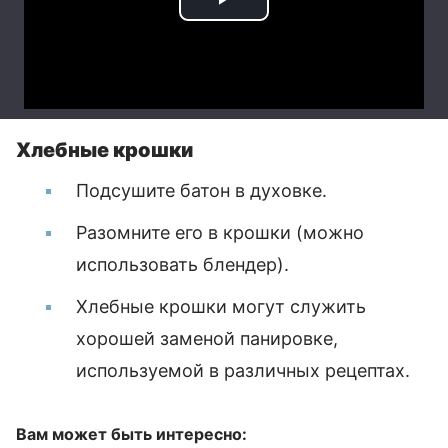
Хлебные крошки
Подсушите батон в духовке.
Разомните его в крошки (можно
использовать блендер).
Хлебные крошки могут служить
хорошей заменой панировке,
используемой в различных рецептах.
Вам может быть интересно: