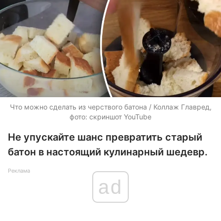
Что можно сделать из черствого батона / Коллаж Главред,
фото: скриншот YouTube
Не упускайте шанс превратить старый
батон в настоящий кулинарный шедевр.
Реклама
ad