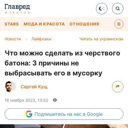
STARS
МОДА И КРАСОТА
ОТНОШЕНИЯ
Новости
›
Лайфхаки
Читать на украинском
Что можно сделать из черствого
батона: 3 причины не
выбрасывать его в мусорку
Сергей Кущ
16 ноября 2023, 13:52
Подпишитесь
на нас в Google