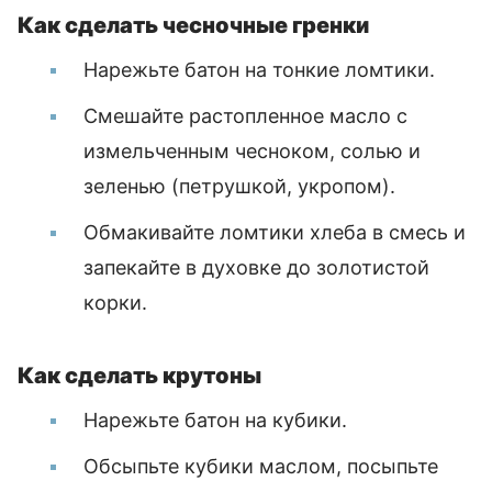
Как сделать чесночные гренки
Нарежьте батон на тонкие ломтики.
Смешайте растопленное масло с
измельченным чесноком, солью и
зеленью (петрушкой, укропом).
Обмакивайте ломтики хлеба в смесь и
запекайте в духовке до золотистой
корки.
Как сделать крутоны
Нарежьте батон на кубики.
Обсыпьте кубики маслом, посыпьте