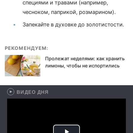
специями и травами (например,
чесноком, паприкой, розмарином).
Запекайте в духовке до золотистости.
РЕКОМЕНДУЕМ:
Пролежат неделями: как хранить
лимоны, чтобы не испортились
ВИДЕО ДНЯ