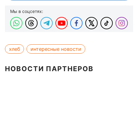
Мы в соцсетях:
хлеб
интересные новости
НОВОСТИ ПАРТНЕРОВ