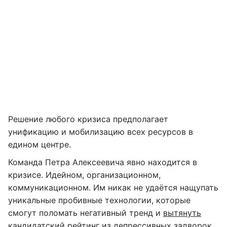
Решение любого кризиса предполагает
унификацию и мобилизацию всех ресурсов в
едином центре.
Команда Петра Алексеевича явно находится в
кризисе. Идейном, организационном,
коммуникационном. Им никак не удаётся нащупать
уникальные пробивные технологии, которые
смогут поломать негативный тренд и
вытянуть
кандидатский рейтинг из депрессивных задворок