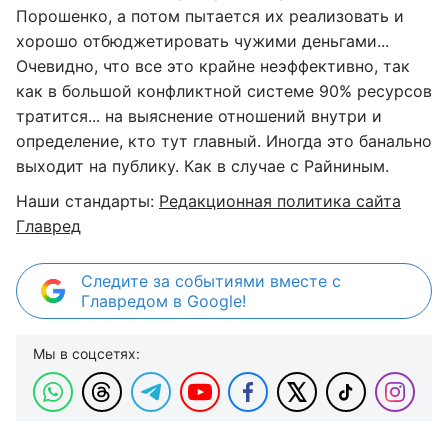
Порошенко, а потом пытается их реализовать и
хорошо отбюджетировать чужими деньгами...
Очевидно, что все это крайне неэффективно, так
как в большой конфликтной системе 90% ресурсов
тратится... на выяснение отношений внутри и
определение, кто тут главный. Иногда это банально
выходит на публику. Как в случае с Райниным.
Наши стандарты:
Редакционная политика сайта
Главред
Следите за событиями вместе с
Главредом в Google!
Мы в соцсетях: