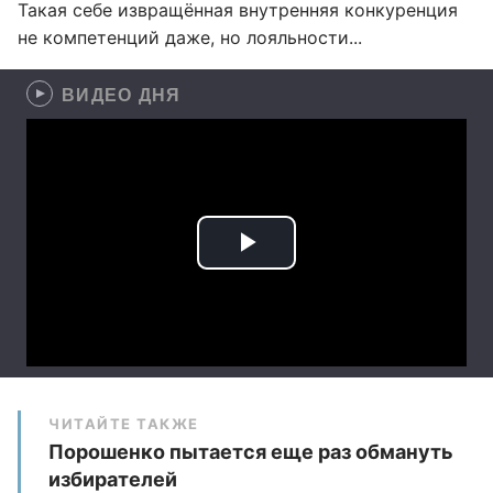
Такая себе извращённая внутренняя конкуренция
не компетенций даже, но лояльности...
ВИДЕО ДНЯ
ЧИТАЙТЕ ТАКЖЕ
Порошенко пытается еще раз обмануть
избирателей