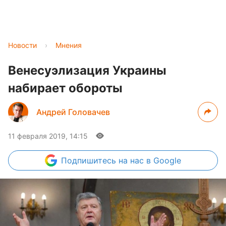
Новости
›
Мнения
Венесуэлизация Украины
набирает обороты
Андрей Головачев
11 февраля 2019, 14:15
Подпишитесь
на нас в Google