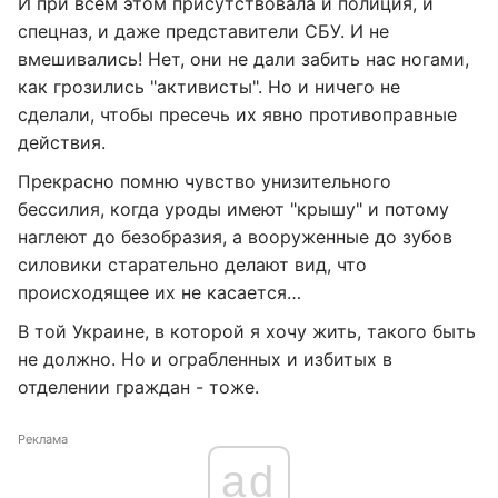
И при всем этом присутствовала и полиция, и
спецназ, и даже представители СБУ. И не
вмешивались! Нет, они не дали забить нас ногами,
как грозились "активисты". Но и ничего не
сделали, чтобы пресечь их явно противоправные
действия.
Прекрасно помню чувство унизительного
бессилия, когда уроды имеют "крышу" и потому
наглеют до безобразия, а вооруженные до зубов
силовики старательно делают вид, что
происходящее их не касается…
В той Украине, в которой я хочу жить, такого быть
не должно. Но и ограбленных и избитых в
отделении граждан - тоже.
Реклама
ad