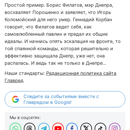
Простой пример. Борис Филатов, мэр Днепра,
восхваляет Порошенко и заявляет, что Игорь
Коломойский для него умер. Геннадий Корбан
говорит, что Филатов ведет себя, как
самовлюбленный павлин и предал их общие
идеалы. И начнись опять эскалация на фронте, то
той спаянной команды, которая решительно и
эффективно защищала Днепр, уже нет, она
распалась. И ведь так не только в Днепре...
Наши стандарты:
Редакционная политика сайта
Главред
Следите за событиями вместе с
Главредом в Google!
Мы в соцсетях: