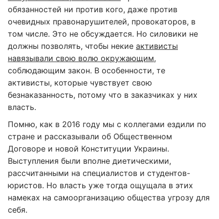
обязанностей ни против кого, даже против
очевидных правонарушителей, провокаторов, в
том числе. Это не обсуждается. Но силовики не
должны позволять, чтобы некие
активисты
навязывали свою волю окружающим
,
соблюдающим закон. В особенности, те
активисты, которые чувствует свою
безнаказанность, потому что в заказчиках у них
власть.
Помню, как в 2016 году мы с коллегами ездили по
стране и рассказывали об Общественном
Договоре и новой Конституции Украины.
Выступления были вполне диетическими,
рассчитанными на специалистов и студентов-
юристов. Но власть уже тогда ощущала в этих
намеках на самоорганизацию общества угрозу для
себя.