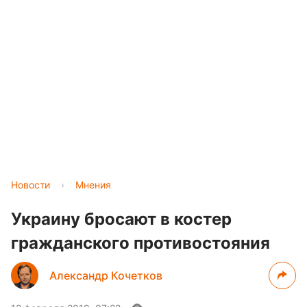
Новости
›
Мнения
Украину бросают в костер
гражданского противостояния
Александр Кочетков