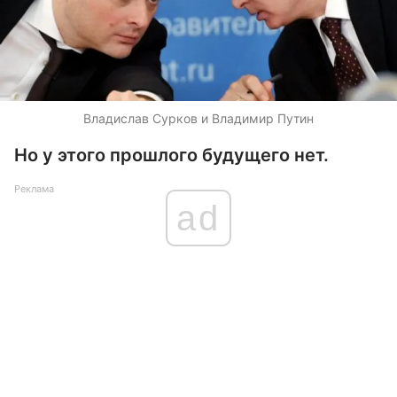
Владислав Сурков и Владимир Путин
Но у этого прошлого будущего нет.
Реклама
ad