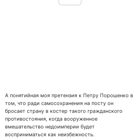
А понятийная моя претензия к Петру Порошенко в
том, что ради самосохранения на посту он
бросает страну в костер такого гражданского
противостояния, когда вооруженное
вмешательство недоимперии будет
восприниматься как неизбежность.