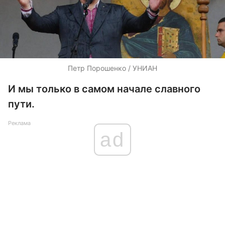
Петр Порошенко / УНИАН
И мы только в самом начале славного
пути.
Реклама
ad