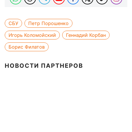
СБУ
Петр Порошенко
Игорь Коломойский
Геннадий Корбан
Борис Филатов
НОВОСТИ ПАРТНЕРОВ