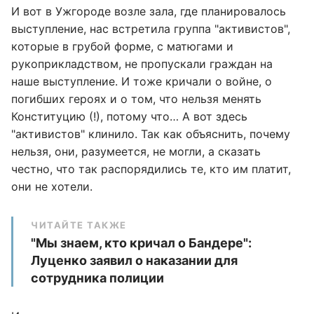
И вот в Ужгороде возле зала, где планировалось
выступление, нас встретила группа "активистов",
которые в грубой форме, с матюгами и
рукоприкладством, не пропускали граждан на
наше выступление. И тоже кричали о войне, о
погибших героях и о том, что нельзя менять
Конституцию (!), потому что… А вот здесь
"активистов" клинило. Так как объяснить, почему
нельзя, они, разумеется, не могли, а сказать
честно, что так распорядились те, кто им платит,
они не хотели.
ЧИТАЙТЕ ТАКЖЕ
"Мы знаем, кто кричал о Бандере":
Луценко заявил о наказании для
сотрудника полиции