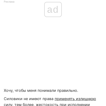
Реклама
ad
Хочу, чтобы меня понимали правильно.
Силовики не имеют права
применять излишнюю
силу, тем более, жестокость
при исполнении