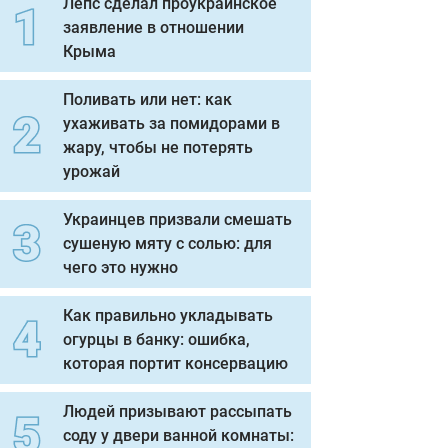
Лепс сделал проукраинское
заявление в отношении
Крыма
Поливать или нет: как
ухаживать за помидорами в
жару, чтобы не потерять
урожай
Украинцев призвали смешать
сушеную мяту с солью: для
чего это нужно
Как правильно укладывать
огурцы в банку: ошибка,
которая портит консервацию
Людей призывают рассыпать
соду у двери ванной комнаты: