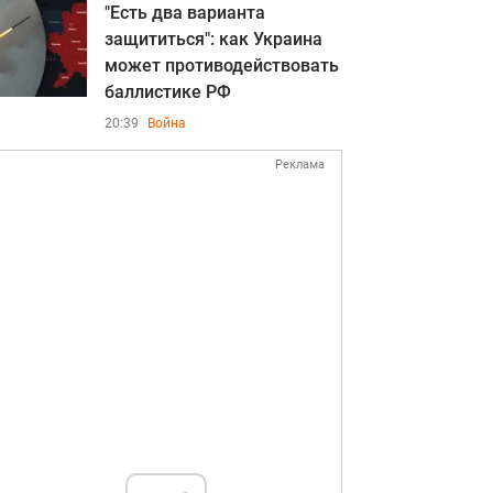
"Есть два варианта
защититься": как Украина
может противодействовать
баллистике РФ
20:39
Война
Реклама