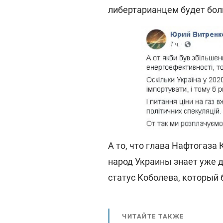
либертарианцем будет бол
А то, что глава Нафтогаза
народ Украины знает уже д
статус Коболева, который 
ЧИТАЙТЕ ТАКЖЕ