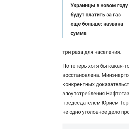
Украинцы в новом году
будут платить за газ
еще больше: названа
сумма
три раза для населения.
Но теперь хотя бы какая-
восстановлена. Минэнерго
конкрентных доказательст
злоупотребления Нафтогаза
председателем Юрием Тер
не одно уголовное дело пр