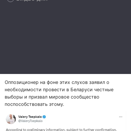
Оппозиционер на фоне этих слухов заявил о
необходимости провести в Беларуси честные
выборы и призвал мировое сообщество
поспособствовать этому.