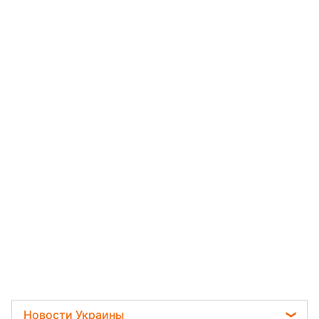
Новости Украины