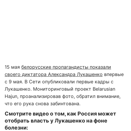
15 мая
белорусские пропагандисты показали
своего диктатора Александра Лукашенко
впервые
с 9 мая. В Сети опубликовали первые кадры с
Лукашенко. Мониторинговый проект Belarusian
Hajun, проанализировав фото, обратил внимание,
что его рука снова забинтована.
Смотрите видео о том, как Россия может
отобрать власть у Лукашенко на фоне
болезни: