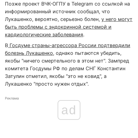
Позже проект ВЧК-ОГПУ в Telegram со ссылкой на
информированный источник сообщал, что
Лукашенко, вероятно, серьезно болен,
у него могут
быть проблемы с эндокринной системой и
кардиологические заболевания
.
В
Госдуме страны-агрессора России подтвердили
болезнь Лукашенко
, однако пытаются убедить,
якобы "ничего смертельного в этом нет". Зампред
комитета Госдумы РФ по делам СНГ Константин
Затулин отметил, якобы "это не ковид", а
Лукашенко "просто нужен отдых".
Реклама
ad