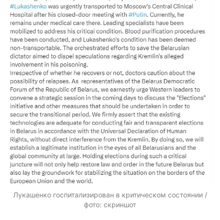
Лукашенко госпитализирован в критическом состоянии /
фото: скриншот