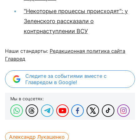
"Некоторые процессы происходят": у
Зеленского рассказали о
контрнаступлении ВСУ
Наши стандарты:
Редакционная политика сайта
Главред
Следите за событиями вместе с
Главредом в Google!
Мы в соцсетях:
Александр Лукашенко