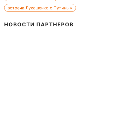
встреча Лукашенко с Путиным
НОВОСТИ ПАРТНЕРОВ