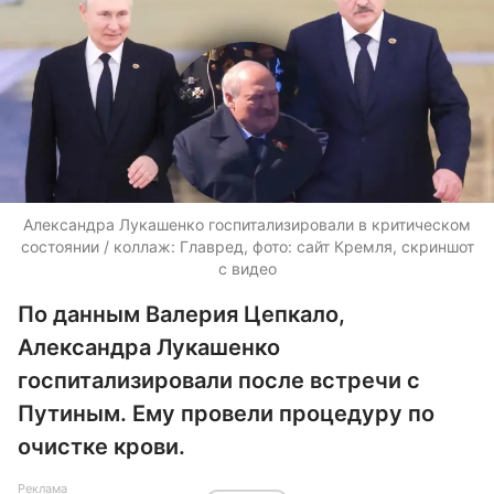
Александра Лукашенко госпитализировали в критическом
состоянии / коллаж: Главред, фото: сайт Кремля, скриншот
с видео
По данным Валерия Цепкало,
Александра Лукашенко
госпитализировали после встречи с
Путиным. Ему провели процедуру по
очистке крови.
Реклама