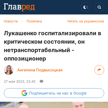
Новости
›
Политика
Читать на украинском
Лукашенко госпитализировали в
критическом состоянии, он
нетранспортабельный -
оппозиционер
Ангелина Подвысоцкая
27 мая 2023, 23:45
Подпишитесь
на нас в Google