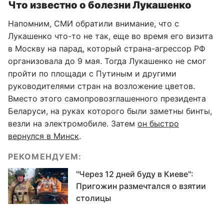
Что известно о болезни Лукашенко
Напомним, СМИ обратили внимание, что с
Лукашенко что-то не так, еще во время его визита
в Москву на парад, который страна-агрессор РФ
организовала до 9 мая. Тогда Лукашенко не смог
пройти по площади с Путиным и другими
руководителями стран на возложение цветов.
Вместо этого самопровозглашенного президента
Беларуси, на руках которого были заметны бинты,
везли на электромобиле. Затем
он быстро
вернулся в Минск
.
РЕКОМЕНДУЕМ:
"Через 12 дней буду в Киеве":
Пригожин размечтался о взятии
столицы