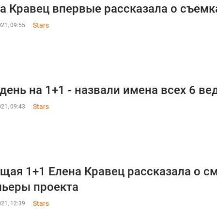
а Кравец впервые рассказала о съемка
Stars
21, 09:55
 день на 1+1 - назвали имена всех 6 в
Stars
21, 09:43
щая 1+1 Елена Кравец рассказала о с
ьеры проекта
Stars
21, 12:39