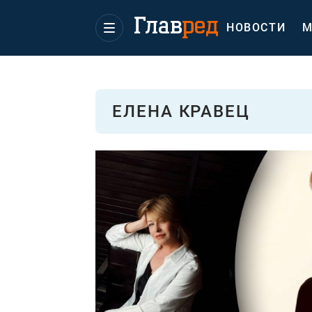
НОВОСТИ
М
ЕЛЕНА КРАВЕЦ