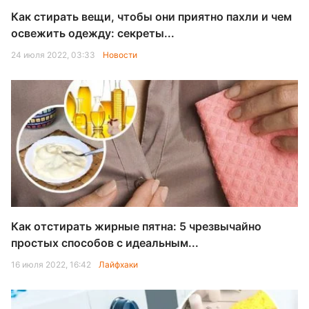
Как стирать вещи, чтобы они приятно пахли и чем
освежить одежду: секреты...
24 июля 2022, 03:33
Новости
Как отстирать жирные пятна: 5 чрезвычайно
простых способов с идеальным...
16 июля 2022, 16:42
Лайфхаки