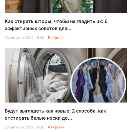
Как стирать шторы, чтобы не гладить их: 6
эффективных советов для...
23 августа 2022, 15:43
Лайфхаки
Будут выглядеть как новые: 2 способа, как
отстирать белые носки до...
20 августа 2022, 19:30
Лайфхаки