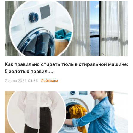
Как правильно стирать тюль в стиральной машине:
5 золотых правил,...
7 июля 2022, 01:35
Лайфхаки