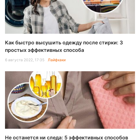
Как быстро высушить одежду после стирки: 3
простых эффективных способа
6 августа 2022, 17:35
Лайфхаки
Не останется ни следа: 5 эффективных способов