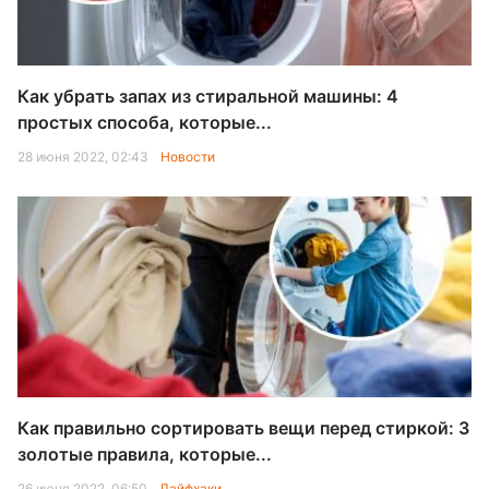
Как убрать запах из стиральной машины: 4
простых способа, которые...
28 июня 2022, 02:43
Новости
Как правильно сортировать вещи перед стиркой: 3
золотые правила, которые...
26 июня 2022, 06:50
Лайфхаки