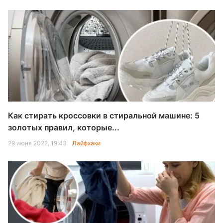
Как стирать кроссовки в стиральной машине: 5
золотых правил, которые...
29 июня 2022, 19:43
Лайфхаки