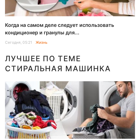
Когда на самом деле следует использовать
кондиционер и гранулы для...
Сегодня, 05:21
Жизнь
ЛУЧШЕЕ ПО ТЕМЕ
СТИРАЛЬНАЯ МАШИНКА