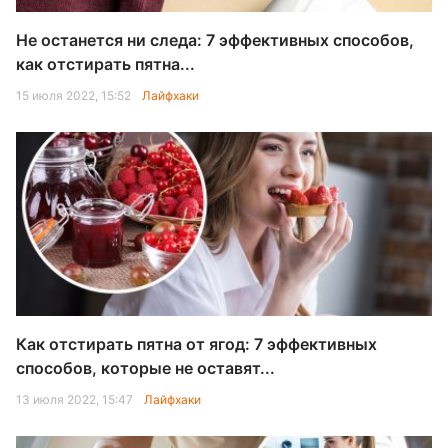
Не останется ни следа: 7 эффективных способов,
как отстирать пятна...
15 июля 2022, 15:52
Лайфхаки
Как отстирать пятна от ягод: 7 эффективных
способов, которые не оставят...
13 июля 2022, 15:47
Лайфхаки