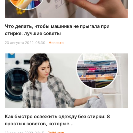
Что делать, чтобы машинка не прыгала при
стирке: лучшие советы
20 августа 2022, 08:30
Новости
Как быстро освежить одежду без стирки: 8
простых советов, которые...
18 августа 2022, 02:15
Лайфхаки