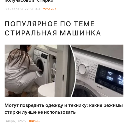
получасовой "стирки"
8 января 2022, 20:49
Украина
ПОПУЛЯРНОЕ ПО ТЕМЕ
СТИРАЛЬНАЯ МАШИНКА
Могут повредить одежду и технику: какие режимы
стирки лучше не использовать
Вчера, 02:25
Жизнь