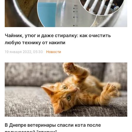
Чайник, утюг и даже стиралку: как очистить
любую технику от накипи
19 января 2022, 05:30
Новости
В Днепре ветеринары спасли кота после