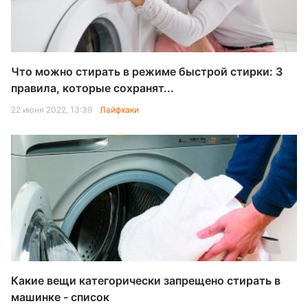
Что можно стирать в режиме быстрой стирки: 3
правила, которые сохранят...
22 июня 2022, 13:39
Лайфхаки
Какие вещи категорически запрещено стирать в
машинке - список