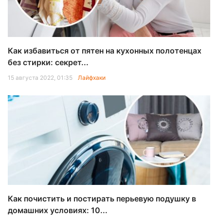
Как избавиться от пятен на кухонных полотенцах
без стирки: секрет...
15 августа 2022, 01:35
Лайфхаки
Как почистить и постирать перьевую подушку в
домашних условиях: 10...