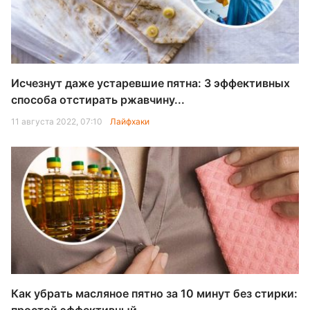
Исчезнут даже устаревшие пятна: 3 эффективных
способа отстирать ржавчину...
11 августа 2022, 07:10
Лайфхаки
Как убрать масляное пятно за 10 минут без стирки: