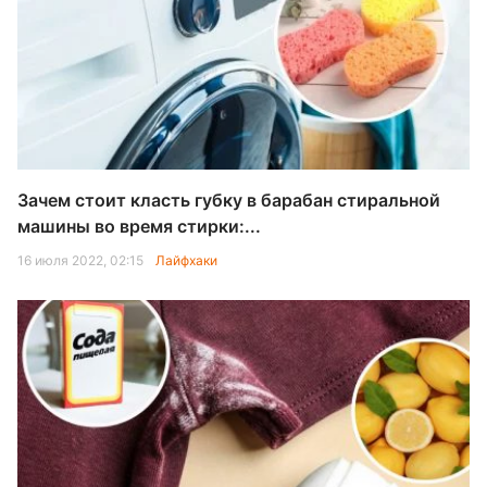
Зачем стоит класть губку в барабан стиральной
машины во время стирки:...
16 июля 2022, 02:15
Лайфхаки