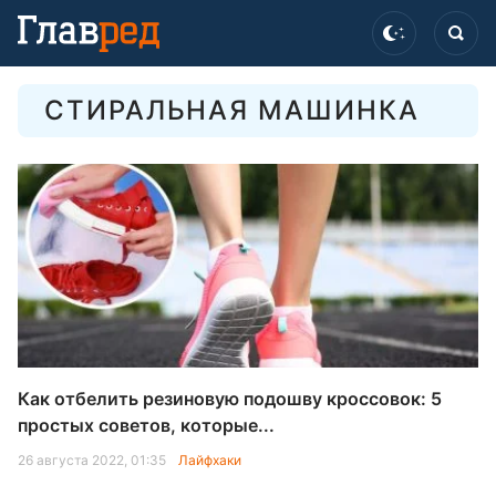
СТИРАЛЬНАЯ МАШИНКА
Как отбелить резиновую подошву кроссовок: 5
простых советов, которые...
26 августа 2022, 01:35
Лайфхаки