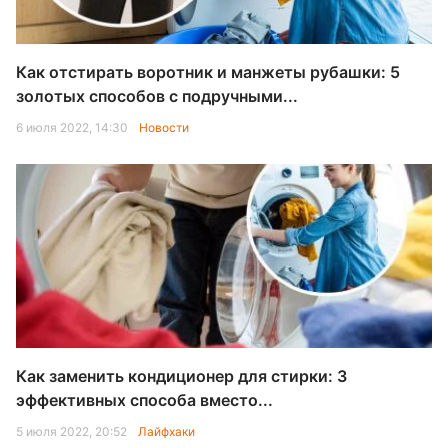
Как отстирать воротник и манжеты рубашки: 5
золотых способов с подручными...
6 июля 2022, 14:30
Новости
Как заменить кондиционер для стирки: 3
эффективных способа вместо...
5 июля 2022, 20:52
Лайфхаки