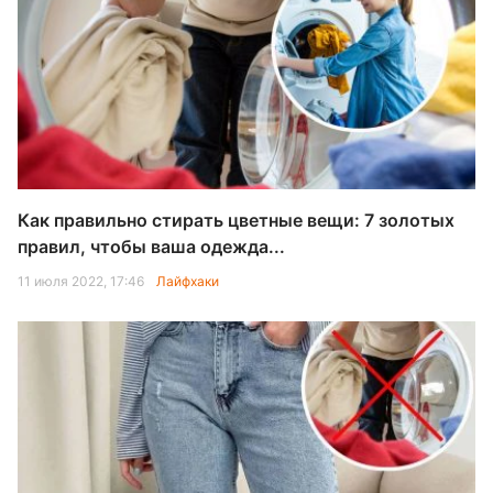
Как правильно стирать цветные вещи: 7 золотых
правил, чтобы ваша одежда...
11 июля 2022, 17:46
Лайфхаки