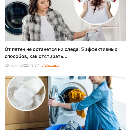
От пятен не останется ни следа: 5 эффективных
способов, как отстирать...
29 июля 2022, 18:37
Лайфхаки