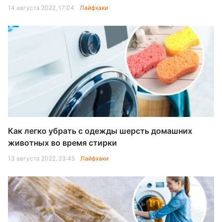
14 августа 2022, 17:04
Лайфхаки
Как легко убрать с одежды шерсть домашних
животных во время стирки
13 августа 2022, 23:45
Лайфхаки