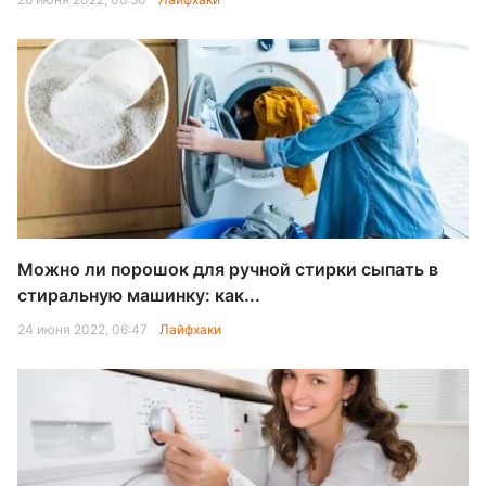
Можно ли порошок для ручной стирки сыпать в
стиральную машинку: как...
24 июня 2022, 06:47
Лайфхаки