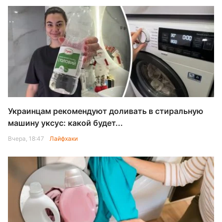
Украинцам рекомендуют доливать в стиральную
машину уксус: какой будет...
Вчера, 18:47
Лайфхаки