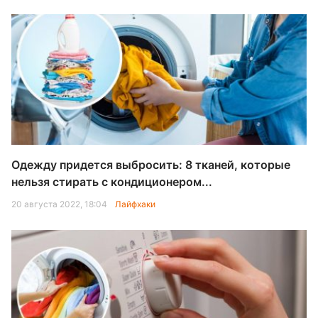
Одежду придется выбросить: 8 тканей, которые
нельзя стирать с кондиционером...
20 августа 2022, 18:04
Лайфхаки