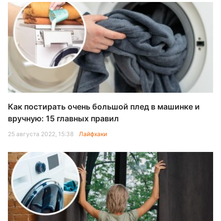
Как постирать очень большой плед в машинке и
вручную: 15 главных правил
25 августа 2022, 15:38
Лайфхаки