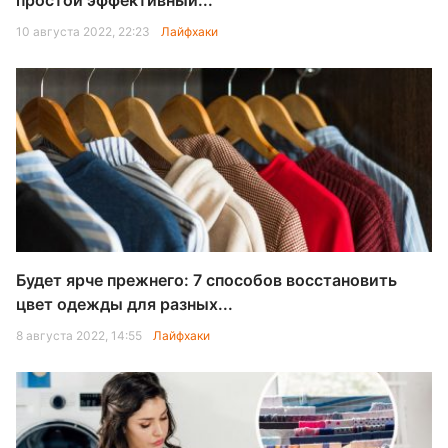
простой эффективный...
10 августа 2022, 22:23
Лайфхаки
Будет ярче прежнего: 7 способов восстановить
цвет одежды для разных...
8 августа 2022, 14:55
Лайфхаки