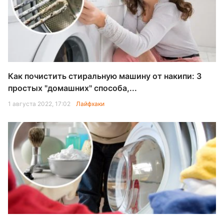
Как почистить стиральную машину от накипи: 3
простых "домашних" способа,...
1 августа 2022, 17:02
Лайфхаки