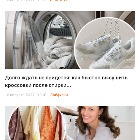
Долго ждать не придется: как быстро высушить
кроссовки после стирки...
16 августа 2022, 02:10
Лайфхаки