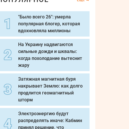
"Было всего 26": умерла
популярная блогер, которая
вдохновляла миллионы
На Украину надвигаются
сильные дожди и шквалы:
когда похолодание вытеснит
жару
Затяжная магнитная буря
накрывает Землю: как долго
продлится геомагнитный
шторм
Электроэнергию будут
распределять иначе: Кабмин
принял решение, что