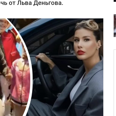
ь от Льва Деньгова.