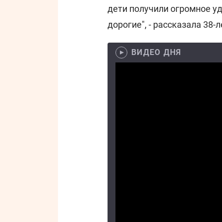
дети получили огромное у
дорогие", - рассказала 38-
ВИДЕО ДНЯ