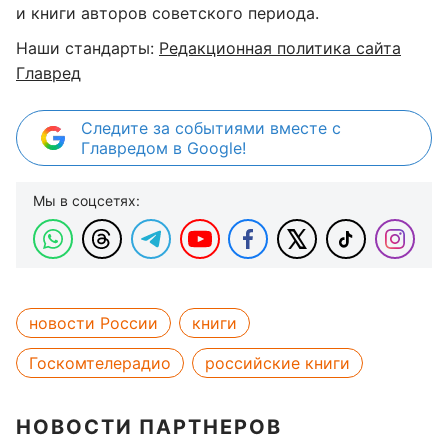
и книги авторов советского периода.
Наши стандарты:
Редакционная политика сайта
Главред
Следите за событиями вместе с
Главредом в Google!
Мы в соцсетях:
новости России
книги
Госкомтелерадио
российские книги
НОВОСТИ ПАРТНЕРОВ