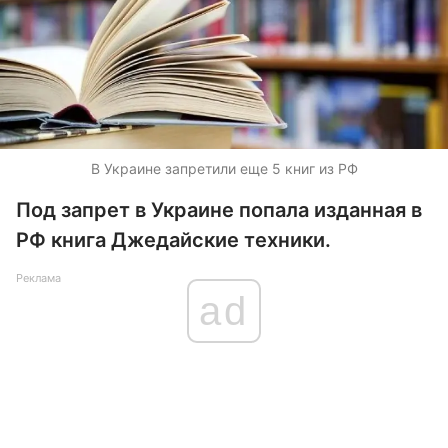
В Украине запретили еще 5 книг из РФ
Под запрет в Украине попала изданная в
РФ книга Джедайские техники.
Реклама
ad