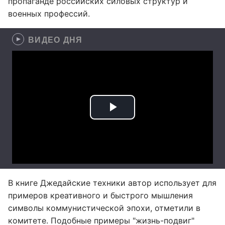
пропаганде российских силовых структур и
военных профессий.
ВИДЕО ДНЯ
В книге Джедайские техники автор использует для
примеров креативного и быстрого мышления
символы коммунистической эпохи, отметили в
комитете. Подобные примеры "жизнь-подвиг"