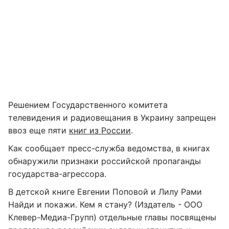
Решением Государственного комитета
телевидения и радиовещания в Украину запрещен
ввоз еще пяти
книг из России
.
Как сообщает пресс-служба ведомства, в книгах
обнаружили признаки российской пропаганды
государства-агрессора.
В детской книге Евгении Поповой и Лилу Рами
Найди и покажи. Кем я стану? (Издатель - ООО
Клевер-Медиа-Групп) отдельные главы посвящены