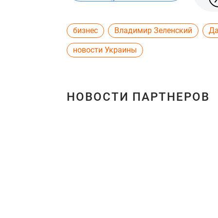
бизнес
Владимир Зеленский
Да
новости Украины
НОВОСТИ ПАРТНЕРОВ