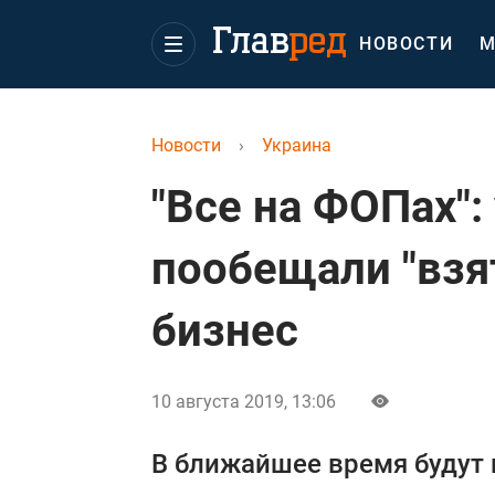
НОВОСТИ
М
Новости
›
Украина
"Все на ФОПах":
пообещали "взя
бизнес
10 августа 2019, 13:06
В ближайшее время будут