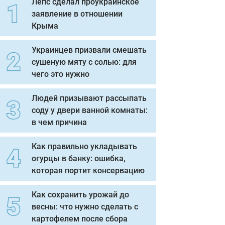
Лепс сделал проукраинское
заявление в отношении
Крыма
Украинцев призвали смешать
сушеную мяту с солью: для
чего это нужно
Людей призывают рассыпать
соду у двери ванной комнаты:
в чем причина
Как правильно укладывать
огурцы в банку: ошибка,
которая портит консервацию
Как сохранить урожай до
весны: что нужно сделать с
картофелем после сбора