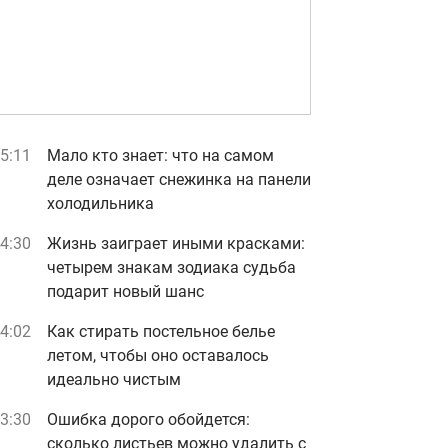
5:11
Мало кто знает: что на самом
деле означает снежинка на панели
холодильника
4:30
Жизнь заиграет иными красками:
четырем знакам зодиака судьба
подарит новый шанс
4:02
Как стирать постельное белье
летом, чтобы оно оставалось
идеально чистым
3:30
Ошибка дорого обойдется:
сколько листьев можно удалить с