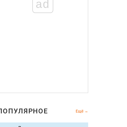
ad
ПОПУЛЯРНОЕ
Ещё