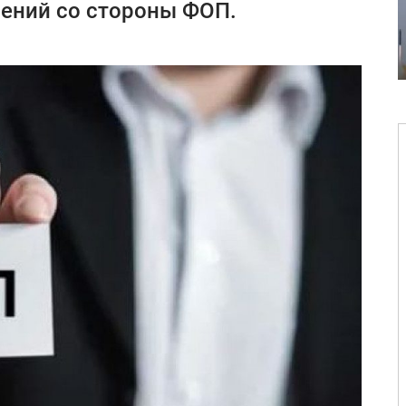
лений со стороны ФОП.