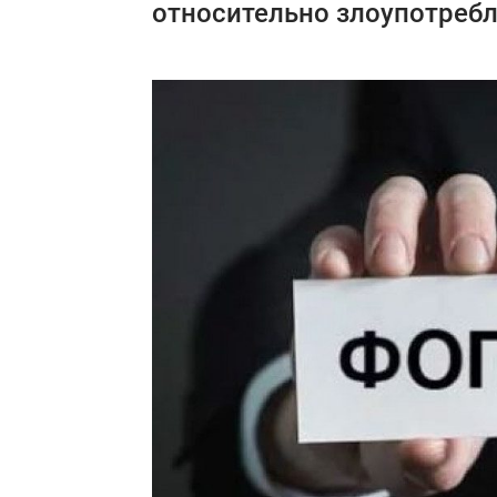
относительно злоупотреб