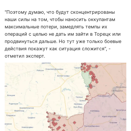
"Поэтому думаю, что будут сконцентрированы
наши силы на том, чтобы наносить оккупантам
максимальные потери, замедлять темпы их
операций с целью не дать им зайти в Торецк или
продвинуться дальше. Но тут уже только боевые
действия покажут как ситуация сложится", -
отметил эксперт.