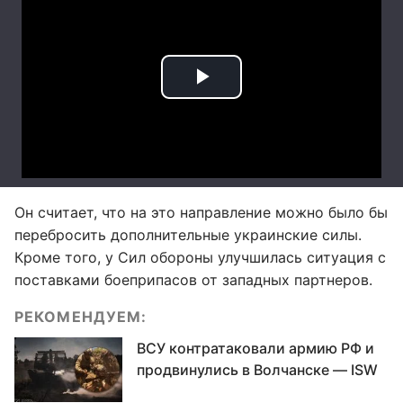
Он считает, что на это направление можно было бы
перебросить дополнительные украинские силы.
Кроме того, у Сил обороны улучшилась ситуация с
поставками боеприпасов от западных партнеров.
РЕКОМЕНДУЕМ:
ВСУ контратаковали армию РФ и
продвинулись в Волчанске — ISW