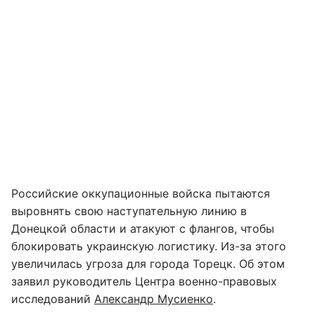
Российские оккупационные войска пытаются
выровнять свою наступательную линию в
Донецкой области и атакуют с флангов, чтобы
блокировать украинскую логистику. Из-за этого
увеличилась угроза для города Торецк. Об этом
заявил руководитель Центра военно-правовых
исследований
Александр Мусиенко
.