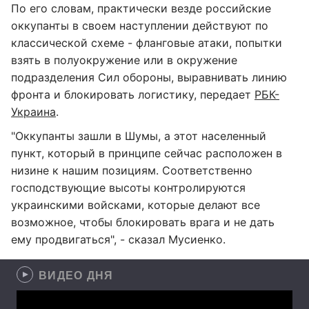
По его словам, практически везде российские
оккупанты в своем наступлении действуют по
классической схеме - фланговые атаки, попытки
взять в полуокружение или в окружение
подразделения Сил обороны, выравнивать линию
фронта и блокировать логистику, передает
РБК-
Украина
.
"Оккупанты зашли в Шумы, а этот населенный
пункт, который в принципе сейчас расположен в
низине к нашим позициям. Соответственно
господствующие высоты контролируются
украинскими войсками, которые делают все
возможное, чтобы блокировать врага и не дать
ему продвигаться", - сказал Мусиенко.
ВИДЕО ДНЯ