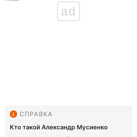
ad
СПРАВКА
Кто такой Александр Мусиенко