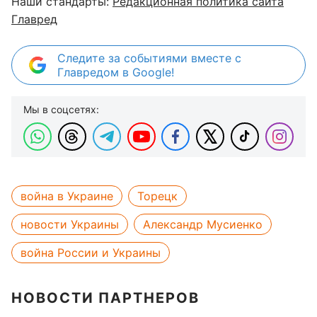
Наши стандарты:
Редакционная политика сайта
Главред
Следите за событиями вместе с
Главредом в Google!
Мы в соцсетях:
война в Украине
Торецк
новости Украины
Александр Мусиенко
война России и Украины
НОВОСТИ ПАРТНЕРОВ