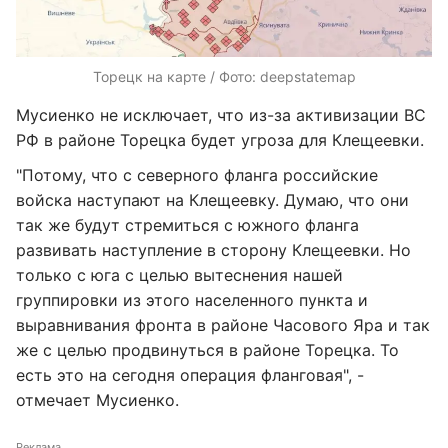
Торецк на карте / Фото: deepstatemap
Мусиенко не исключает, что из-за активизации ВС
РФ в районе Торецка будет угроза для Клещеевки.
"Потому, что с северного фланга российские
войска наступают на Клещеевку. Думаю, что они
так же будут стремиться с южного фланга
развивать наступление в сторону Клещеевки. Но
только с юга с целью вытеснения нашей
группировки из этого населенного пункта и
выравнивания фронта в районе Часового Яра и так
же с целью продвинуться в районе Торецка. То
есть это на сегодня операция фланговая", -
отмечает Мусиенко.
Реклама