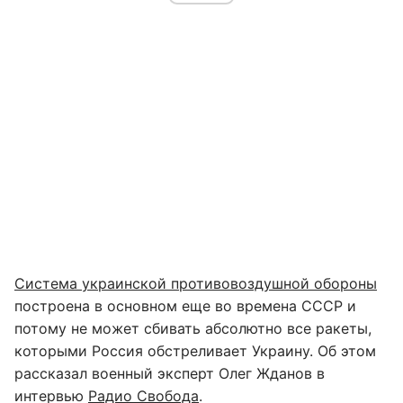
Система украинской противовоздушной обороны
построена в основном еще во времена СССР и
потому не может сбивать абсолютно все ракеты,
которыми Россия обстреливает Украину. Об этом
рассказал военный эксперт Олег Жданов в
интервью
Радио Свобода
.