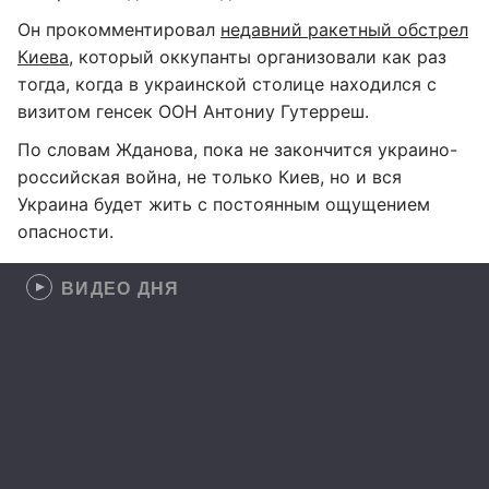
Он прокомментировал
недавний ракетный обстрел
Киева
, который оккупанты организовали как раз
тогда, когда в украинской столице находился с
визитом генсек ООН Антониу Гутерреш.
По словам Жданова, пока не закончится украино-
российская война, не только Киев, но и вся
Украина будет жить с постоянным ощущением
опасности.
ВИДЕО ДНЯ