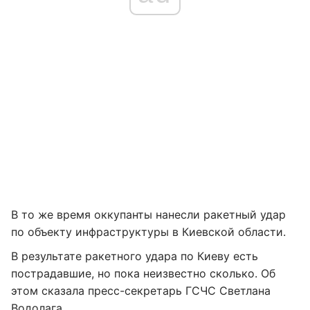
В то же время оккупанты нанесли ракетный удар
по объекту инфраструктуры в Киевской области.
В результате ракетного удара по Киеву есть
пострадавшие, но пока неизвестно сколько. Об
этом сказала пресс-секретарь ГСЧС Светлана
Водолага.