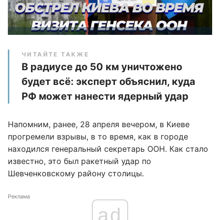
ЧИТАЙТЕ ТАКЖЕ
В радиусе до 50 км уничтожено
будет всё: эксперт объяснил, куда
РФ может нанести ядерный удар
Напомним, ранее, 28 апреля вечером, в Киеве
прогремели взрывы, в то время, как в городе
находился генеральный секретарь ООН. Как стало
известно, это был ракетный удар по
Шевченковскому району столицы.
Реклама
ad