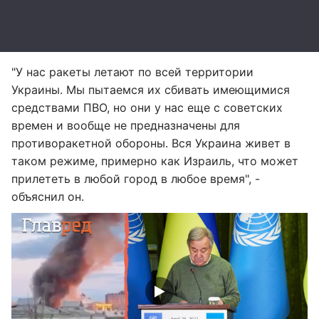
"У нас ракеты летают по всей территории
Украины. Мы пытаемся их сбивать имеющимися
средствами ПВО, но они у нас еще с советских
времен и вообще не предназначены для
противоракетной обороны. Вся Украина живет в
таком режиме, примерно как Израиль, что может
прилететь в любой город в любое время", -
объяснил он.