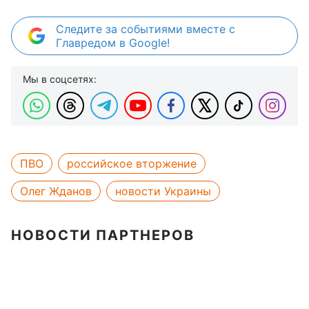
Следите за событиями вместе с
Главредом в Google!
Мы в соцсетях:
ПВО
российское вторжение
Олег Жданов
новости Украины
НОВОСТИ ПАРТНЕРОВ