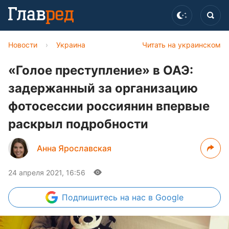
Новости
›
Украина
Читать на украинском
«Голое преступление» в ОАЭ:
задержанный за организацию
фотосессии россиянин впервые
раскрыл подробности
Анна Ярославская
24 апреля 2021, 16:56
Подпишитесь
на нас в Google