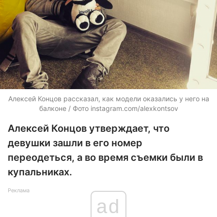
Алексей Концов рассказал, как модели оказались у него на
балконе / Фото instagram.com/alexkontsov
Алексей Концов утверждает, что
девушки зашли в его номер
переодеться, а во время съемки были в
купальниках.
Реклама
ad