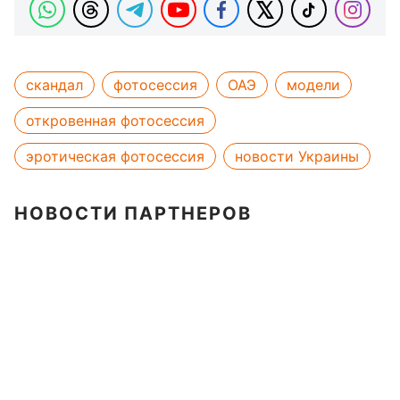
скандал
фотосессия
ОАЭ
модели
откровенная фотосессия
эротическая фотосессия
новости Украины
НОВОСТИ ПАРТНЕРОВ