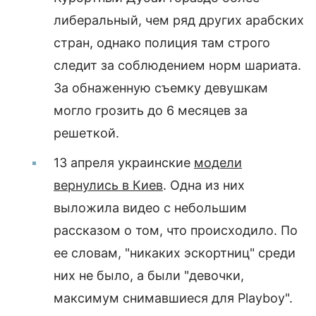
либеральный, чем ряд других арабских
стран, однако полиция там строго
следит за соблюдением норм шариата.
За обнаженную съемку девушкам
могло грозить до 6 месяцев за
решеткой.
13 апреля украинские
модели
вернулись в Киев
. Одна из них
выложила видео с небольшим
рассказом о том, что происходило. По
ее словам, "никаких эскортниц" среди
них не было, а были "девочки,
максимум снимавшиеся для Playboy".