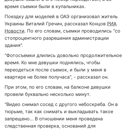
время съемки были в купальниках.
Поездку для моделей в ОАЭ организовал житель
Украины Виталий Гречин, рассказал Концов
РИА
Новости
. По его словам, съемки проводились "со
стопроцентного разрешения администрации
здания".
"Фотосъемки длились довольно продолжительное
время. Ко мне девушки поднялись, чтобы
переодеться после съемок, и были у меня в
квартире не более получаса", - рассказал он.
При этом, по его словам, на балконе девушки
провели буквально несколько минут.
"Видео снимал сосед с другого небоскреба. Он в
тюрьме, так как снимать и выкладывать такое
запрещено… В отношении меня проведена
следственная проверка, оснований для