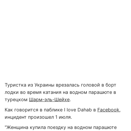
Туристка из Украины врезалась головой в борт
лодки во время катания на водном парашюте в
турецком
Шарм-эль-Шейхе
.
Как говорится в паблике I love Dahab в
Facebook
,
инцидент произошел 1 июля.
"Женщина купила поездку на водном парашюте