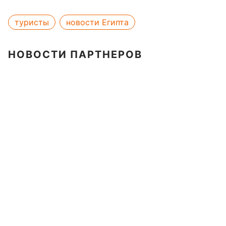
туристы
новости Египта
НОВОСТИ ПАРТНЕРОВ