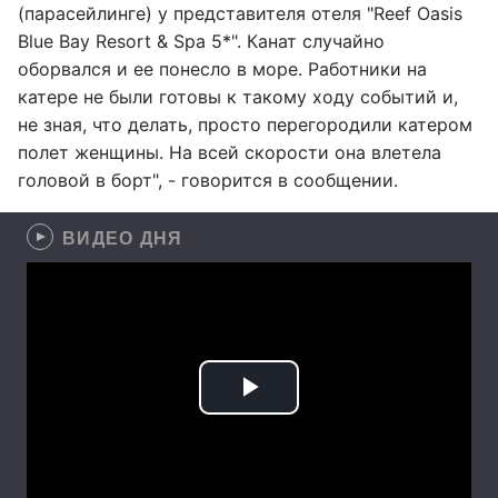
(парасейлинге) у представителя отеля "Reef Oasis
Blue Bay Resort & Spa 5*". Канат случайно
оборвался и ее понесло в море. Работники на
катере не были готовы к такому ходу событий и,
не зная, что делать, просто перегородили катером
полет женщины. На всей скорости она влетела
головой в борт", - говорится в сообщении.
ВИДЕО ДНЯ