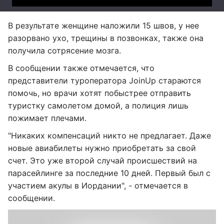
В результате женщине наложили 15 швов, у нее
разорвано ухо, трещины в позвонках, также она
получила сотрясение мозга.
В сообщении также отмечается, что
представители туроператора JoinUp стараются
помочь, но врачи хотят побыстрее отправить
туристку самолетом домой, а полиция лишь
пожимает плечами.
"Никаких компенсаций никто не предлагает. Даже
новые авиабилеты нужно приобретать за свой
счет. Это уже второй случай происшествий на
парасейлинге за последние 10 дней. Первый был с
участием акулы в Иордании", - отмечается в
сообщении.