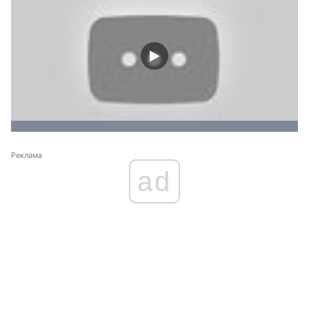
Реклама
ad