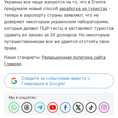
Украины все чаще жалуются на то, что в Египте
придумали новый способ
заработка на туристах
-
теперь в аэропорту страны заявляют, что не
доверяют некоторым украинским лабораториям,
которые делают ПЦР-тесты и заставляют туристов
сдавать их заново за 30 долларов. Но некоторым
путешественникам все же удается отстоять свои
права
Наши стандарты:
Редакционная политика сайта
Главред
Следите за событиями вместе с
Главредом в Google!
Мы в соцсетях: