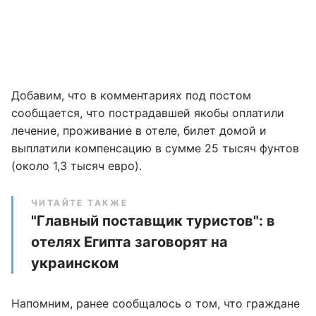
Добавим, что в комментариях под постом
сообщается, что пострадавшей якобы оплатили
лечение, проживание в отеле, билет домой и
выплатили компенсацию в сумме 25 тысяч фунтов
(около 1,3 тысяч евро).
ЧИТАЙТЕ ТАКЖЕ
"Главный поставщик туристов": в
отелях Египта заговорят на
украинском
Напомним, ранее сообщалось о том, что граждане