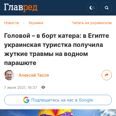
Новости
›
Украина
Читать на украинском
Головой – в борт катера: в Египте
украинская туристка получила
жуткие травмы на водном
парашюте
Алексей Тесля
7 июля 2021, 16:37
Подпишитесь
на нас в Google