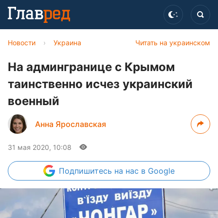
Новости
›
Украина
Читать на украинском
На админгранице с Крымом
таинственно исчез украинский
военный
Анна Ярославская
31 мая 2020, 10:08
Подпишитесь
на нас в Google