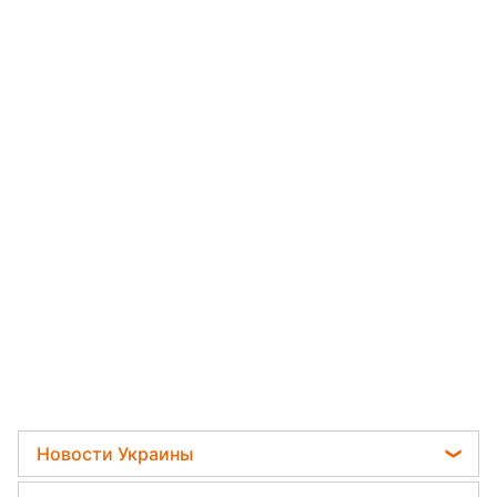
Новости Украины