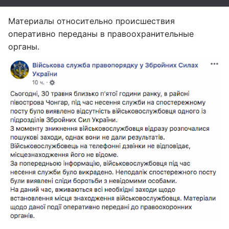
Материалы относительно происшествия
оперативно переданы в правоохранительные
органы.