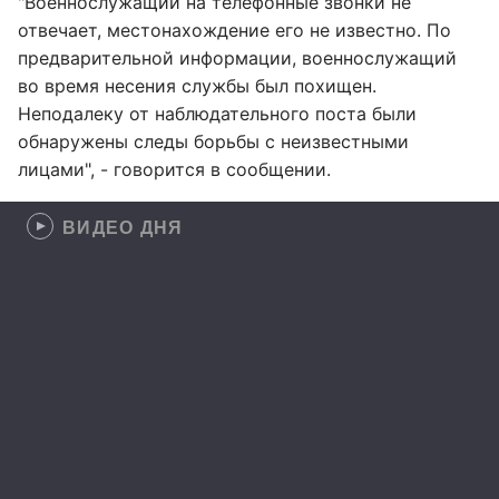
"Военнослужащий на телефонные звонки не
отвечает, местонахождение его не известно. По
предварительной информации, военнослужащий
во время несения службы был похищен.
Неподалеку от наблюдательного поста были
обнаружены следы борьбы с неизвестными
лицами", - говорится в сообщении.
ВИДЕО ДНЯ