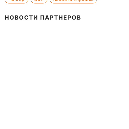
НОВОСТИ ПАРТНЕРОВ