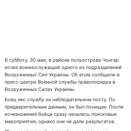
В субботу, 30 мая, в районе полуострова Чонгар
исчез военнослужащий одного из подразделений
Вооруженных Сил Украины. Об этом сообщили в
пресс-центре Военной службы правопорядка в
Вооруженных Силах Украины.
Боец нес службу на наблюдательном посту. По
предварительным данным, он был похищен. После
исчезновения бойца сразу начались поисковые
мероприятия, однако они не дали результатов.