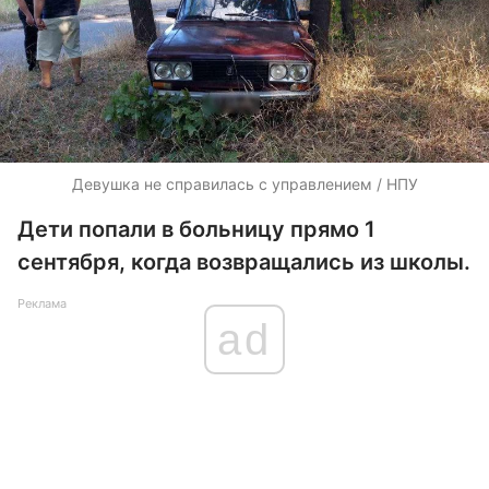
Девушка не справилась с управлением / НПУ
Дети попали в больницу прямо 1
сентября, когда возвращались из школы.
Реклама
ad