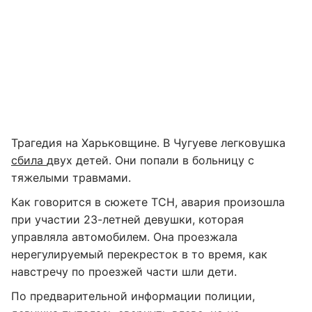
Трагедия на Харьковщине. В Чугуеве легковушка
сбила
двух детей. Они попали в больницу с
тяжелыми травмами.
Как говорится в сюжете ТСН, авария произошла
при участии 23-летней девушки, которая
управляла автомобилем. Она проезжала
нерегулируемый перекресток в то время, как
навстречу по проезжей части шли дети.
По предварительной информации полиции,