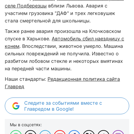
селе Подберезцы
вблизи Львова. Авария с
участием грузовика "ДАФ" и трех легковушек
стала смертельной для школьницы.
Также ранее авария произошла на Клочковском
спуске в Харькове.
Автомобиль сбил наездницу с
конем
. Впоследствии, животное умерло. Машина
сильных повреждений не получила. Известно о
разбитом лобовом стекле и некоторых вмятинах
на передней части машины.
Наши стандарты:
Редакционная политика сайта
Главред
Следите за событиями вместе с
Главредом в Google!
Мы в соцсетях: