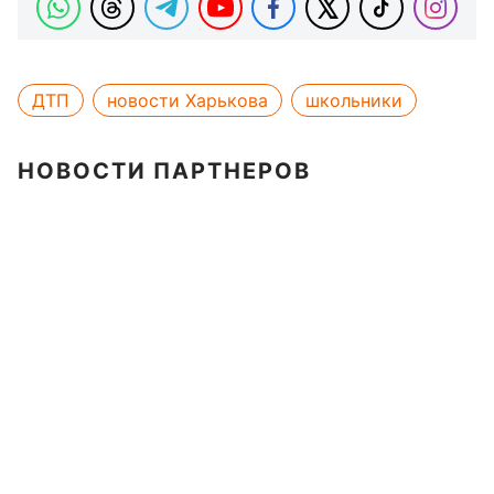
ДТП
новости Харькова
школьники
НОВОСТИ ПАРТНЕРОВ