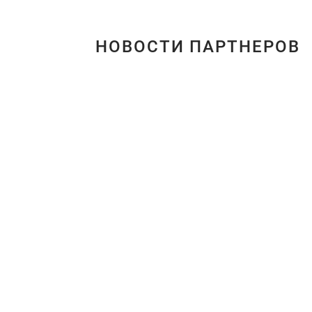
НОВОСТИ ПАРТНЕРОВ