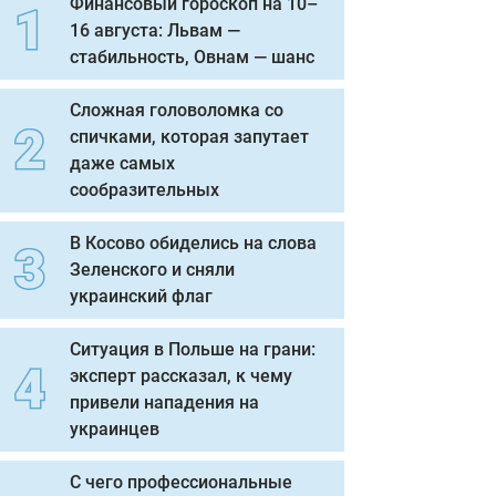
Финансовый гороскоп на 10–
16 августа: Львам —
стабильность, Овнам — шанс
Сложная головоломка со
спичками, которая запутает
даже самых
сообразительных
В Косово обиделись на слова
Зеленского и сняли
украинский флаг
Ситуация в Польше на грани:
эксперт рассказал, к чему
привели нападения на
украинцев
С чего профессиональные