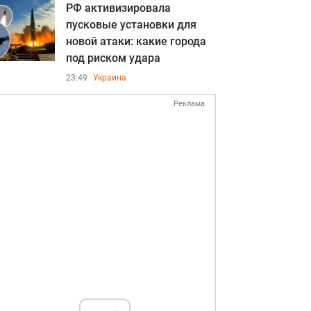
РФ активизировала
пусковые установки для
новой атаки: какие города
под риском удара
23:49
Украина
Реклама