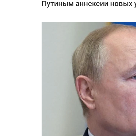
Путиным аннексии новых 