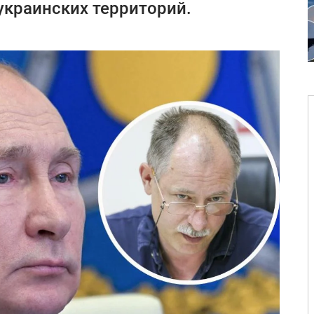
украинских территорий.