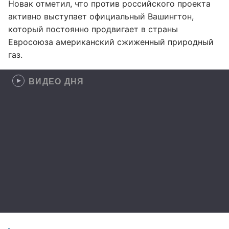
Новак отметил, что против российского проекта
активно выступает официальный Вашингтон,
который постоянно продвигает в страны
Евросоюза американский сжиженный природный
газ.
ВИДЕО ДНЯ