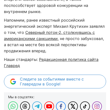
поспособствует здоровой конкуренции на
внутреннем рынке.
Напомним, ранее известный российский
энергетический эксперт Михаил Крутихин заявлял
о том, что
Северный поток-2, столкнувшись с
американскими санкциями
, не просто забуксовал,
а встал на месте без всякой перспективы
продвижения вперед.
Наши стандарты:
Редакционная политика сайта
Главред
Следите за событиями вместе с
Главредом в Google!
Мы в соцсетях: