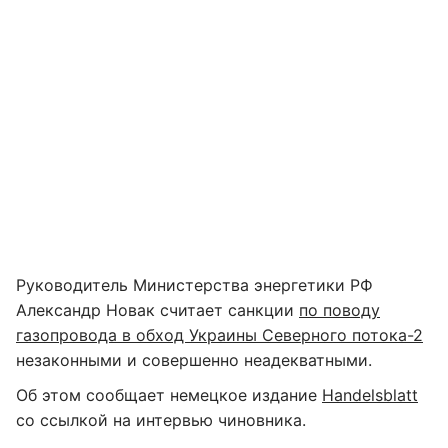
Руководитель Министерства энергетики РФ
Александр Новак считает санкции
по поводу
газопровода в обход Украины Северного потока-2
незаконными и совершенно неадекватными.
Об этом сообщает немецкое издание
Handelsblatt
со ссылкой на интервью чиновника.