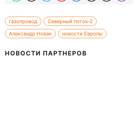
газопровод
Северный поток-2
Александр Новак
новости Европы
НОВОСТИ ПАРТНЕРОВ