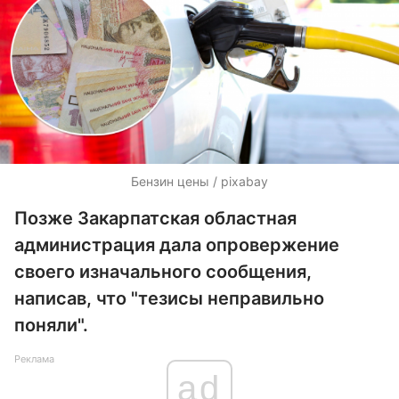
Бензин цены / pixabay
Позже Закарпатская областная
администрация дала опровержение
своего изначального сообщения,
написав, что "тезисы неправильно
поняли".
Реклама
ad