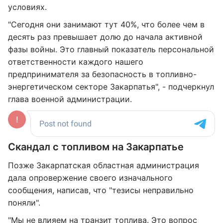
условиях.
"Сегодня они занимают тут 40%, что более чем в
десять раз превышает долю до начала активной
фазы войны. Это главный показатель персональной
ответственности каждого нашего
предпринимателя за безопасность в топливно-
энергетическом секторе Закарпатья", - подчеркнул
глава военной администрации.
Скандал с топливом на Закарпатье
Позже Закарпатская областная администрация
дала опровержение своего изначального
сообщения, написав, что "тезисы неправильно
поняли".
"Мы не влияем на транзит топлива. Это вопрос