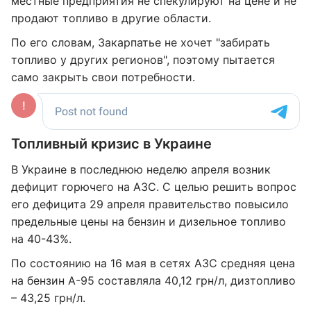
местные предприятия не спекулируют на цене и не
продают топливо в другие области.
По его словам, Закарпатье не хочет "забирать
топливо у других регионов", поэтому пытается
само закрыть свои потребности.
Топливный кризис в Украине
В Украине в последнюю неделю апреля возник
дефицит горючего на АЗС. С целью решить вопрос
его дефицита 29 апреля правительство повысило
предельные цены на бензин и дизельное топливо
на 40-43%.
По состоянию на 16 мая в сетях АЗС средняя цена
на бензин А-95 составляла 40,12 грн/л, дизтопливо
– 43,25 грн/л.