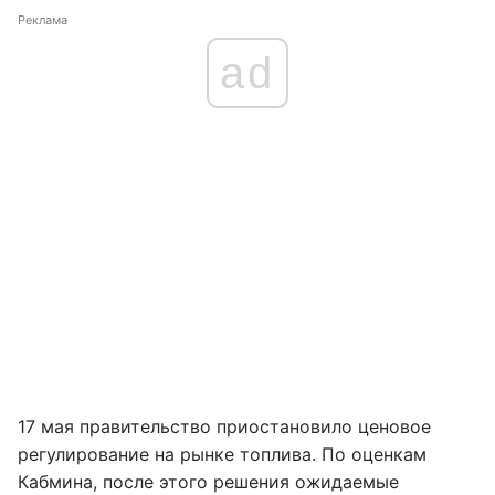
Реклама
ad
17 мая правительство приостановило ценовое
регулирование на рынке топлива. По оценкам
Кабмина, после этого решения ожидаемые