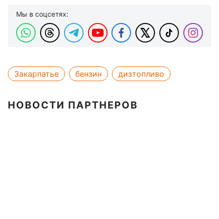
Мы в соцсетях:
Закарпатье
бензин
дизтопливо
НОВОСТИ ПАРТНЕРОВ