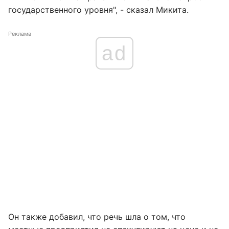
государственного уровня", - сказал Микита.
Реклама
ad
Он также добавил, что речь шла о том, что