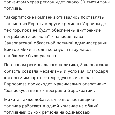
транзитом через регион идет около 30 тысяч тонн
топлива.
"Закарпатские компании отказались поставлять
топливо из Европы в другие регионы Украины до
тех пор, пока не будут обеспечены внутренние
потребности региона", - написал глава
Закарпатской областной военной администрации
Виктор Микита, однако спустя пару часов
сообщение было удалено.
По словам регионального политика, Закарпатская
область создала механизмы и условия, благодаря
которым импорт нефтепродуктов из стран
Евросоюза происходит максимально оперативно -
"без искусственных преград и бюрократии".
Микита также добавил, что все поставщики
топлива работают в одной команде на общий
топливный рынок региона на одинаковых