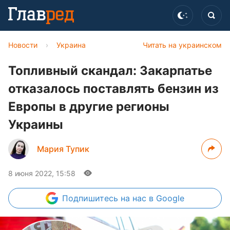
Новости
›
Украина
Читать на украинском
Топливный скандал: Закарпатье
отказалось поставлять бензин из
Европы в другие регионы
Украины
Мария Тупик
8 июня 2022, 15:58
Подпишитесь
на нас в Google