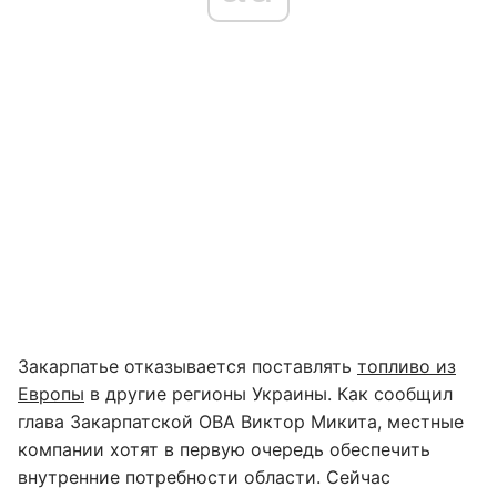
Закарпатье отказывается поставлять
топливо из
Европы
в другие регионы Украины. Как сообщил
глава Закарпатской ОВА Виктор Микита, местные
компании хотят в первую очередь обеспечить
внутренние потребности области. Сейчас