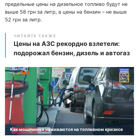
предельные цены на дизельное топливо будут не
выше 58 грн за литр, а цены на бензин – не выше
52 грн за литр.
ЧИТАЙТЕ ТАКЖЕ
Цены на АЗС рекордно взлетели:
подорожал бензин, дизель и автогаз
Как мошенники наживаются на топливном кризисе