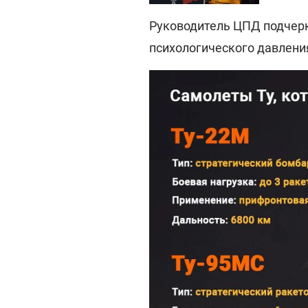
Руководитель ЦПД подчерк
психологического давлени