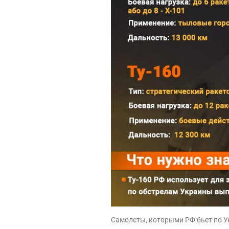
Самолеты, которыми РФ бьет по У