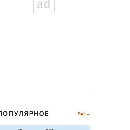
ad
ПОПУЛЯРНОЕ
Ещё