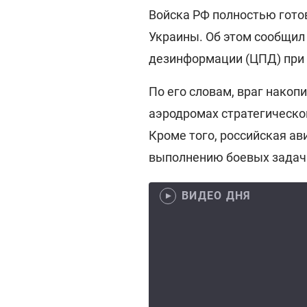
Войска РФ полностью гото
Украины. Об этом сообщил
дезинформации (ЦПД) пр
По его словам, враг накоп
аэродромах стратегическо
Кроме того, российская ав
выполнению боевых задач
ВИДЕО ДНЯ