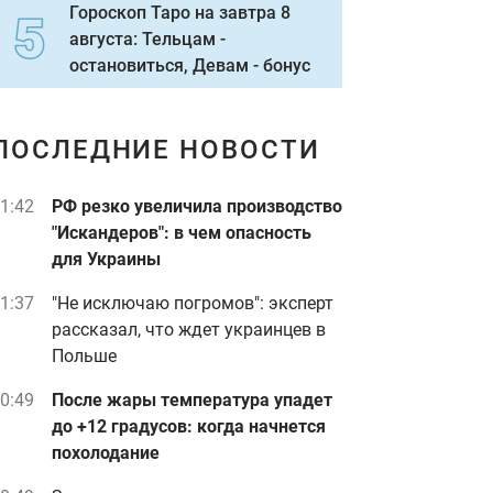
Гороскоп Таро на завтра 8
августа: Тельцам -
остановиться, Девам - бонус
ПОСЛЕДНИЕ НОВОСТИ
1:42
РФ резко увеличила производство
"Искандеров": в чем опасность
для Украины
1:37
"Не исключаю погромов": эксперт
рассказал, что ждет украинцев в
Польше
0:49
После жары температура упадет
до +12 градусов: когда начнется
похолодание