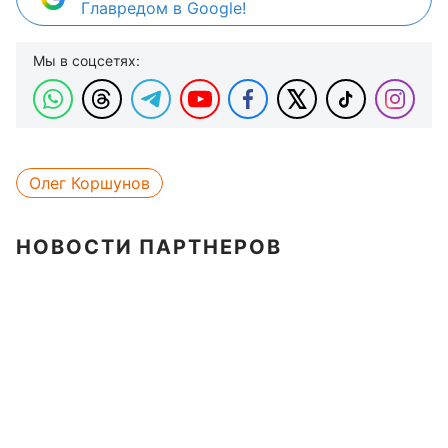
Главредом в Google!
Мы в соцсетях:
Олег Коршунов
НОВОСТИ ПАРТНЕРОВ