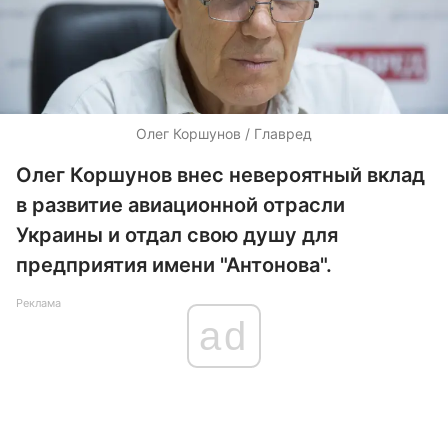
Олег Коршунов / Главред
Олег Коршунов внес невероятный вклад
в развитие авиационной отрасли
Украины и отдал свою душу для
предприятия имени "Антонова".
Реклама
ad