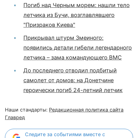
Погиб над Черным морем: нашли тело
летчика из Бучи, возглавлявшего
"Призраков Киева"
Прикрывал штурм Змеиного:
появились детали гибели легендарного
летчика – зама командующего ВМС
До последнего отводил подбитый
самолет от домов: на Донетчине
героически погиб 24-летний летчик
Наши стандарты:
Редакционная политика сайта
Главред
Следите за событиями вместе с