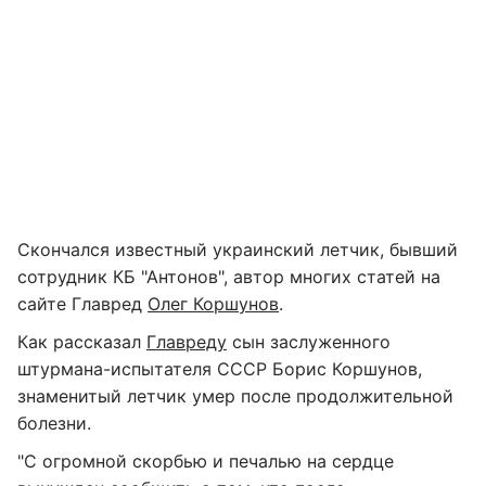
Скончался известный украинский летчик, бывший
сотрудник КБ "Антонов", автор многих статей на
сайте Главред
Олег Коршунов
.
Как рассказал
Главреду
сын заслуженного
штурмана-испытателя СССР Борис Коршунов,
знаменитый летчик умер после продолжительной
болезни.
"С огромной скорбью и печалью на сердце