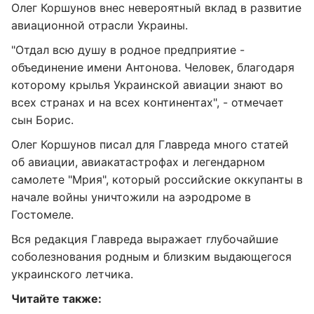
Олег Коршунов внес невероятный вклад в развитие
авиационной отрасли Украины.
"Отдал всю душу в родное предприятие -
объединение имени Антонова. Человек, благодаря
которому крылья Украинской авиации знают во
всех странах и на всех континентах", - отмечает
сын Борис.
Олег Коршунов писал для Главреда много статей
об авиации, авиакатастрофах и легендарном
самолете "Мрия", который российские оккупанты в
начале войны уничтожили на аэродроме в
Гостомеле.
Вся редакция Главреда выражает глубочайшие
соболезнования родным и близким выдающегося
украинского летчика.
Читайте также: