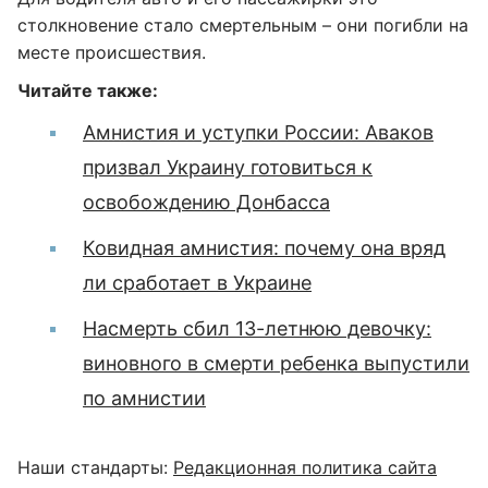
столкновение стало смертельным – они погибли на
месте происшествия.
Читайте также:
Амнистия и уступки России: Аваков
призвал Украину готовиться к
освобождению Донбасса
Ковидная амнистия: почему она вряд
ли сработает в Украине
Насмерть сбил 13-летнюю девочку:
виновного в смерти ребенка выпустили
по амнистии
Наши стандарты:
Редакционная политика сайта