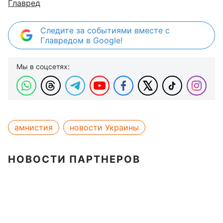
Главред
Следите за событиями вместе с
Главредом в Google!
Мы в соцсетях:
амнистия
новости Украины
НОВОСТИ ПАРТНЕРОВ