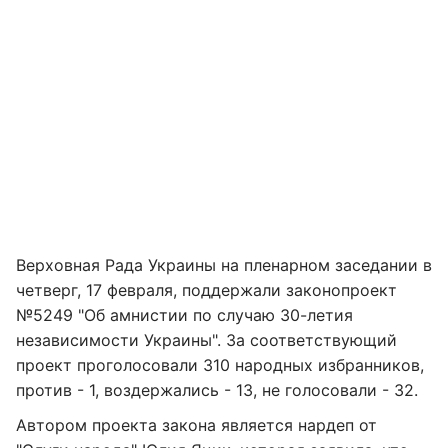
Верховная Рада Украины на пленарном заседании в
четверг, 17 февраля, поддержали законопроект
№5249 "Об амнистии по случаю 30-летия
независимости Украины". За соответствующий
проект проголосовали 310 народных избранников,
против - 1, воздержались - 13, не голосовали - 32.
Автором проекта закона является нардеп от