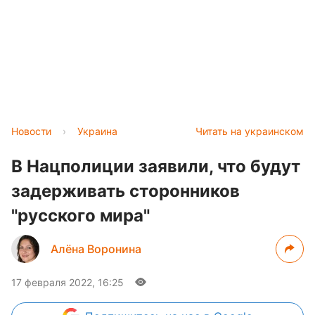
Новости
›
Украина
Читать на украинском
В Нацполиции заявили, что будут
задерживать сторонников
"русского мира"
Алёна Воронина
17 февраля 2022, 16:25