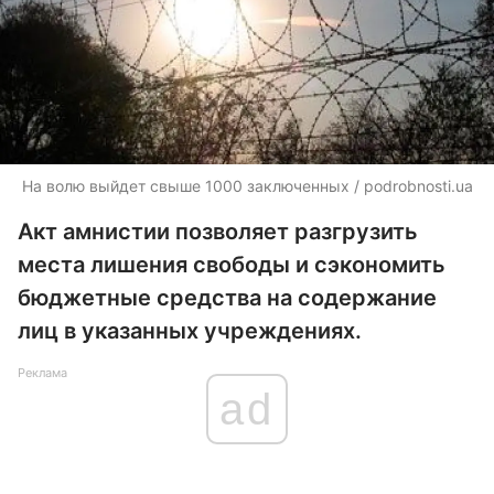
На волю выйдет свыше 1000 заключенных / podrobnosti.ua
Акт амнистии позволяет разгрузить
места лишения свободы и сэкономить
бюджетные средства на содержание
лиц в указанных учреждениях.
Реклама
ad