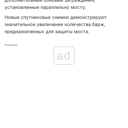
дополнительные боновые заграждения,
установленные параллельно мосту.
Новые спутниковые снимки демонстрируют
значительное увеличение количества барж,
предназначенных для защиты моста.
Реклама
ad