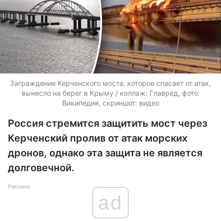
Заграждение Керченского моста, которое спасает от атак,
вынесло на берег в Крыму / коллаж: Главред, фото:
Википедия, скриншот: видео
Россия стремится защитить мост через
Керченский пролив от атак морских
дронов, однако эта защита не является
долговечной.
Реклама
ad