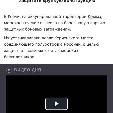
защитить хрупкую конструкцию
В Керчи, на оккупированной территории
Крыма
,
морское течение вынесло на берег новую партию
защитных боновых заграждений.
Их устанавливали возле Керченского моста,
соединяющего полуостров с Россией, с целью
защиты от возможных атак морских
беспилотников.
ВИДЕО ДНЯ