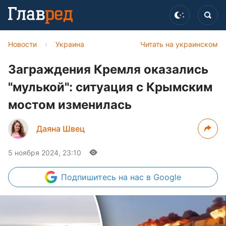
Новости
›
Украина
Читать на украинском
Заграждения Кремля оказались
"мулькой": ситуация с Крымским
мостом изменилась
Даяна Швец
5 ноября 2024, 23:10
Подпишитесь
на нас в Google