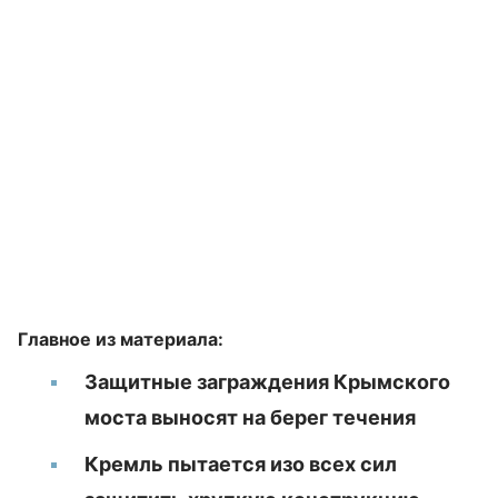
Главное из материала:
Защитные заграждения Крымского
моста выносят на берег течения
Кремль пытается изо всех сил