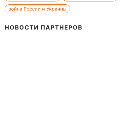
война России и Украины
НОВОСТИ ПАРТНЕРОВ