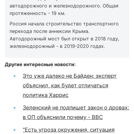
автодорожного и железнодорожного. Общая
протяженность - 19 км.
Россия начала строительство транспортного
перехода после аннексии Крыма.
Автодорожный мост был открыт в 2018 году,
железнодорожный - в 2019-2020 годах.
Другие интересные новости:
Это уже далеко не Байден: эксперт
объяснил, как будет отличаться
политика Харрис
Зеленский не подпишет закон о дровах:
в ОП объяснили почему - BBC
"Есть угроза окружения, ситуация