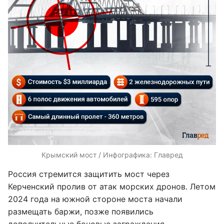
Крымский мост / Инфографика: Главред
Россия стремится защитить мост через
Керченский пролив от атак морских дронов. Летом
2024 года на южной стороне моста начали
размещать баржи, позже появились