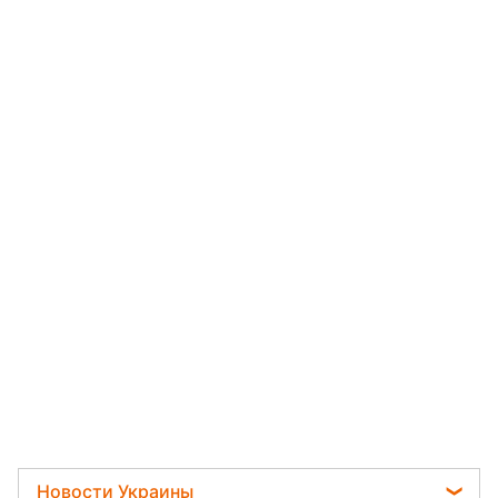
Новости Украины