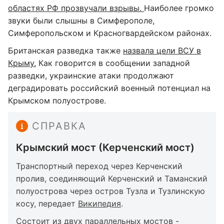
областях РФ прозвучали взрывы.
Наиболее громко
звуки были слышны в Симферополе,
Симферопольском и Красногвардейском районах.
Британская разведка также
назвала цели ВСУ в
Крыму.
Как говорится в сообщении западной
разведки, украинские атаки продолжают
деградировать российский военный потенциал на
Крымском полуострове.
СПРАВКА
Крымский мост (Керченский мост)
Транспортный переход через Керченский
пролив, соединяющий Керченский и Таманский
полуострова через остров Тузла и Тузлинскую
косу, передает
Википедия
.
Состоит из двух параллельных мостов -