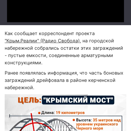
Как сообщает корреспондент проекта
"Крым.Реалии" (Радио Свобода)
, на городской
набережной собрались остатки этих заграждений
- пустые емкости, соединенные арматурными
конструкциями.
Ранее появлялась информация, что часть боновых
заграждений дрейфовала в районе керченской
набережной.