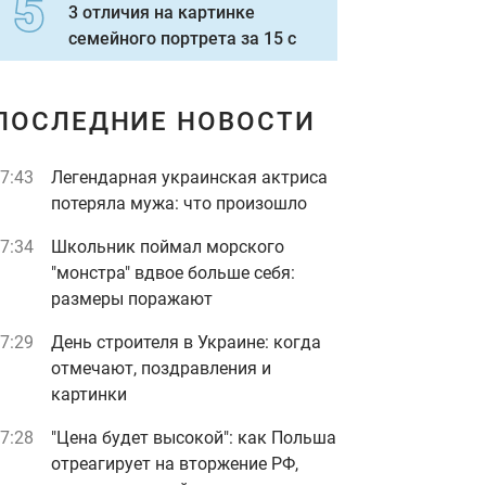
3 отличия на картинке
семейного портрета за 15 с
ПОСЛЕДНИЕ НОВОСТИ
7:43
Легендарная украинская актриса
потеряла мужа: что произошло
7:34
Школьник поймал морского
"монстра" вдвое больше себя:
размеры поражают
7:29
День строителя в Украине: когда
отмечают, поздравления и
картинки
7:28
"Цена будет высокой": как Польша
отреагирует на вторжение РФ,