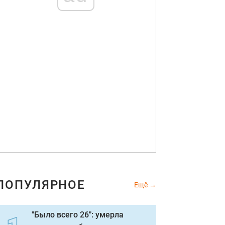
ПОПУЛЯРНОЕ
Ещё
"Было всего 26": умерла