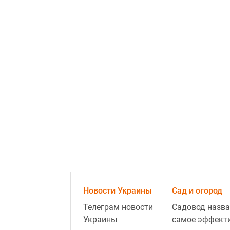
Новости Украины
Сад и огород
Телеграм новости
Садовод назва
Украины
самое эффект