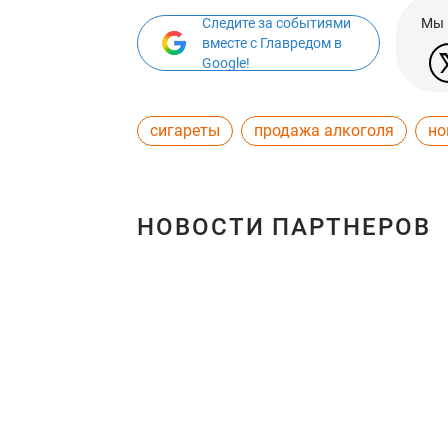
Следите за событиями
Мы 
вместе с Главредом в
Google!
сигареты
продажа алкоголя
но
НОВОСТИ ПАРТНЕРОВ