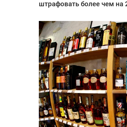
штрафовать более чем на 2