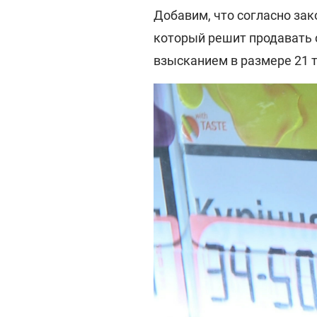
Добавим, что согласно зак
который решит продавать 
взысканием в размере 21 т