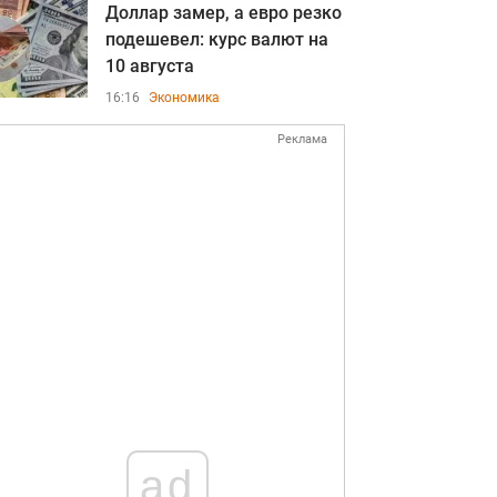
Доллар замер, а евро резко
подешевел: курс валют на
10 августа
16:16
Экономика
Реклама
ad