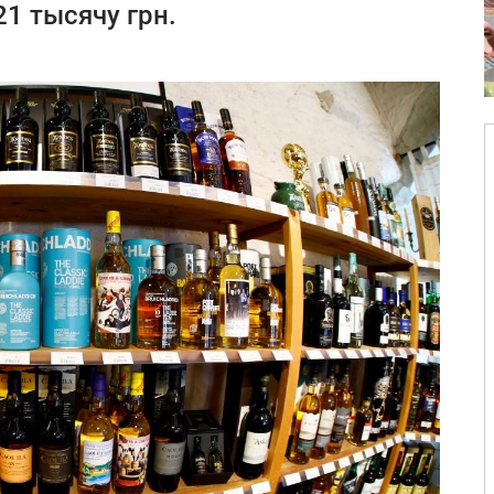
1 тысячу грн.