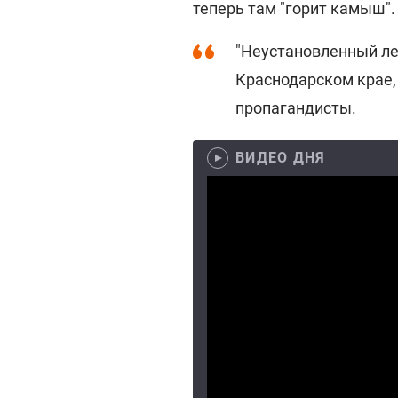
теперь там "горит камыш".
"Неустановленный ле
Краснодарском крае,
пропагандисты.
ВИДЕО ДНЯ