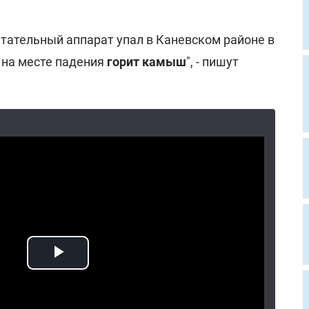
тательный аппарат упал в Каневском районе в
 на месте падения
горит камыш
", - пишут