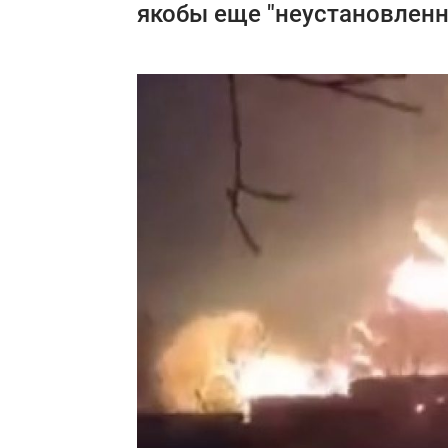
якобы еще "неустановленн