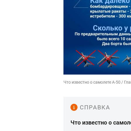
Что известно о самолете А-50 / Гл
СПРАВКА
Что известно о самол