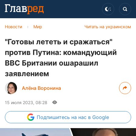
Новости
›
Мир
Читать на украинском
"Готовы лететь и сражаться"
против Путина: командующий
ВВС Британии ошарашил
заявлением
Алёна Воронина
15 июля 2023, 08:28
Подпишитесь
на нас в Google