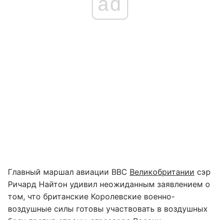
ad
Главный маршал авиации ВВС
Великобритании
сэр
Ричард Найтон удивил неожиданным заявлением о
том, что британские Королевские военно-
воздушные силы готовы участвовать в воздушных