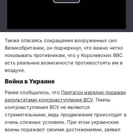
Также опасаясь сокращения вооруженных сил
Великобритании, он подчеркнул, что важно четко
показывать противникам, что у Королевских ВВС
есть реальные возможности противостоять им в
воздухе.
Война в Украине
Ранее сообщалось, что
Пентагон изрядно поражен
результатами контрнаступления ВСУ
. Темпы
контрнаступления ВСУ не являются
стремительными, ведь продвижение происходит в
очень сложных условиях. При этом украинские
воины поражают своими достижениями, заявил