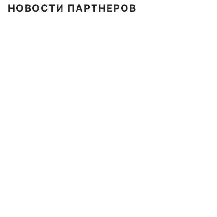
НОВОСТИ ПАРТНЕРОВ