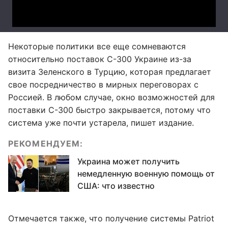
Некоторые политики все еще сомневаются
относительно поставок С-300 Украине из-за
визита Зеленского в Турцию, которая предлагает
свое посредничество в мирных переговорах с
Россией. В любом случае, окно возможностей для
поставки С-300 быстро закрывается, потому что
система уже почти устарела, пишет издание.
РЕКОМЕНДУЕМ:
Украина может получить
немедленную военную помощь от
США: что известно
Отмечается также, что получение системы Patriot