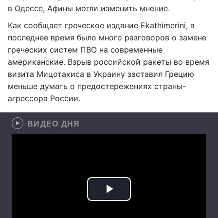
в Одессе, Афины могли изменить мнение.
Как сообщает греческое издание
Ekathimerini
, в
последнее время было много разговоров о замене
греческих систем ПВО на современные
американские. Взрыв российской ракеты во время
визита Мицотакиса в Украину заставил Грецию
меньше думать о предостережениях страны-
агрессора России.
ВИДЕО ДНЯ