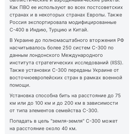
Как ПВО ее используют во всех постсоветских
странах и в некоторых странах Европы. Также
Россия экспортировала модифицированные
С-400 в Индию, Турцию и Китай.
В Украине до полномасштабного вторжения РФ
насчитывалось более 250 систем С-300 по
данным лондонского Международного
института стратегических исследований (IISS).
Также установки С-300 переданы Украине от
восточноевропейских стран в рамках военной
помощи.
Установка способна бить на расстояние до 75
км или до 100 км и до 200 км в зависимости
от типа элементов семейства С-300.
Попадать в цель "земля-земля" С-300 может
на расстояние около 40 км.