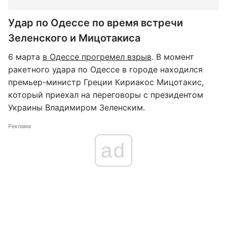
Удар по Одессе по время встречи
Зеленского и Мицотакиса
6 марта
в Одессе прогремел взрыв
. В момент
ракетного удара по Одессе в городе находился
премьер-министр Греции Кириакос Мицотакис,
который приехал на переговоры с президентом
Украины Владимиром Зеленским.
Реклама
ad