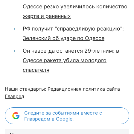
Одессе резко увеличилось количество
жертв и раненных
РФ получит "справедливую реакцию":
Зеленский об ударе по Одессе
Он навсегда останется 29-летним: в
Одессе ракета убила молодого
спасателя
Наши стандарты:
Редакционная политика сайта
Главред
Следите за событиями вместе с
Главредом в Google!