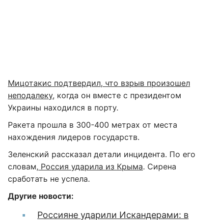
Мицотакис подтвердил, что взрыв произошел
неподалеку
, когда он вместе с президентом
Украины находился в порту.
Ракета прошла в 300-400 метрах от места
нахождения лидеров государств.
Зеленский рассказал детали инцидента. По его
словам
, Россия ударила из Крыма
. Сирена
сработать не успела.
Другие новости:
Россияне ударили Искандерами: в