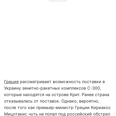
Греция
рассматривает возможность поставки в
Украину зенитно-ракетных комплексов С-300,
которые находятся на острове Крит. Ранее страна
отказывалась от поставок. Однако, вероятно,
после того как премьер-министр Греции Кириакос
Мицотакис чуть не попал под российский обстрел