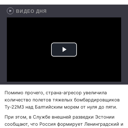
ВИДЕО ДНЯ
Помимо прочего, страна-агресор увеличила
количество полетов тяжелых бомбардировщиков
Ту-22МЗ над Балтийским морем от нуля до пяти.
При этом, в Службе внешней разведки Эстонии
сообщают, что Россия формирует Ленинградский и