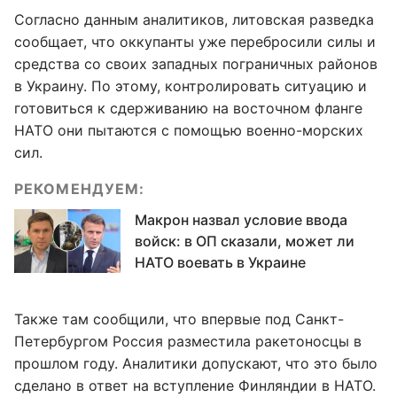
Согласно данным аналитиков, литовская разведка
сообщает, что оккупанты уже перебросили силы и
средства со своих западных пограничных районов
в Украину. По этому, контролировать ситуацию и
готовиться к сдерживанию на восточном фланге
НАТО они пытаются с помощью военно-морских
сил.
РЕКОМЕНДУЕМ:
Макрон назвал условие ввода
войск: в ОП сказали, может ли
НАТО воевать в Украине
Также там сообщили, что впервые под Санкт-
Петербургом Россия разместила ракетоносцы в
прошлом году. Аналитики допускают, что это было
сделано в ответ на вступление Финляндии в НАТО.