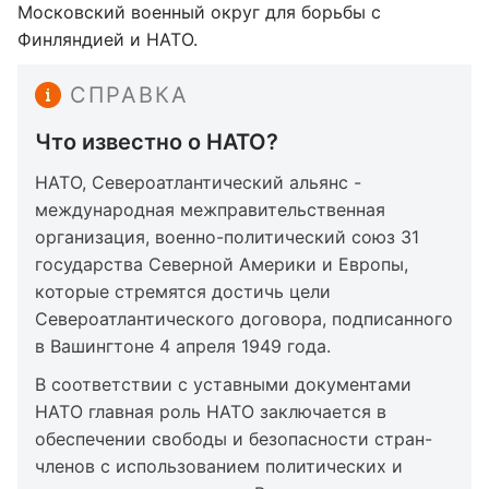
Московский военный округ для борьбы с
Финляндией и НАТО.
СПРАВКА
Что известно о НАТО?
НАТО, Североатлантический альянс -
международная межправительственная
организация, военно-политический союз 31
государства Северной Америки и Европы,
которые стремятся достичь цели
Североатлантического договора, подписанного
в Вашингтоне 4 апреля 1949 года.
В соответствии с уставными документами
НАТО главная роль НАТО заключается в
обеспечении свободы и безопасности стран-
членов с использованием политических и