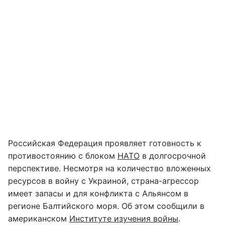
Российская Федерация проявляет готовность к
противостоянию с блоком
НАТО
в долгосрочной
перспективе. Несмотря на количество вложенных
ресурсов в войну с Украиной, страна-агрессор
имеет запасы и для конфликта с Альянсом в
регионе Балтийского моря. Об этом сообщили в
американском
Институте изучения войны
.