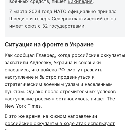
военных средств, пишет
Википедия
.
7 марта 2024 года НАТО официально приняло
Швецию и теперь Североатлантический союз
имеет союз с 32 государствами.
Ситуация на фронте в Украине
Как сообщал Главред, когда российские оккупанты
захватили Авдеевку, Украина и союзники
опасались, что войска РФ смогут развить
наступление и быстро продвинуться к
стратегическим военным узлам и населенным
пунктам. Однако после стремительных успехов
наступление россиян остановилось,
пишет The
New York Times.
В это же время, на южном направлении
российские оккупанты в ходе атак используют