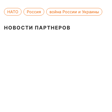
НАТО
Россия
война России и Украины
НОВОСТИ ПАРТНЕРОВ