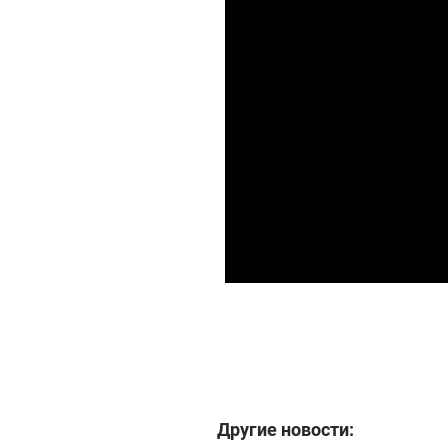
Другие новости: