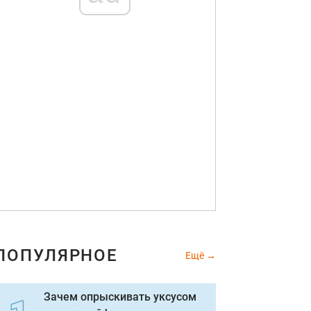
ПОПУЛЯРНОЕ
Ещё
Зачем опрыскивать уксусом