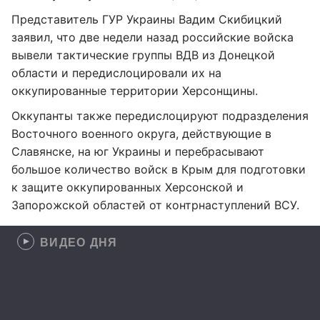
Представитель ГУР Украины Вадим Скибицкий
заявил, что две недели назад российские войска
вывели тактические группы ВДВ из Донецкой
области и передислоцировали их на
оккупированные территории Херсонщины.
Оккупанты также передислоцируют подразделения
Восточного военного округа, действующие в
Славянске, на юг Украины и перебрасывают
большое количество войск в Крым для подготовки
к защите оккупированных Херсонской и
Запорожской областей от контрнаступлений ВСУ.
ВИДЕО ДНЯ