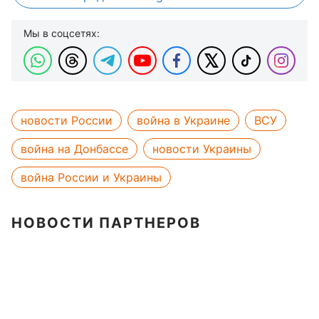
Мы в соцсетях:
новости России
война в Украине
ВСУ
война на Донбассе
новости Украины
война России и Украины
НОВОСТИ ПАРТНЕРОВ