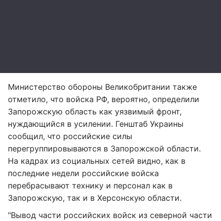
Министерство обороны Великобритании также
отметило, что войска РФ, вероятно, определили
Запорожскую область как уязвимый фронт,
нуждающийся в усилении. Генштаб Украины
сообщил, что российские силы
перегруппировываются в Запорожской области.
На кадрах из социальных сетей видно, как в
последние недели российские войска
перебрасывают технику и персонал как в
Запорожскую, так и в Херсонскую области.
"Вывод части российских войск из северной части