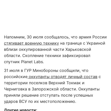
Напомним, 30 июля сообщалось, что армия России
стягивает военную технику
на границе с Украиной
вблизи оккупированной части Харьковской
области. Скопление техники зафиксировал
спутник Planet Labs.
31 июля в ГУР Минобороны сообщили, что
российские
оккупанты отводят личный состав
с
территории поселков Верхний Токмак и
Черниговка в Запорожской области. Оккупанты
приняли решение отступать после успешных
ударов ВСУ по их местоположению.
Другие новости: