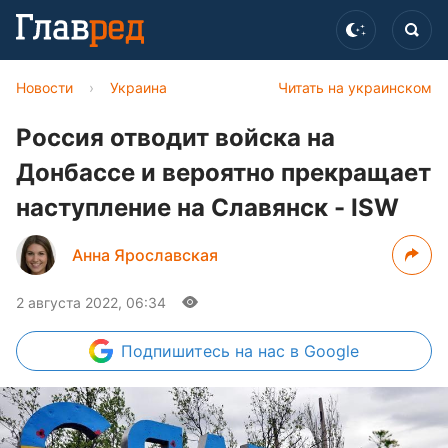
Новости
›
Украина
Читать на украинском
Россия отводит войска на
Донбассе и вероятно прекращает
наступление на Славянск - ISW
Анна Ярославская
2 августа 2022, 06:34
Подпишитесь
на нас в Google