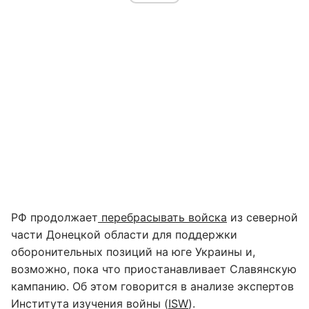
РФ продолжает
перебрасывать войска
из северной
части Донецкой области для поддержки
оборонительных позиций на юге Украины и,
возможно, пока что приостанавливает Славянскую
кампанию. Об этом говорится в анализе экспертов
Института изучения войны (
ISW
).