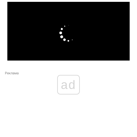
Реклама
ad