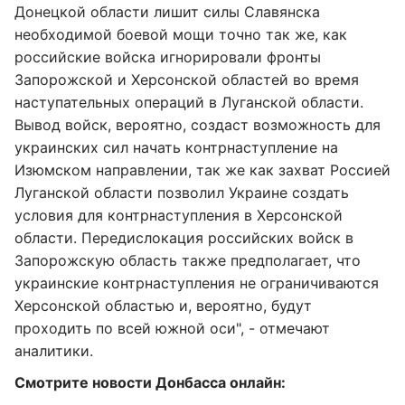
Донецкой области лишит силы Славянска
необходимой боевой мощи точно так же, как
российские войска игнорировали фронты
Запорожской и Херсонской областей во время
наступательных операций в Луганской области.
Вывод войск, вероятно, создаст возможность для
украинских сил начать контрнаступление на
Изюмском направлении, так же как захват Россией
Луганской области позволил Украине создать
условия для контрнаступления в Херсонской
области. Передислокация российских войск в
Запорожскую область также предполагает, что
украинские контрнаступления не ограничиваются
Херсонской областью и, вероятно, будут
проходить по всей южной оси", - отмечают
аналитики.
Смотрите новости Донбасса онлайн: