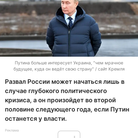
Путина больше интересует Украина, "чем мрачное
будущее, куда он ведёт свою страну" / сайт Кремля
Развал России может начаться лишь в
случае глубокого политического
кризиса, а он произойдет во второй
половине следующего года, если Путин
останется у власти.
Реклама