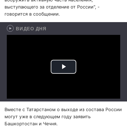
выступающего за отделение от России", -
говорится в сообщении.
ВИДЕО ДНЯ
Вместе с Татарстаном о выходе из состава России
могут уже в следующем году заявить
Башкортостан и Чечня.