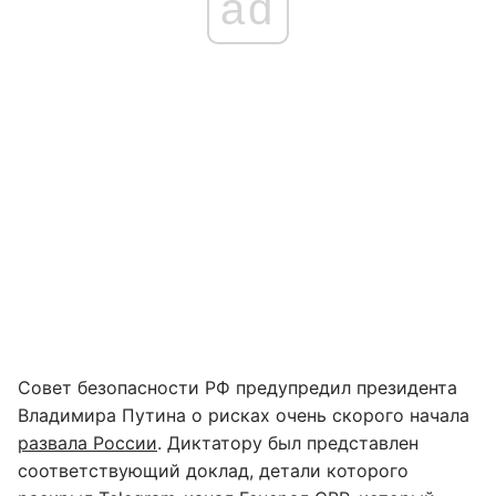
ad
Совет безопасности РФ предупредил президента
Владимира Путина о рисках очень скорого начала
развала России
. Диктатору был представлен
соответствующий доклад, детали которого