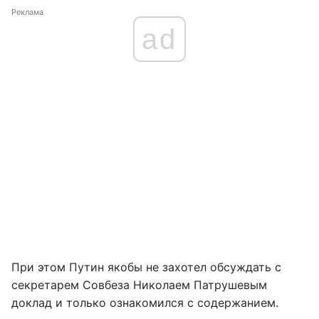
Реклама
ad
При этом Путин якобы не захотел обсуждать с
секретарем Совбеза Николаем Патрушевым
доклад и только ознакомился с содержанием.