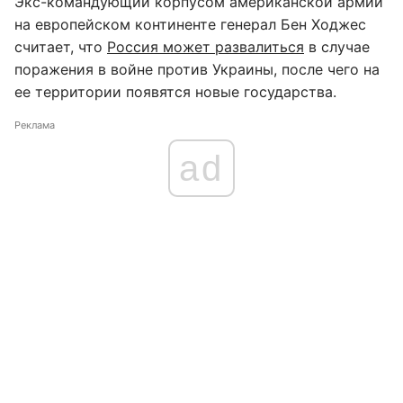
Экс-командующий корпусом американской армии
на европейском континенте генерал Бен Ходжес
считает, что
Россия может развалиться
в случае
поражения в войне против Украины, после чего на
ее территории появятся новые государства.
Реклама
ad