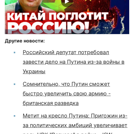
Другие новости:
Российский депутат потребовал
завести дело на Путина из-за войны в
Украины
Сомнительно, что Путин сможет
быстро увеличить свою армию -
британская разведка
Метит на кресло Путина: Пригожин из-
за политических амбиций увеличивает