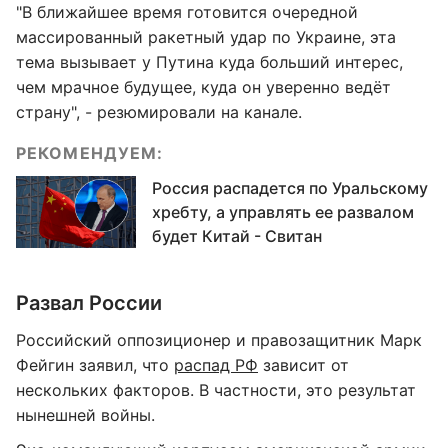
"В ближайшее время готовится очередной
массированный ракетный удар по Украине, эта
тема вызывает у Путина куда больший интерес,
чем мрачное будущее, куда он уверенно ведёт
страну", - резюмировали на канале.
РЕКОМЕНДУЕМ:
Россия распадется по Уральскому
хребту, а управлять ее развалом
будет Китай - Свитан
Развал России
Российский оппозиционер и правозащитник Марк
Фейгин заявил, что
распад РФ
зависит от
нескольких факторов. В частности, это результат
нынешней войны.