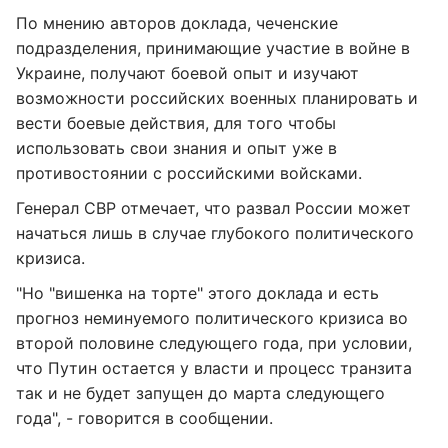
По мнению авторов доклада, чеченские
подразделения, принимающие участие в войне в
Украине, получают боевой опыт и изучают
возможности российских военных планировать и
вести боевые действия, для того чтобы
использовать свои знания и опыт уже в
противостоянии с российскими войсками.
Генерал СВР отмечает, что развал России может
начаться лишь в случае глубокого политического
кризиса.
"Но "вишенка на торте" этого доклада и есть
прогноз неминуемого политического кризиса во
второй половине следующего года, при условии,
что Путин остается у власти и процесс транзита
так и не будет запущен до марта следующего
года", - говорится в сообщении.