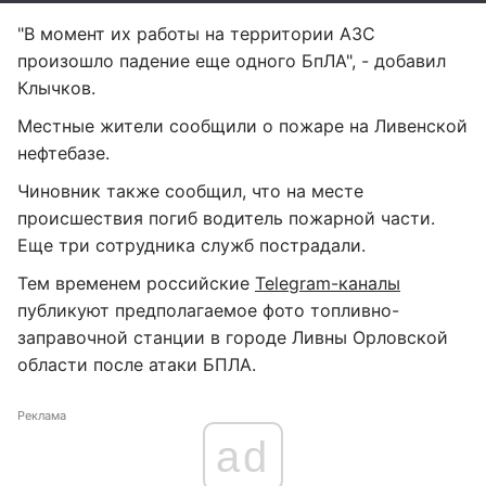
"В момент их работы на территории АЗС
произошло падение еще одного БпЛА", - добавил
Клычков.
Местные жители сообщили о пожаре на Ливенской
нефтебазе.
Чиновник также сообщил, что на месте
происшествия погиб водитель пожарной части.
Еще три сотрудника служб пострадали.
Тем временем российские
Telegram-каналы
публикуют предполагаемое фото топливно-
заправочной станции в городе Ливны Орловской
области после атаки БПЛА.
Реклама
ad