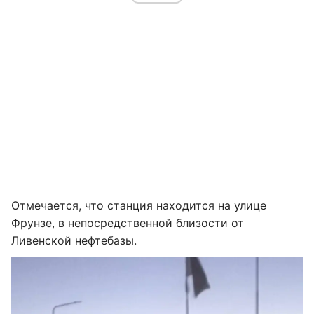
Отмечается, что станция находится на улице
Фрунзе, в непосредственной близости от
Ливенской нефтебазы.