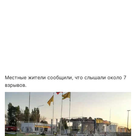
Местные жители сообщили, что слышали около 7
взрывов.