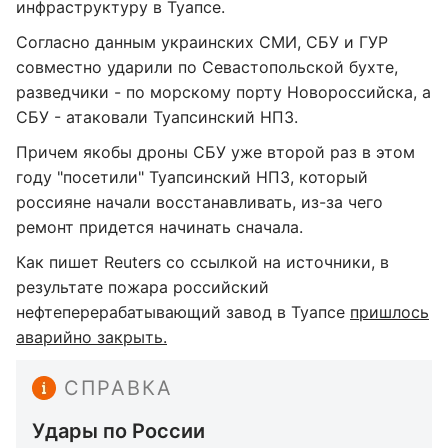
инфраструктуру в Туапсе.
Согласно данным украинских СМИ, СБУ и ГУР
совместно ударили по Севастопольской бухте,
разведчики - по морскому порту Новороссийска, а
СБУ - атаковали Туапсинский НПЗ.
Причем якобы дроны СБУ уже второй раз в этом
году "посетили" Туапсинский НПЗ, который
россияне начали восстанавливать, из-за чего
ремонт придется начинать сначала.
Как пишет Reuters со ссылкой на источники, в
результате пожара российский
нефтеперерабатывающий завод в Туапсе
пришлось
аварийно закрыть.
СПРАВКА
Удары по России