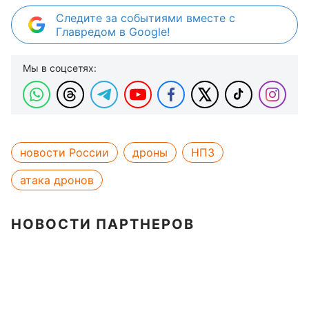
Следите за событиями вместе с
Главредом в Google!
Мы в соцсетях:
новости России
дроны
НПЗ
атака дронов
НОВОСТИ ПАРТНЕРОВ