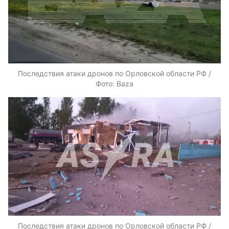
Последствия атаки дронов по Орловской области РФ /
Фото: Baza
Последствия атаки дронов по Орловской области РФ /