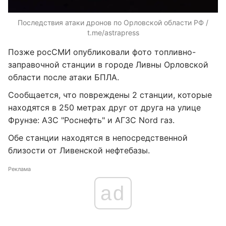
Последствия атаки дронов по Орловской области РФ /
t.me/astrapress
Позже росСМИ опубликовали фото топливно-
заправочной станции в городе Ливны Орловской
области после атаки БПЛА.
Сообщается, что повреждены 2 станции, которые
находятся в 250 метрах друг от друга на улице
Фрунзе: АЗС "Роснефть" и АГЗС Nord газ.
Обе станции находятся в непосредственной
близости от Ливенской нефтебазы.
Реклама
ad