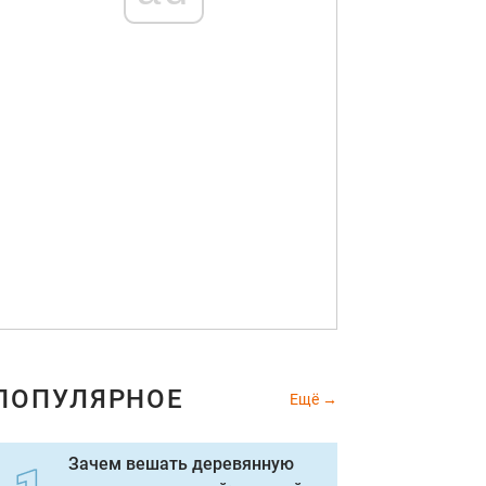
ПОПУЛЯРНОЕ
Ещё
Зачем вешать деревянную