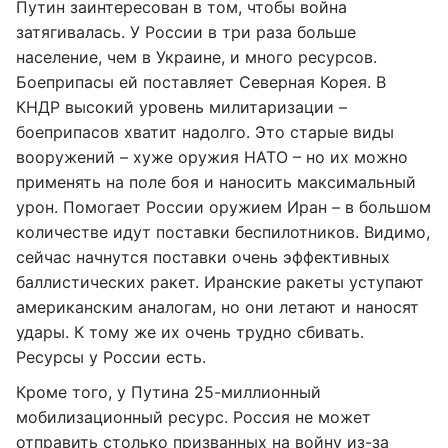
Путин заинтересован в том, чтобы война
затягивалась. У России в три раза больше
население, чем в Украине, и много ресурсов.
Боеприпасы ей поставляет Северная Корея. В
КНДР высокий уровень милитаризации –
боеприпасов хватит надолго. Это старые виды
вооружений – хуже оружия НАТО – но их можно
применять на поле боя и наносить максимальный
урон. Помогает России оружием Иран – в большом
количестве идут поставки беспилотников. Видимо,
сейчас начнутся поставки очень эффективных
баллистических ракет. Иранские ракеты уступают
американским аналогам, но они летают и наносят
удары. К тому же их очень трудно сбивать.
Ресурсы у России есть.
Кроме того, у Путина 25-миллионный
мобилизационный ресурс. Россия не может
отправить столько призванных на войну из-за