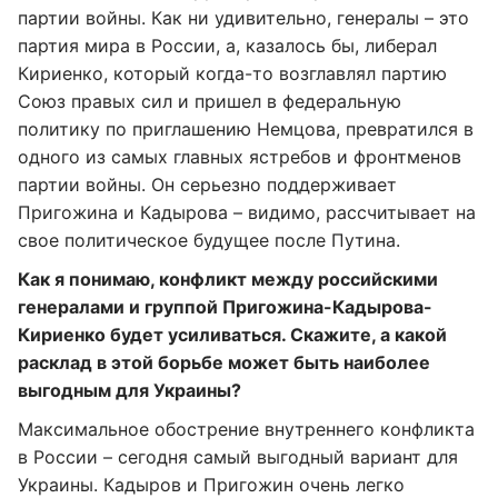
партии войны. Как ни удивительно, генералы – это
партия мира в России, а, казалось бы, либерал
Кириенко, который когда-то возглавлял партию
Союз правых сил и пришел в федеральную
политику по приглашению Немцова, превратился в
одного из самых главных ястребов и фронтменов
партии войны. Он серьезно поддерживает
Пригожина и Кадырова – видимо, рассчитывает на
свое политическое будущее после Путина.
Как я понимаю, конфликт между российскими
генералами и группой Пригожина-Кадырова-
Кириенко будет усиливаться. Скажите, а какой
расклад в этой борьбе может быть наиболее
выгодным для Украины?
Максимальное обострение внутреннего конфликта
в России – сегодня самый выгодный вариант для
Украины. Кадыров и Пригожин очень легко