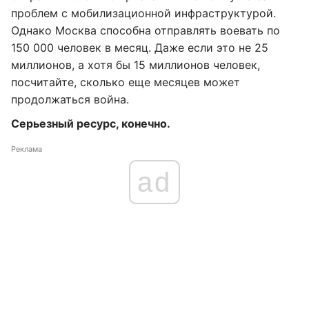
проблем с мобилизационной инфраструктурой.
Однако Москва способна отправлять воевать по
150 000 человек в месяц. Даже если это не 25
миллионов, а хотя бы 15 миллионов человек,
посчитайте, сколько еще месяцев может
продолжаться война.
Серьезный ресурс, конечно.
Реклама
ad