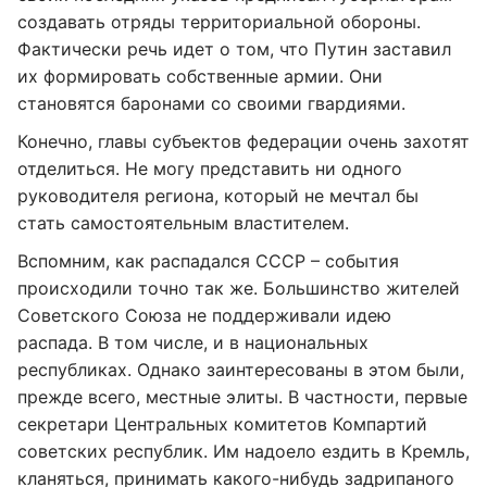
создавать отряды территориальной обороны.
Фактически речь идет о том, что Путин заставил
их формировать собственные армии. Они
становятся баронами со своими гвардиями.
Конечно, главы субъектов федерации очень захотят
отделиться. Не могу представить ни одного
руководителя региона, который не мечтал бы
стать самостоятельным властителем.
Вспомним, как распадался СССР – события
происходили точно так же. Большинство жителей
Советского Союза не поддерживали идею
распада. В том числе, и в национальных
республиках. Однако заинтересованы в этом были,
прежде всего, местные элиты. В частности, первые
секретари Центральных комитетов Компартий
советских республик. Им надоело ездить в Кремль,
кланяться, принимать какого-нибудь задрипаного