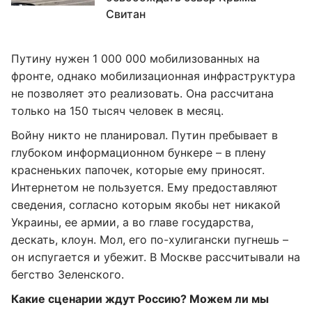
Свитан
Путину нужен 1 000 000 мобилизованных на
фронте, однако мобилизационная инфраструктура
не позволяет это реализовать. Она рассчитана
только на 150 тысяч человек в месяц.
Войну никто не планировал. Путин пребывает в
глубоком информационном бункере – в плену
красненьких папочек, которые ему приносят.
Интернетом не пользуется. Ему предоставляют
сведения, согласно которым якобы нет никакой
Украины, ее армии, а во главе государства,
дескать, клоун. Мол, его по-хулигански пугнешь –
он испугается и убежит. В Москве рассчитывали на
бегство Зеленского.
Какие сценарии ждут Россию? Можем ли мы