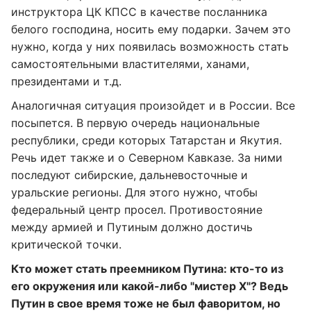
инструктора ЦК КПСС в качестве посланника
белого господина, носить ему подарки. Зачем это
нужно, когда у них появилась возможность стать
самостоятельными властителями, ханами,
президентами и т.д.
Аналогичная ситуация произойдет и в России. Все
посыпется. В первую очередь национальные
республики, среди которых Татарстан и Якутия.
Речь идет также и о Северном Кавказе. За ними
последуют сибирские, дальневосточные и
уральские регионы. Для этого нужно, чтобы
федеральный центр просел. Противостояние
между армией и Путиным должно достичь
критической точки.
Кто может стать преемником Путина: кто-то из
его окружения или какой-либо "мистер Х"? Ведь
Путин в свое время тоже не был фаворитом, но