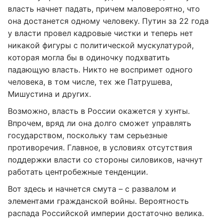
власть начнет падать, причем маловероятно, что
она достанется одному человеку. Путин за 22 года
у власти провел кадровые чистки и теперь нет
никакой фигуры с политической мускулатурой,
которая могла бы в одиночку подхватить
падающую власть. Никто не воспримет одного
человека, в том числе, тех же Патрушева,
Мишустина и других.
Возможно, власть в России окажется у хунты.
Впрочем, вряд ли она долго сможет управлять
государством, поскольку там серьезные
противоречия. Главное, в условиях отсутствия
поддержки власти со стороны силовиков, начнут
работать центробежные тенденции.
Вот здесь и начнется смута – с развалом и
элементами гражданской войны. Вероятность
распада Российской империи достаточно велика.