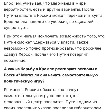
Впрочем, учитывая, что мы живем в мире
вероятностей, есть и другие варианты. После
Путина власть в России может перехватить хунта.
Вряд ли она надолго ее удержит, но сценарий
существует.
При этом нельзя исключать возможность того, что
Путин сможет удержаться у власти. Также
невозможно точно прогнозировать, что россияне
сдадут Херсон, после чего Путин потерпит
поражение.
А как на борьбу в Кремле реагируют регионы в
России? Могут ли они начать самостоятельную
политическую игру?
Регионы в России обязательно начнут
самостоятельную игру после того, как
федеральный центр повалится. Путин одним из
своих последних указов предписал губернаторам