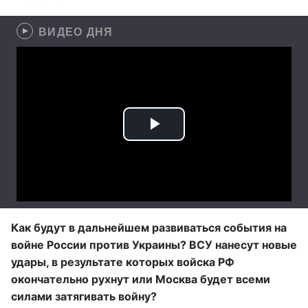
ВИДЕО ДНЯ
Как будут в дальнейшем развиваться события на
войне России против Украины? ВСУ нанесут новые
удары, в результате которых войска РФ
окончательно рухнут или Москва будет всеми
силами затягивать войну?