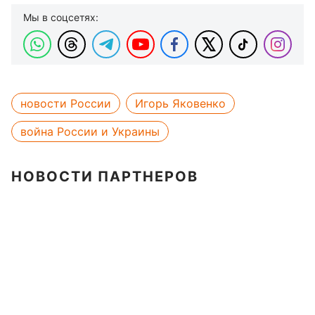
Мы в соцсетях:
новости России
Игорь Яковенко
война России и Украины
НОВОСТИ ПАРТНЕРОВ