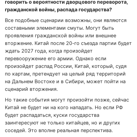
говорить о вероятности дворцового переворота,
гражданской войны, распада государства?
Все подобные сценарии возможны, они являются
составными элементами смуты. Могут быть
проявления гражданской войны или внешнее
вторжение. Китай после 20-го съезда партии будет
ждать 2027 года, когда произойдет
перевооружение его армии. Однако если
произойдет распад России, Китай, который, судя
по картам, претендует на целый ряд территорий
на Дальнем Востоке и в Сибири, может пойти на
сценарий вторжения.
Но такие события могут произойти позже, сейчас
Китай не будет ни на кого нападать. Но если РФ
будет распадаться, куски государства
заинтересуют не только китайцев, но и других
соседей. Это вполне реальная перспектива.