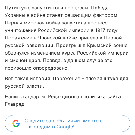
Путин уже запустил эти процессы. Победа
Украины в войне станет решающим фактором.
Первая мировая война запустила процесс
уничтожения Российской империи в 1917 году.
Поражение в Японской войне привело к Первой
русской революции. Проигрыш в Крымской войне
обернулся изменением курса Российской империи
и сменой царя. Правда, в данном случае это
произошло опосредовано.
Вот такая история. Поражение – плохая штука для
русской власти.
Наши стандарты:
Редакционная политика сайта
Главред
Следите за событиями вместе с
Главредом в Google!