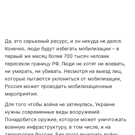
Да, это серьезный ресурс, и он никуда не делся.
Конечно, люди будут избегать мобилизации – в
первый же месяц более 700 тысяч человек
пересекли границу РФ. Люди не хотят ни воевать,
ни умирать, ни убивать. Несмотря на выезд лиц,
которые пытаются уклониться от мобилизации,
Россия может проводить мобилизационные
мероприятия.
Для того чтобы война не затянулась, Украине
нужны современные виды вооружений.
Понадобится оружие, которое может уничтожать
военную инфраструктуру, в том числе, и на
территории России. Без этого выиграть войну