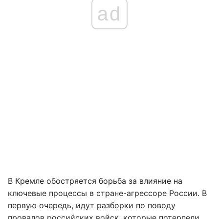
ad
В Кремле обостряется борьба за влияние на
ключевые процессы в стране-агрессоре России. В
первую очередь, идут разборки по поводу
провалов российских войск, которые потерпели