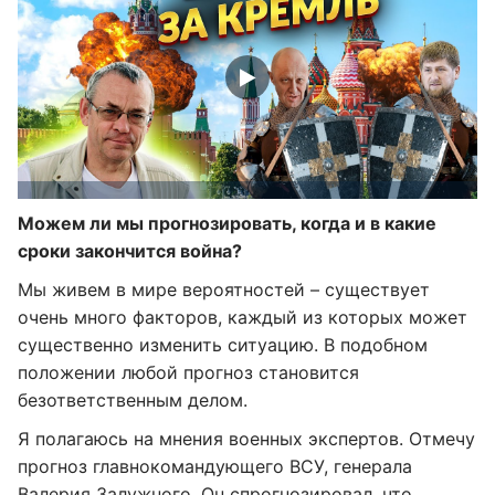
Можем ли мы прогнозировать, когда и в какие
сроки закончится война?
Мы живем в мире вероятностей – существует
очень много факторов, каждый из которых может
существенно изменить ситуацию. В подобном
положении любой прогноз становится
безответственным делом.
Я полагаюсь на мнения военных экспертов. Отмечу
прогноз главнокомандующего ВСУ, генерала
Валерия Залужного. Он спрогнозировал, что