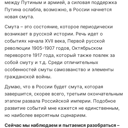
между Путиным и армией, а силовая поддержка
Путина ослабла, возможно, в России начнется
новая смута.
Смута – это состояние, которое периодически
возникает в русской истории. Речь идет о
событиях начала XVII века, Первой русской
революции 1905-1907 годов, Октябрьском
перевороте 1917 года, который также повлек за
собой смуту и т.д. Среди отличительных
особенностей смуты самозванство и элементы
гражданской войны.
Думаю, что в России будет смута, которая
завершится, скорее всего, третьим окончательным
этапом развала Российской империи. Подобное
развитие событий мне кажется не единственным,
но наиболее вероятным сценарием.
Сейчас мы наблюдаем и пытаемся разобраться –