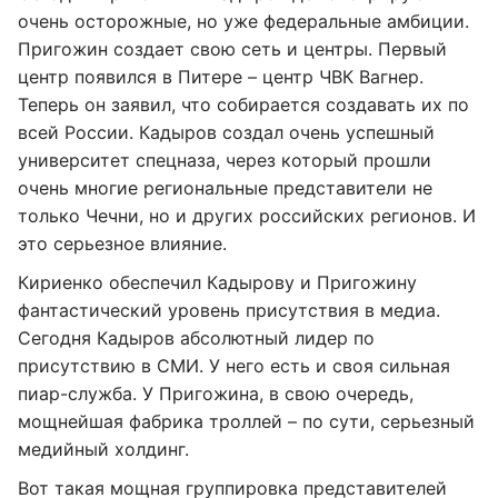
очень осторожные, но уже федеральные амбиции.
Пригожин создает свою сеть и центры. Первый
центр появился в Питере – центр ЧВК Вагнер.
Теперь он заявил, что собирается создавать их по
всей России. Кадыров создал очень успешный
университет спецназа, через который прошли
очень многие региональные представители не
только Чечни, но и других российских регионов. И
это серьезное влияние.
Кириенко обеспечил Кадырову и Пригожину
фантастический уровень присутствия в медиа.
Сегодня Кадыров абсолютный лидер по
присутствию в СМИ. У него есть и своя сильная
пиар-служба. У Пригожина, в свою очередь,
мощнейшая фабрика троллей – по сути, серьезный
медийный холдинг.
Вот такая мощная группировка представителей