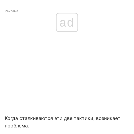
Реклама
ad
Когда сталкиваются эти две тактики, возникает
проблема.