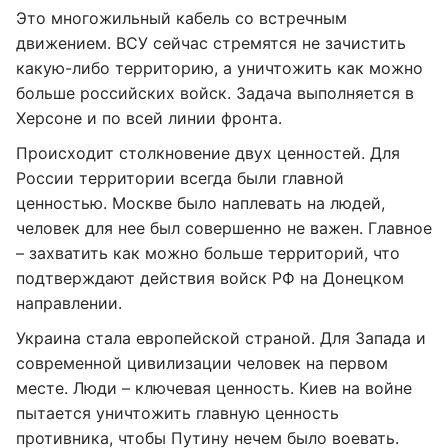
Это многожильный кабель со встречным
движением. ВСУ сейчас стремятся не зачистить
какую-либо территорию, а уничтожить как можно
больше российских войск. Задача выполняется в
Херсоне и по всей линии фронта.
Происходит столкновение двух ценностей. Для
России территории всегда были главной
ценностью. Москве было наплевать на людей,
человек для нее был совершенно не важен. Главное
– захватить как можно больше территорий, что
подтверждают действия войск РФ на Донецком
направлении.
Украина стала европейской страной. Для Запада и
современной цивилизации человек на первом
месте. Люди – ключевая ценность. Киев на войне
пытается уничтожить главную ценность
противника, чтобы Путину нечем было воевать.