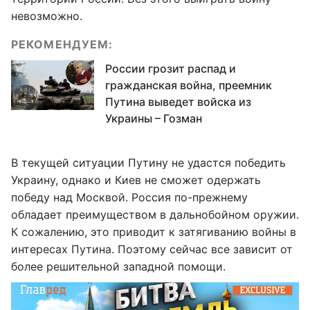
невозможно.
РЕКОМЕНДУЕМ:
России грозит распад и
гражданская война, преемник
Путина выведет войска из
Украины – Гозман
В текущей ситуации Путину не удастся победить
Украину, однако и Киев не сможет одержать
победу над Москвой. Россия по-прежнему
обладает преимуществом в дальнобойном оружии.
К сожалению, это приводит к затягиванию войны в
интересах Путина. Поэтому сейчас все зависит от
более решительной западной помощи.