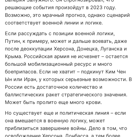
решающие события произойдут в 2023 году.
Возможно, это мрачный прогноз, однако сценарий
соответствует военной линии и логике.
Если рассуждать с позиции военной логики,
Путин, к примеру, может и дальше воевать, даже
после деоккупации Херсона, Донецка, Луганска и
Крыма. Российская армия не исчезнет – остается
большой мобилизационный ресурс и много
боеприпасов. Если не хватит – подкинут Ким Чен
Ын или Иран, у которых серьезные возможности. В
России есть достаточное количество и
баллистических ракет стратегического значения.
Может быть пролито еще много крови.
Но существует еще и политическая линия – если
она вмешается в военную логику, может
приблизиться завершение войны. Дело в том, что
освобождение Херсона, Донбасса, а тем более