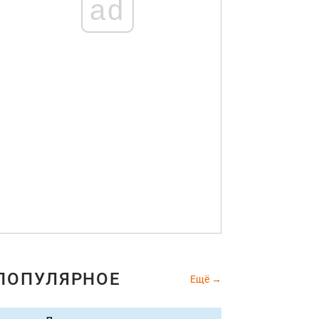
ad
ПОПУЛЯРНОЕ
Ещё