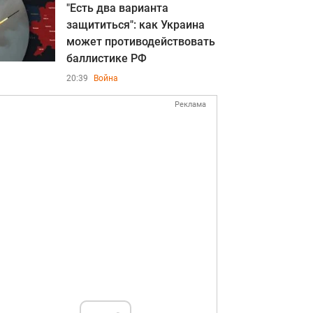
"Есть два варианта
защититься": как Украина
может противодействовать
баллистике РФ
20:39
Война
Реклама