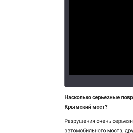
Насколько серьезные повр
Крымский мост?
Разрушения очень серьезн
автомобильного моста, дру