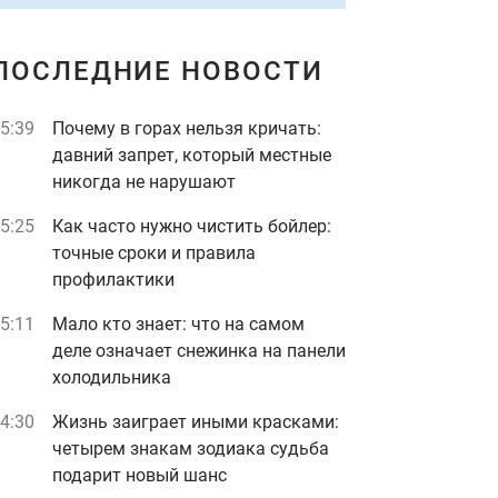
ПОСЛЕДНИЕ НОВОСТИ
5:39
Почему в горах нельзя кричать:
давний запрет, который местные
никогда не нарушают
5:25
Как часто нужно чистить бойлер:
точные сроки и правила
профилактики
5:11
Мало кто знает: что на самом
деле означает снежинка на панели
холодильника
4:30
Жизнь заиграет иными красками:
четырем знакам зодиака судьба
подарит новый шанс