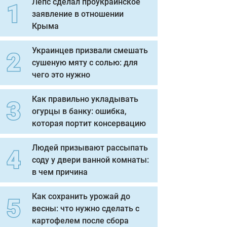
Лепс сделал проукраинское
заявление в отношении
Крыма
Украинцев призвали смешать
сушеную мяту с солью: для
чего это нужно
Как правильно укладывать
огурцы в банку: ошибка,
которая портит консервацию
Людей призывают рассыпать
соду у двери ванной комнаты:
в чем причина
Как сохранить урожай до
весны: что нужно сделать с
картофелем после сбора