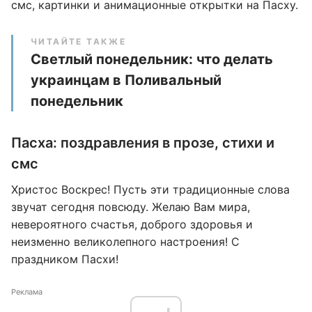
смс, картинки и анимационные открытки на Пасху.
ЧИТАЙТЕ ТАКЖЕ
Светлый понедельник: что делать
украинцам в Поливальный
понедельник
Пасха: поздравления в прозе, стихи и
смс
Христос Воскрес! Пусть эти традиционные слова
звучат сегодня повсюду. Желаю Вам мира,
невероятного счастья, доброго здоровья и
неизменно великолепного настроения! С
праздником Пасхи!
Реклама