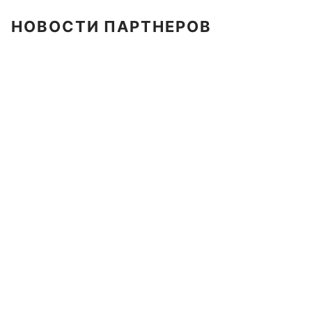
НОВОСТИ ПАРТНЕРОВ