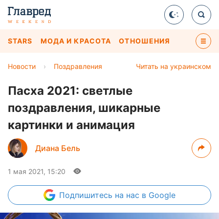
STARS
МОДА И КРАСОТА
ОТНОШЕНИЯ
Новости
›
Поздравления
Читать на украинском
Пасха 2021: светлые
поздравления, шикарные
картинки и анимация
Диана Бель
1 мая 2021, 15:20
Подпишитесь
на нас в Google