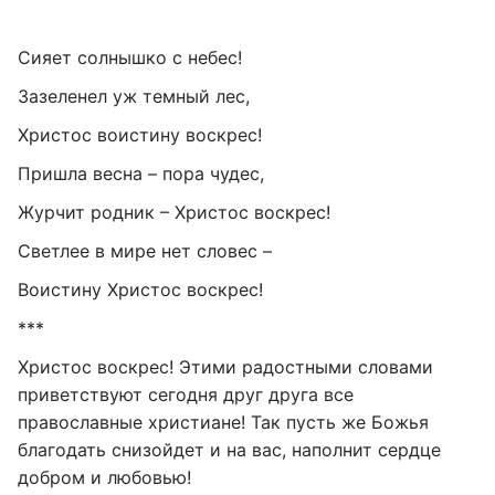
Сияет солнышко с небес!
Зазеленел уж темный лес,
Христос воистину воскрес!
Пришла весна – пора чудес,
Журчит родник – Христос воскрес!
Светлее в мире нет словес –
Воистину Христос воскрес!
***
Христос воскрес! Этими радостными словами
приветствуют сегодня друг друга все
православные христиане! Так пусть же Божья
благодать снизойдет и на вас, наполнит сердце
добром и любовью!