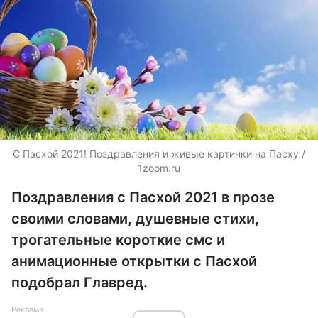
С Пасхой 2021! Поздравления и живые картинки на Пасху /
1zoom.ru
Поздравления с Пасхой 2021 в прозе
своими словами, душевные стихи,
трогательные короткие смс и
анимационные открытки с Пасхой
подобрал Главред.
Реклама