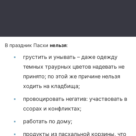
В праздник Пасхи
нельзя
:
грустить и унывать – даже одежду
темных траурных цветов надевать не
принято; по этой же причине нельзя
ходить на кладбища;
провоцировать негатив: участвовать в
ссорах и конфликтах;
работать по дому;
продукты из пасхальной корзины, что