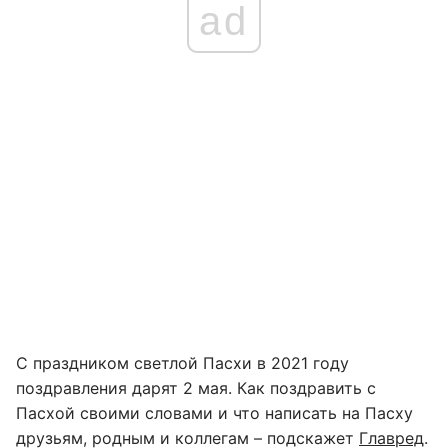
ad
С праздником светлой Пасхи в 2021 году
поздравления дарят 2 мая. Как поздравить с
Пасхой своими словами и что написать на Пасху
друзьям, родным и коллегам – подскажет
Главред
.