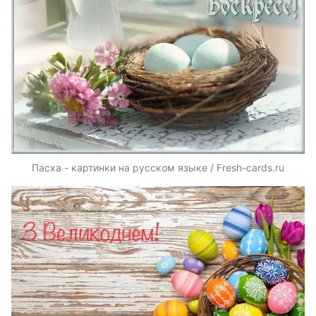
Пасха - картинки на русском языке / Fresh-cards.ru