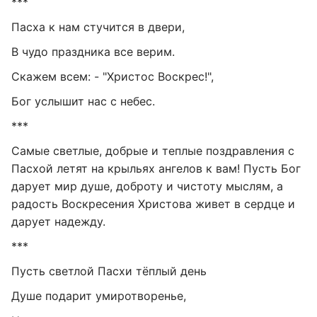
***
Пасха к нам стучится в двери,
В чудо праздника все верим.
Скажем всем: - "Христос Воскрес!",
Бог услышит нас с небес.
***
Самые светлые, добрые и теплые поздравления с
Пасхой летят на крыльях ангелов к вам! Пусть Бог
дарует мир душе, доброту и чистоту мыслям, а
радость Воскресения Христова живет в сердце и
дарует надежду.
***
Пусть светлой Пасхи тёплый день
Душе подарит умиротворенье,