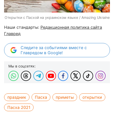
Открытки с Пасхой на украинском языке / Amazing Ukraine
Наши стандарты:
Редакционная политика сайта
Главред
Следите за событиями вместе с
Главредом в Google!
Мы в соцсетях:
праздник
Пасха
приметы
открытки
Пасха 2021