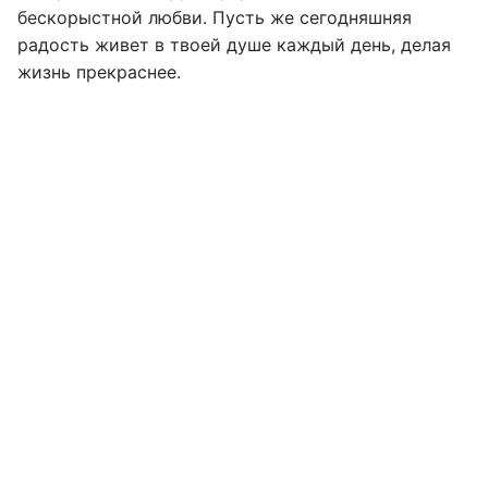
бескорыстной любви. Пусть же сегодняшняя
радость живет в твоей душе каждый день, делая
жизнь прекраснее.