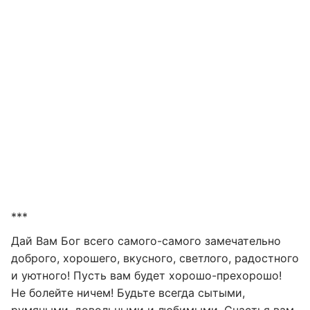
***
Дай Вам Бог всего самого-самого замечательно
доброго, хорошего, вкусного, светлого, радостного
и уютного! Пусть вам будет хорошо-прехорошо!
Не болейте ничем! Будьте всегда сытыми,