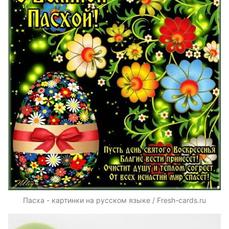
Пасха - картинки на русском языке / Fresh-cards.ru