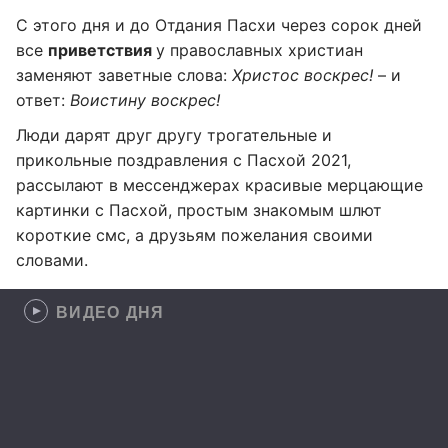
С этого дня и до Отдания Пасхи через сорок дней
все
приветствия
у православных христиан
заменяют заветные слова:
Христос воскрес!
– и
ответ:
Воистину воскрес!
Люди дарят друг другу трогательные и
прикольные поздравления с Пасхой 2021,
рассылают в мессенджерах красивые мерцающие
картинки с Пасхой, простым знакомым шлют
короткие смс, а друзьям пожелания своими
словами.
ВИДЕО ДНЯ