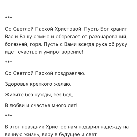
***
Со Светлой Пасхой Христовой! Пусть Бог хранит
Вас и Вашу семью и оберегает от разочарований,
болезней, горя. Пусть с Вами всегда рука об руку
идет счастье и умиротворение!
***
Со Светлой Пасхой поздравляю.
Здоровья крепкого желаю.
Живите без нужды, без бед,
В любви и счастье много лет!
***
В этот праздник Христос нам подарил надежду на
вечную жизнь, веру в будущее и свет