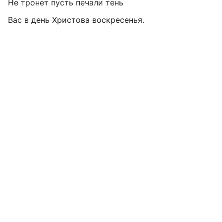
Не тронет пусть печали тень
Вас в день Христова воскресенья.