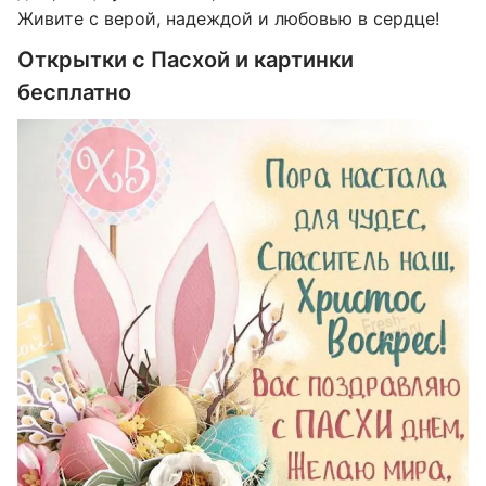
Живите с верой, надеждой и любовью в сердце!
Открытки с Пасхой и картинки
бесплатно