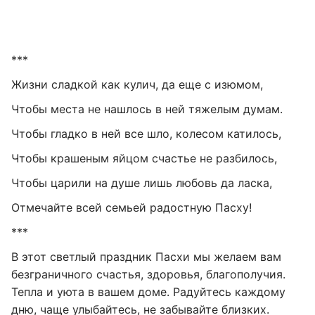
***
Жизни сладкой как кулич, да еще с изюмом,
Чтобы места не нашлось в ней тяжелым думам.
Чтобы гладко в ней все шло, колесом катилось,
Чтобы крашеным яйцом счастье не разбилось,
Чтобы царили на душе лишь любовь да ласка,
Отмечайте всей семьей радостную Пасху!
***
В этот светлый праздник Пасхи мы желаем вам
безграничного счастья, здоровья, благополучия.
Тепла и уюта в вашем доме. Радуйтесь каждому
дню, чаще улыбайтесь, не забывайте близких.