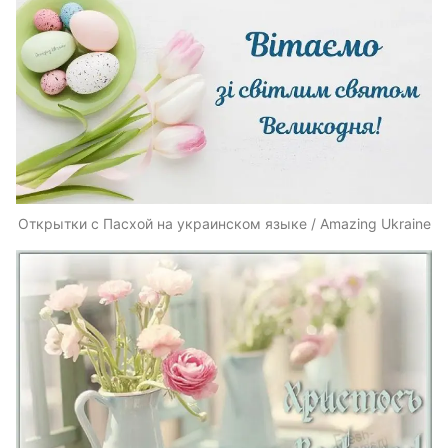
Открытки с Пасхой на украинском языке / Amazing Ukraine