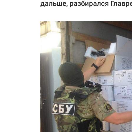
дальше, разбирался Главр