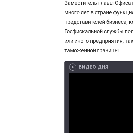
Заместитель главы Офиса
много лет в стране функци
представителей бизнеса, 
Госфискальной службы пол
или иного предприятия, т
таможенной границы.
ВИДЕО ДНЯ