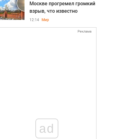
Москве прогремел громкий
взрыв, что известно
12:14
Мир
Реклама
ad