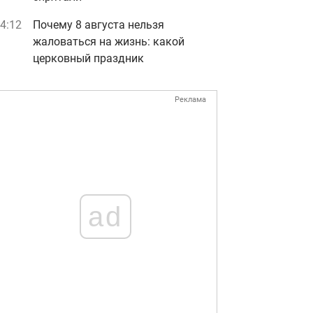
4:12
Почему 8 августа нельзя
жаловаться на жизнь: какой
церковный праздник
Реклама
ad