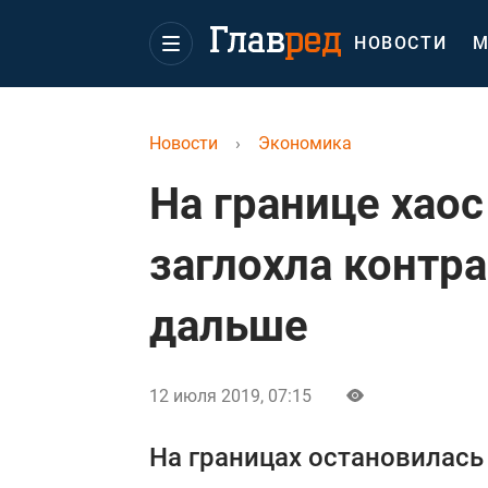
НОВОСТИ
М
Новости
›
Экономика
На границе хаос
заглохла контра
дальше
12 июля 2019, 07:15
На границах остановилась 