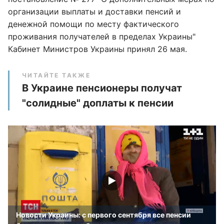
организации выплаты и доставки пенсий и
денежной помощи по месту фактического
проживания получателей в пределах Украины"
Кабинет Министров Украины принял 26 мая.
ЧИТАЙТЕ ТАКЖЕ
В Украине пенсионеры получат
"солидные" доплаты к пенсии
Новости Украины: с первого сентября все пенсии