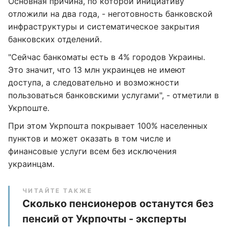
Основная причина, по которой инициативу
отложили на два года, - неготовность банковской
инфраструктуры и систематическое закрытия
банковских отделений.
"Сейчас банкоматы есть в 4% городов Украины.
Это значит, что 13 млн украинцев не имеют
доступа, а следовательно и возможности
пользоваться банковскими услугами", - отметили в
Укрпоште.
При этом Укрпошта покрывает 100% населенных
пунктов и может оказать в том числе и
финансовые услуги всем без исключения
украинцам.
ЧИТАЙТЕ ТАКЖЕ
Сколько пенсионеров останутся без
пенсий от Укрпочты - эксперты