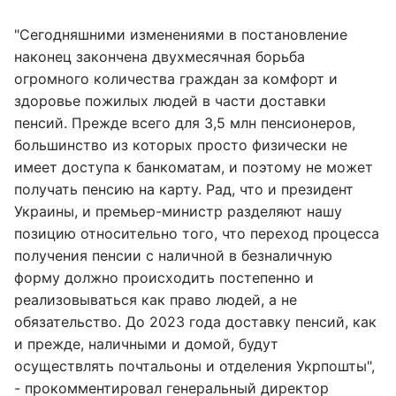
"Сегодняшними изменениями в постановление
наконец закончена двухмесячная борьба
огромного количества граждан за комфорт и
здоровье пожилых людей в части доставки
пенсий. Прежде всего для 3,5 млн пенсионеров,
большинство из которых просто физически не
имеет доступа к банкоматам, и поэтому не может
получать пенсию на карту. Рад, что и президент
Украины, и премьер-министр разделяют нашу
позицию относительно того, что переход процесса
получения пенсии с наличной в безналичную
форму должно происходить постепенно и
реализовываться как право людей, а не
обязательство. До 2023 года доставку пенсий, как
и прежде, наличными и домой, будут
осуществлять почтальоны и отделения Укрпошты",
- прокомментировал генеральный директор