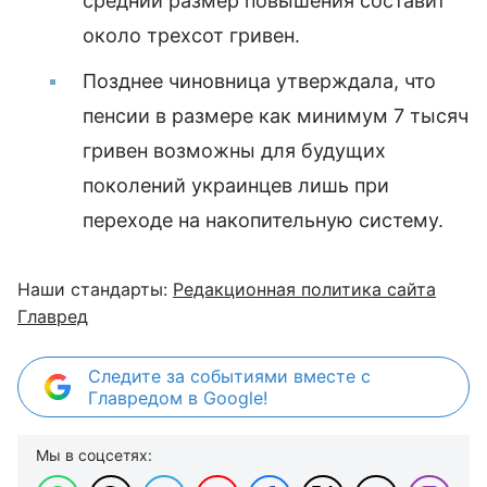
средний размер повышения составит
около трехсот гривен.
Позднее чиновница утверждала, что
пенсии в размере как минимум 7 тысяч
гривен возможны для будущих
поколений украинцев лишь при
переходе на накопительную систему.
Наши стандарты:
Редакционная политика сайта
Главред
Следите за событиями вместе с
Главредом в Google!
Мы в соцсетях: