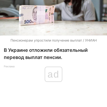
Пенсионерам упростили получение выплат / УНИАН
В Украине отложили обязательный
перевод выплат пенсии.
Реклама
ad