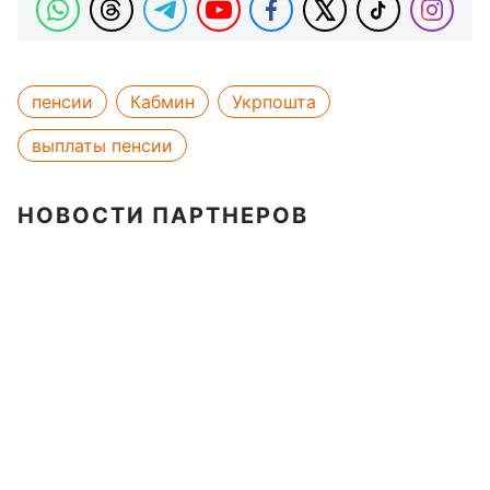
пенсии
Кабмин
Укрпошта
выплаты пенсии
НОВОСТИ ПАРТНЕРОВ