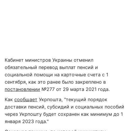
Кабинет министров Украины отменил
обязательный перевод выплат пенсий и
социальной помощи на карточные счета с 1
сентября, как это ранее было закреплено в
постановлении
№277 от 29 марта 2021 года.
Как
сообщает
Укрпошта, "текущий порядок
доставки пенсий, субсидий и социальных пособий
через Укрпошту будет сохранен как минимум до 1
января 2023 года."