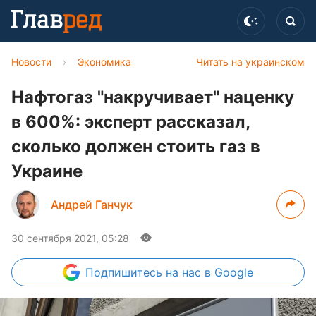
Новости
›
Экономика
Читать на украинском
Нафтогаз "накручивает" наценку
в 600%: эксперт рассказал,
сколько должен стоить газ в
Украине
Андрей Ганчук
30 сентября 2021, 05:28
Подпишитесь
на нас в Google