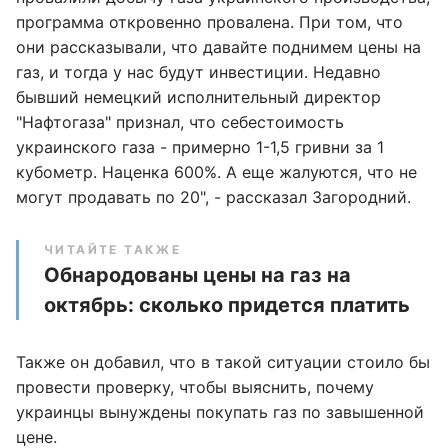
программа откровенно провалена. При том, что
они рассказывали, что давайте поднимем цены на
газ, и тогда у нас будут инвестиции. Недавно
бывший немецкий исполнительный директор
"Нафтогаза" признал, что себестоимость
украинского газа - примерно 1-1,5 гривни за 1
кубометр. Наценка 600%. А еще жалуются, что не
могут продавать по 20", - рассказал Загородний.
ЧИТАЙТЕ ТАКЖЕ
Обнародованы цены на газ на
октябрь: сколько придется платить
Также он добавил, что в такой ситуации стоило бы
провести проверку, чтобы выяснить, почему
украинцы вынуждены покупать газ по завышенной
цене.