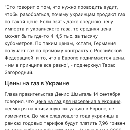
"Это говорит о том, что нужно проводить аудит,
чтобы разобраться, почему украинцам продают газ
по такой цене. Если взять даже среднюю цену
импорта и украинского газа, то средняя цена
может быть где-то 4-4,5 тыс. за тысячу
кубометров. По таким ценам, кстати, Германия
получает газ по прямому контракту с Российской
Федерацией, и то, что в Европе поднимаются цены,
- им в принципе все равно", - подчеркнул Тарас
Загородний.
Цены на газ в Украине
Глава правительства Денис Шмыгаль 14 сентября
говорил, что
цена на газ для населения в Украине
,
несмотря на кризисную ситуацию в Европе, не
изменится. До мая следующего года украинцы в
рамках годовых тарифов будут платить 7,96 гривен