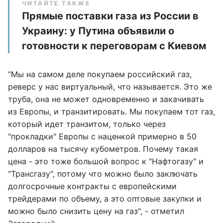
ЧИТАЙТЕ ТАКЖЕ
Прямые поставки газа из России в
Украину: у Путина объявили о
готовности к переговорам с Киевом
"Мы на самом деле покупаем российский газ,
реверс у нас виртуальный, что называется. Это же
труба, она не может одновременно и закачивать
из Европы, и транзитировать. Мы покупаем тот газ,
который идет транзитом, только через
"прокладки" Европы с наценкой примерно в 50
долларов на тысячу кубометров. Почему такая
цена - это тоже большой вопрос к "Нафтогазу" и
"Трансгазу", потому что можно было заключать
долгосрочные контракты с европейскими
трейдерами по объему, а это оптовые закупки и
можно было снизить цену на газ", - отметил