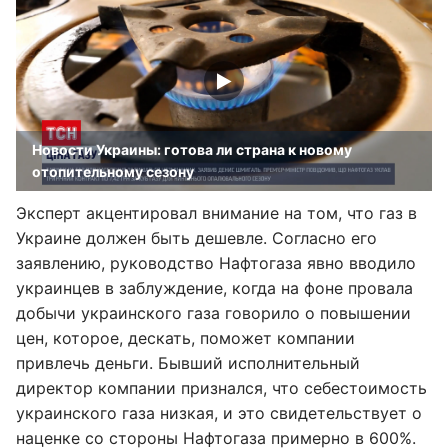
Новости Украины: готова ли страна к новому
отопительному сезону
Эксперт акцентировал внимание на том, что газ в
Украине должен быть дешевле. Согласно его
заявлению, руководство Нафтогаза явно вводило
украинцев в заблуждение, когда на фоне провала
добычи украинского газа говорило о повышении
цен, которое, дескать, поможет компании
привлечь деньги. Бывший исполнительный
директор компании признался, что себестоимость
украинского газа низкая, и это свидетельствует о
наценке со стороны Нафтогаза примерно в 600%.