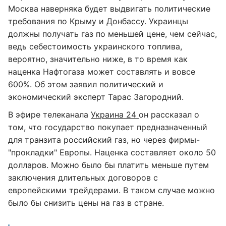
Москва наверняка будет выдвигать политические
требования по Крыму и Донбассу. Украинцы
должны получать газ по меньшей цене, чем сейчас,
ведь себестоимость украинского топлива,
вероятно, значительно ниже, в то время как
наценка Нафтогаза может составлять и вовсе
600%. Об этом заявил политический и
экономический эксперт Тарас Загородний.
В эфире телеканала
Украина 24
он рассказал о
том, что государство покупает предназначенный
для транзита российский газ, но через фирмы-
"прокладки" Европы. Наценка составляет около 50
долларов. Можно было бы платить меньше путем
заключения длительных договоров с
европейскими трейдерами. В таком случае можно
было бы снизить цены на газ в стране.