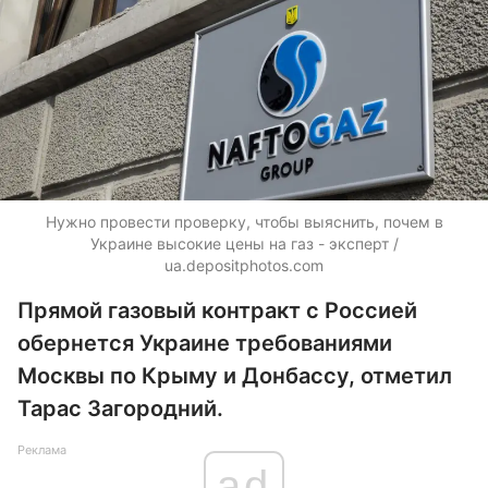
Нужно провести проверку, чтобы выяснить, почем в
Украине высокие цены на газ - эксперт /
ua.depositphotos.com
Прямой газовый контракт с Россией
обернется Украине требованиями
Москвы по Крыму и Донбассу, отметил
Тарас Загородний.
Реклама
ad