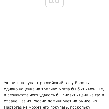
Украина покупает российский газ у Европы,
однако наценка на топливо могла бы быть меньше,
в результате чего удалось бы снизить цену на газ в
стране. Газ из России доминирует на рынке, но
Нафтогаз
не может его покупать, поскольку