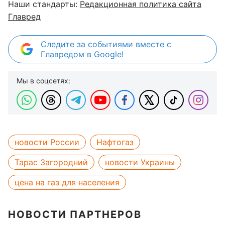
Наши стандарты:
Редакционная политика сайта
Главред
Следите за событиями вместе с
Главредом в Google!
Мы в соцсетях:
новости России
Нафтогаз
Тарас Загородний
новости Украины
цена на газ для населения
НОВОСТИ ПАРТНЕРОВ