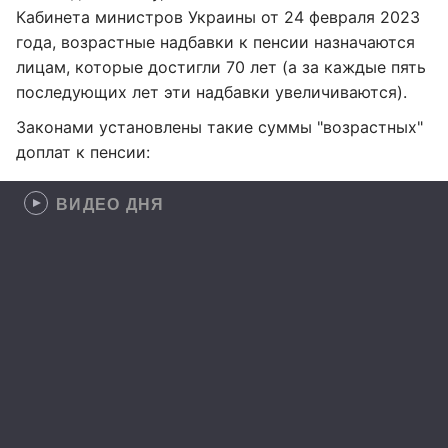
Кабинета министров Украины от 24 февраля 2023
года, возрастные надбавки к пенсии назначаются
лицам, которые достигли 70 лет (а за каждые пять
последующих лет эти надбавки увеличиваются).
Законами установлены такие суммы "возрастных"
доплат к пенсии:
ВИДЕО ДНЯ