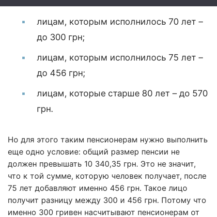
лицам, которым исполнилось 70 лет –
до 300 грн;
лицам, которым исполнилось 75 лет –
до 456 грн;
лицам, которые старше 80 лет – до 570
грн.
Но для этого таким пенсионерам нужно выполнить
еще одно условие: общий размер пенсии не
должен превышать 10 340,35 грн. Это не значит,
что к той сумме, которую человек получает, после
75 лет добавляют именно 456 грн. Такое лицо
получит разницу между 300 и 456 грн. Потому что
именно 300 гривен насчитывают пенсионерам от