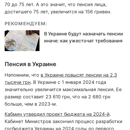
70 до 75 лет. А это значит, что пенсия лица,
достигшего 75 лет, увеличится на 156 гривен.
РЕКОМЕНДУЕМ:
В Украине будут назначать пенсии
иначе: как ужесточат требования
Пенсия в Украине
Напомним, что
в Украине повысят пенсии на 2,3
тысячи грн
. В Украине с 1 января 2024 года
значительно увеличится максимальная пенсия. Ее
размер составит 23 610 грн, что на 2 680 грн
больше, чем в 2023-м.
Кабмин утвердил проект бюджета на 2024-й
.
Кабинет Министров закончил процесс разработки
госбюджета Украины на 2024 годы до первого