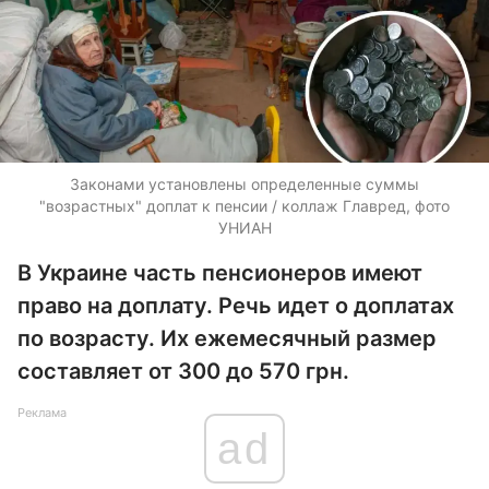
Законами установлены определенные суммы
"возрастных" доплат к пенсии / коллаж Главред, фото
УНИАН
В Украине часть пенсионеров имеют
право на доплату. Речь идет о доплатах
по возрасту. Их ежемесячный размер
составляет от 300 до 570 грн.
Реклама
ad