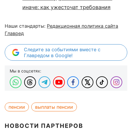
иначе: как ужесточат требования
Наши стандарты:
Редакционная политика сайта
Главред
Следите за событиями вместе с
Главредом в Google!
Мы в соцсетях:
пенсии
выплаты пенсии
НОВОСТИ ПАРТНЕРОВ