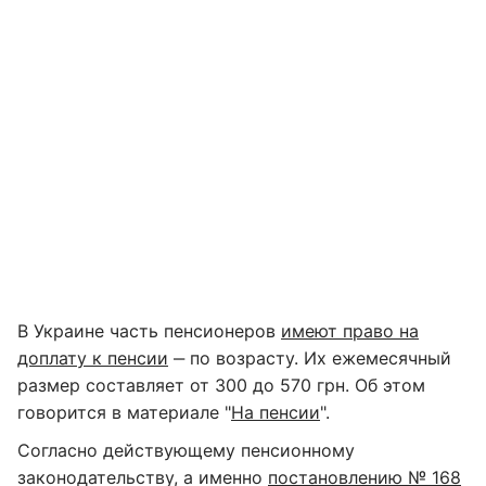
В Украине часть пенсионеров
имеют право на
доплату к пенсии
‒ по возрасту. Их ежемесячный
размер составляет от 300 до 570 грн. Об этом
говорится в материале "
На пенсии
".
Согласно действующему пенсионному
законодательству, а именно
постановлению № 168