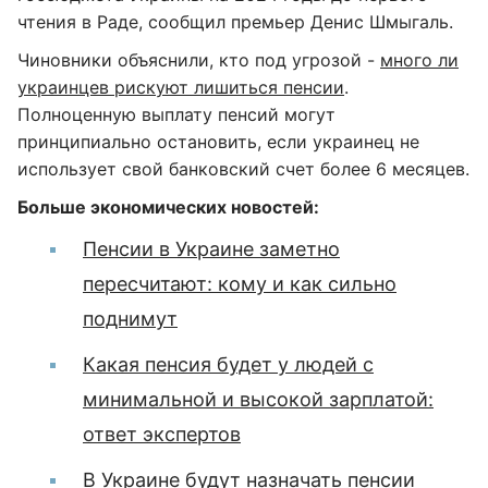
чтения в Раде, сообщил премьер Денис Шмыгаль.
Чиновники объяснили, кто под угрозой -
много ли
украинцев рискуют лишиться пенсии
.
Полноценную выплату пенсий могут
принципиально остановить, если украинец не
использует свой банковский счет более 6 месяцев.
Больше экономических новостей:
Пенсии в Украине заметно
пересчитают: кому и как сильно
поднимут
Какая пенсия будет у людей с
минимальной и высокой зарплатой:
ответ экспертов
В Украине будут назначать пенсии