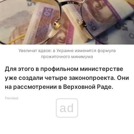
Увеличат вдвое: в Украине изменится формула
прожиточного минимума
Для этого в профильном министерстве
уже создали четыре законопроекта. Они
на рассмотрении в Верховной Раде.
Реклама
ad