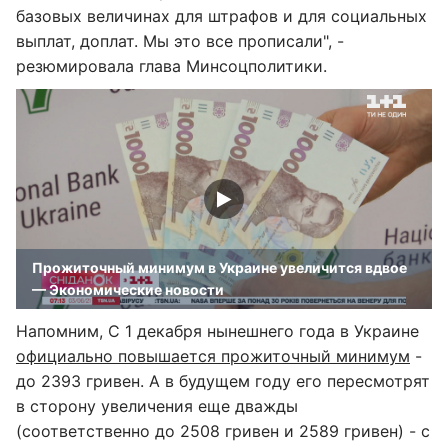
базовых величинах для штрафов и для социальных
выплат, доплат. Мы это все прописали", -
резюмировала глава Минсоцполитики.
Прожиточный минимум в Украине увеличится вдвое
— Экономические новости
Напомним, С 1 декабря нынешнего года в Украине
официально повышается прожиточный минимум
-
до 2393 гривен. А в будущем году его пересмотрят
в сторону увеличения еще дважды
(соответственно до 2508 гривен и 2589 гривен) - с