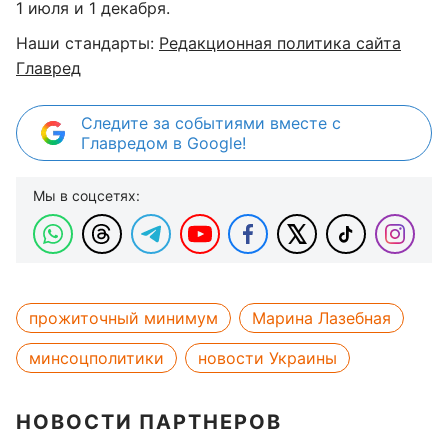
1 июля и 1 декабря.
Наши стандарты:
Редакционная политика сайта
Главред
Следите за событиями вместе с
Главредом в Google!
Мы в соцсетях:
прожиточный минимум
Марина Лазебная
минсоцполитики
новости Украины
НОВОСТИ ПАРТНЕРОВ