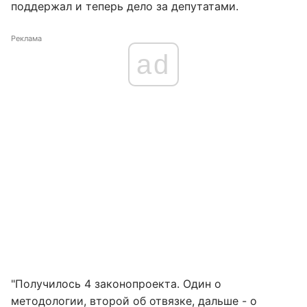
поддержал и теперь дело за депутатами.
Реклама
ad
"Получилось 4 законопроекта. Один о
методологии, второй об отвязке, дальше - о