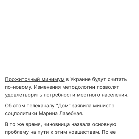
Прожиточный минимум
в Украине будут считать
по-новому. Изменения методологии позволят
удовлетворить потребности местного населения.
Об этом телеканалу "
Дом
" заявила министр
соцполитики Марина Лазебная.
В то же время, чиновница назвала основную
проблему на пути к этим новшествам. По ее