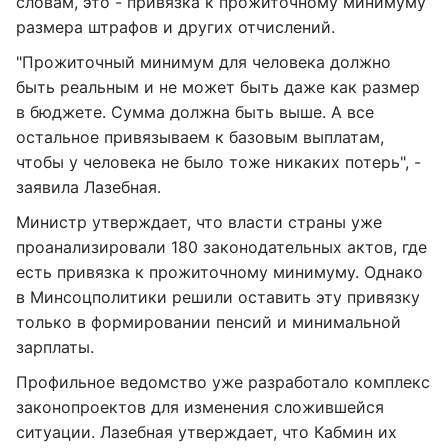
словам, это - привязка к прожиточному минимуму
размера штрафов и других отчислений.
"Прожиточный минимум для человека должно
быть реальным и не может быть даже как размер
в бюджете. Сумма должна быть выше. А все
остальное привязываем к базовым выплатам,
чтобы у человека не было тоже никаких потерь", -
заявила Лазебная.
Министр утверждает, что власти страны уже
проанализировали 180 законодательных актов, где
есть привязка к прожиточному минимуму. Однако
в Минсоцполитики решили оставить эту привязку
только в формировании пенсий и минимальной
зарплаты.
Профильное ведомство уже разработало комплекс
законопроектов для изменения сложившейся
ситуации. Лазебная утверждает, что Кабмин их