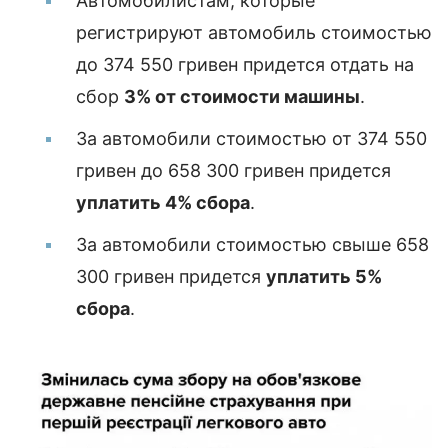
Автомобилистам, которые
регистрируют автомобиль стоимостью
до 374 550 гривен придется отдать на
сбор
3% от стоимости машины
.
За автомобили стоимостью от 374 550
гривен до 658 300 гривен придется
уплатить 4% сбора
.
За автомобили стоимостью свыше 658
300 гривен придется
уплатить 5%
сбора
.