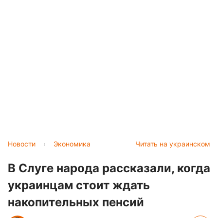
Новости
›
Экономика
Читать на украинском
В Слуге народа рассказали, когда
украинцам стоит ждать
накопительных пенсий