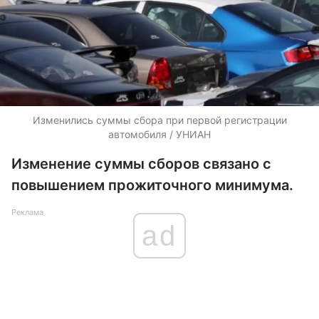
Изменились суммы сбора при первой регистрации
автомобиля / УНИАН
Изменение суммы сборов связано с
повышением прожиточного минимума.
Реклама
ad