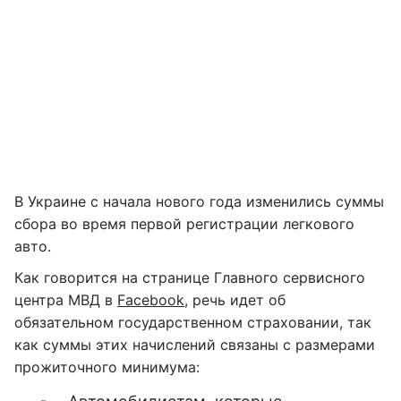
В Украине с начала нового года изменились суммы
сбора во время первой регистрации легкового
авто.
Как говорится на странице Главного сервисного
центра МВД в
Facebook
, речь идет об
обязательном государственном страховании, так
как суммы этих начислений связаны с размерами
прожиточного минимума: