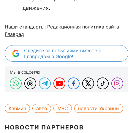
движения.
Наши стандарты:
Редакционная политика сайта
Главред
Следите за событиями вместе с
Главредом в Google!
Мы в соцсетях:
Кабмин
авто
МВС
новости Украины
НОВОСТИ ПАРТНЕРОВ