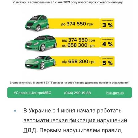
В Украине с 1 июня
начала работать
автоматическая фиксация нарушений
ПДД
. Первым нарушителем правил,