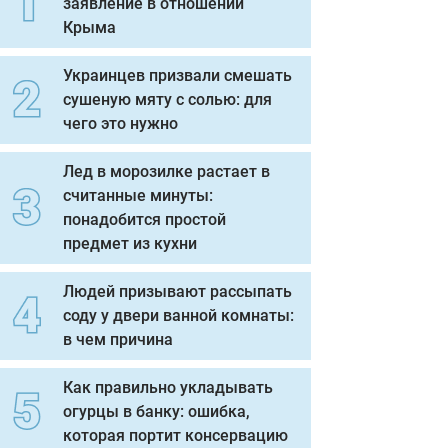
заявление в отношении
Крыма
Украинцев призвали смешать
сушеную мяту с солью: для
чего это нужно
Лед в морозилке растает в
считанные минуты:
понадобится простой
предмет из кухни
Людей призывают рассыпать
соду у двери ванной комнаты:
в чем причина
Как правильно укладывать
огурцы в банку: ошибка,
которая портит консервацию