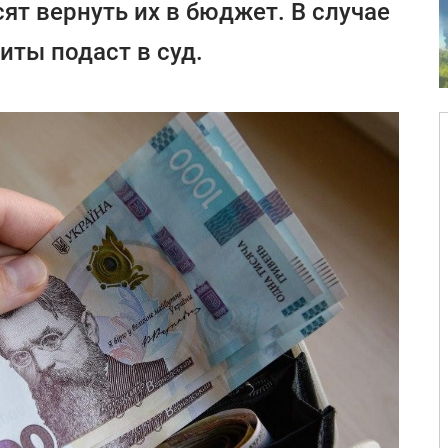
сят вернуть их в бюджет. В случае
иты подаст в суд.