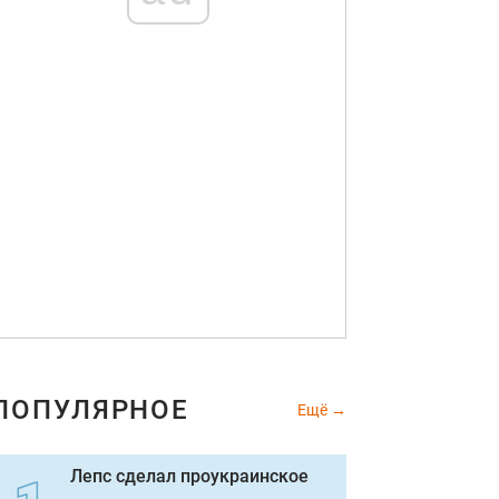
ПОПУЛЯРНОЕ
Ещё
Лепс сделал проукраинское