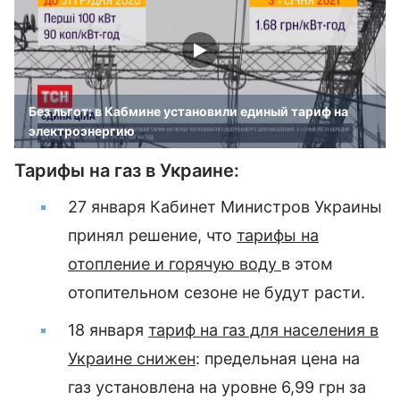
Без льгот: в Кабмине установили единый тариф на
электроэнергию
Тарифы на газ в Украине:
27 января Кабинет Министров Украины
принял решение, что
тарифы на
отопление и горячую воду
в этом
отопительном сезоне не будут расти.
18 января
тариф на газ для населения в
Украине снижен
: предельная цена на
газ установлена на уровне 6,99 грн за