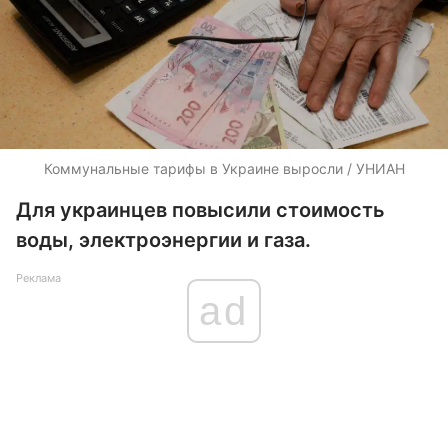
Коммунальные тарифы в Украине выросли / УНИАН
Для украинцев повысили стоимость
воды, электроэнергии и газа.
Реклама
ad