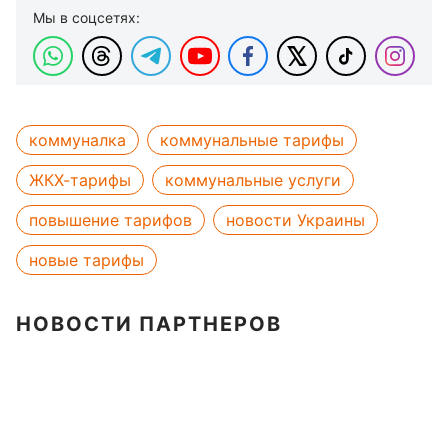
Мы в соцсетях:
коммуналка
коммунальные тарифы
ЖКХ-тарифы
коммунальные услуги
повышение тарифов
новости Украины
новые тарифы
НОВОСТИ ПАРТНЕРОВ