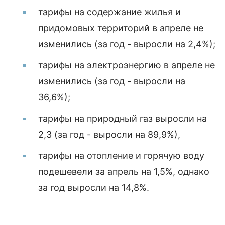
тарифы на содержание жилья и
придомовых территорий в апреле не
изменились (за год - выросли на 2,4%);
тарифы на электроэнергию в апреле не
изменились (за год - выросли на
36,6%);
тарифы на природный газ выросли на
2,3 (за год - выросли на 89,9%),
тарифы на отопление и горячую воду
подешевели за апрель на 1,5%, однако
за год выросли на 14,8%.
.