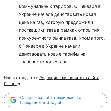
коммунальных тарифов
. С 1 января в
Украине начала действовать новая
цена на газ, которую предложили
поставщики газа в рамках открытия
конкурентного рынка газа. Кроме того,
с 1 января в Украине начали
действовать новые тарифы на
транспортировку газа.
Наши стандарты:
Редакционная политика сайта
Главред
Следите за событиями вместе с
Главредом в Google!