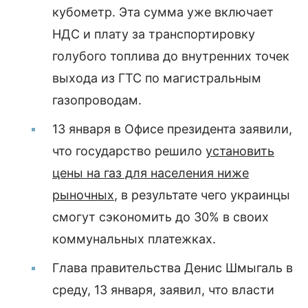
кубометр. Эта сумма уже включает
НДС и плату за транспортировку
голубого топлива до внутренних точек
выхода из ГТС по магистральным
газопроводам.
13 января в Офисе президента заявили,
что государство решило
установить
цены на газ для населения ниже
рыночных
, в результате чего украинцы
смогут сэкономить до 30% в своих
коммунальных платежках.
Глава правительства Денис Шмыгаль в
среду, 13 января, заявил, что власти