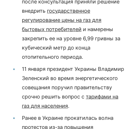
после консультация приняли решение
внедрить
государственное
регулирование цены на газ для
бытовых потребителей
и намерены
закрепить ее на уровне 6,99 гривны за
кубический метр до конца
отопительного периода.
11 января президент Украины Владимир
Зеленский во время энергетического
совещания поручил правительству
срочно решить вопрос с
тарифами на
газ для населения
.
Ранее в Украине прокатилась волна
протестов из-за
повышения