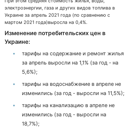
При этом средняя стоимость жилья, воды,
электроэнергии, газа и других видов топлива в
Украине за апрель 2021 года (по сравнению с
мартом 2021 года)выросла на 0,4%.
Изменение потребительских цен в
Украине:
тарифы на содержание и ремонт жилья
за апрель выросли на 1,1% (за год - на
5,6%);
тарифы на водоснабжение в апреле не
изменились (за год - выросли на 11,5%);
тарифы на канализацию в апреле не
изменились (за год - выросли на
18,7%);