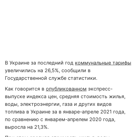
В Украине за последний год
коммунальные тарифы
увеличились на 26,5%, сообщили в
Государственной службе статистики.
Как говорится в
опубликованном
экспресс-
выпуске индекса цен, средняя стоимость жилья,
воды, электроэнергии, газа и других видов
топлива в Украине за в январе-апреле 2021 года,
по сравнению с январем-апрелем 2020 года,
выросла на 21,3%.