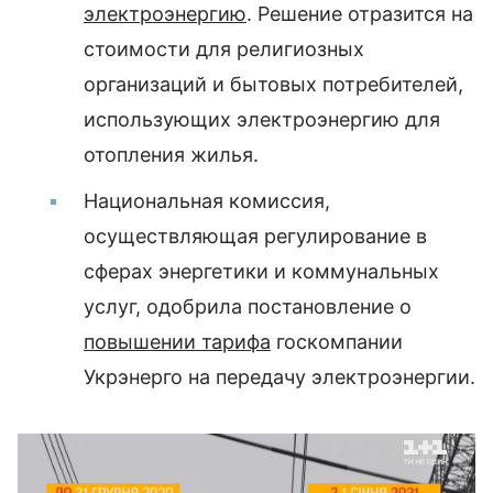
электроэнергию
. Решение отразится на
стоимости для религиозных
организаций и бытовых потребителей,
использующих электроэнергию для
отопления жилья.
Национальная комиссия,
осуществляющая регулирование в
сферах энергетики и коммунальных
услуг, одобрила постановление о
повышении тарифа
госкомпании
Укрэнерго на передачу электроэнергии.