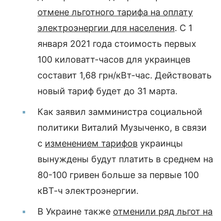
отмене льготного тарифа на оплату
электроэнергии для населения
. С 1
января 2021 года стоимость первых
100 киловатт-часов для украинцев
составит 1,68 грн/кВт-час. Действовать
новый тариф будет до 31 марта.
Как заявил замминистра социальной
политики Виталий Музыченко, в связи
с
изменением тарифов
украинцы
вынуждены будут платить в среднем на
80-100 гривен больше за первые 100
кВТ-ч электроэнергии.
В Украине также
отменили ряд льгот на