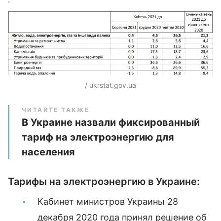
/ ukrstat.gov.ua
ЧИТАЙТЕ ТАКЖЕ
В Украине назвали фиксированный
тариф на электроэнергию для
населения
Тарифы на электроэнергию в Украине:
Кабинет министров Украины 28
декабря 2020 года принял решение об