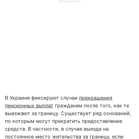
В Украине фиксируют случаи
прекращения
пенсионных выплат
гражданам после того, как те
выезжают за границу. Существует ряд оснований,
по которым могут прекратить предоставление
средств. В частности, в случае выезда на
постоянное место жительства за границу, если