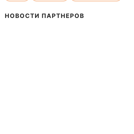
НОВОСТИ ПАРТНЕРОВ