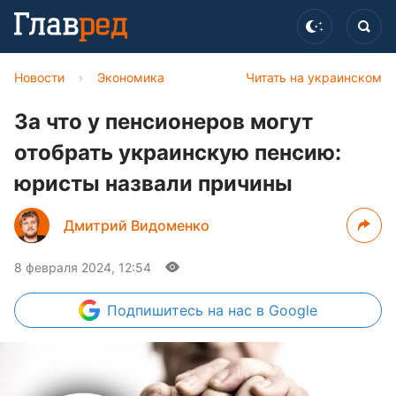
Новости
›
Экономика
Читать на украинском
За что у пенсионеров могут
отобрать украинскую пенсию:
юристы назвали причины
Дмитрий Видоменко
8 февраля 2024, 12:54
Подпишитесь
на нас в Google