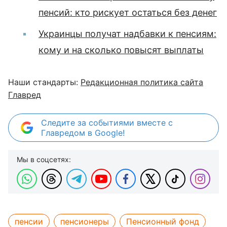
пенсий: кто рискует остаться без денег
Украинцы получат надбавки к пенсиям:
кому и на сколько повысят выплаты
Наши стандарты:
Редакционная политика сайта
Главред
Следите за событиями вместе с
Главредом в Google!
Мы в соцсетях:
пенсии
пенсионеры
Пенсионный фонд