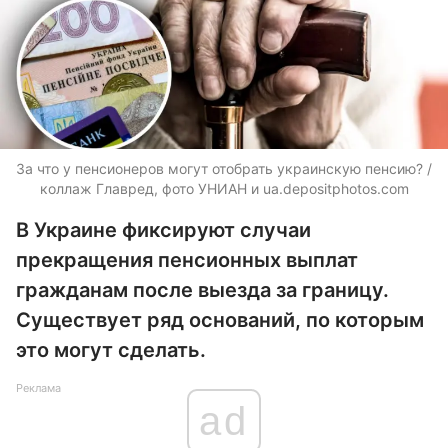
За что у пенсионеров могут отобрать украинскую пенсию? /
коллаж Главред, фото УНИАН и
ua.depositphotos.com
В Украине фиксируют случаи
прекращения пенсионных выплат
гражданам после выезда за границу.
Существует ряд оснований, по которым
это могут сделать.
Реклама
ad