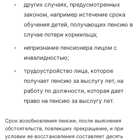
других случаях, предусмотренных
законом, например истечение срока
обучения детей, получающих пенсию в
случае потери кормильца;
непризнание пенсионера лицом с
инвалидностью;
трудоустройство лица, которое
получает пенсию за выслугу лет, на
работу по должности, которая дает
право на пенсию за выслугу лет.
Срок возобновления пенсии, после выяснения
обстоятельств, повлекших прекращение, и при
условии ее восстановления составляет десять