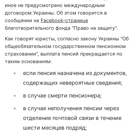
иное не предусмотрено международным
договором Украины. Об этом говорится в
сообщении на
Facebook-странице
благотворительного фонда "Право на защиту".
Как говорят юристы, согласно закону Украины "Об
общеобязательном государственном пенсионном
страховании", выплата пенсий прекращается по
таким основаниям:
если пенсия назначена из документов,
содержащих невероятные сведения;
в случае смерти пенсионера;
в случае неполучения пенсии через
отделение почтовой связи в течение
шести месяцев подряд;