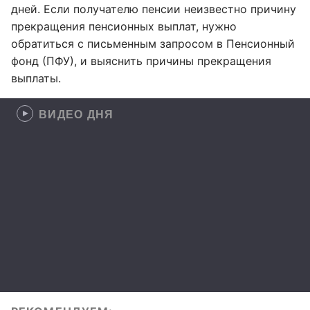
дней. Если получателю пенсии неизвестно причину
прекращения пенсионных выплат, нужно
обратиться с письменным запросом в Пенсионный
фонд (ПФУ), и выяснить причины прекращения
выплаты.
ВИДЕО ДНЯ