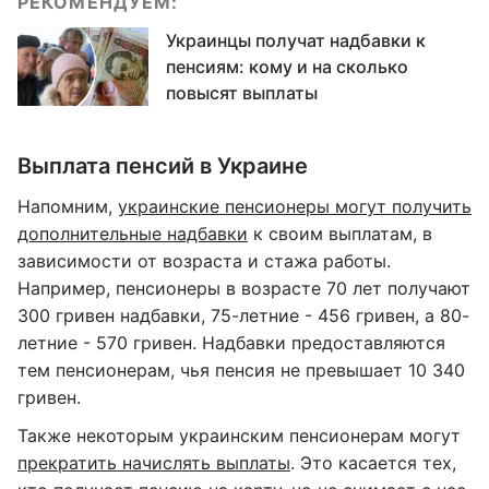
РЕКОМЕНДУЕМ:
Украинцы получат надбавки к
пенсиям: кому и на сколько
повысят выплаты
Выплата пенсий в Украине
Напомним,
украинские пенсионеры могут получить
дополнительные надбавки
к своим выплатам, в
зависимости от возраста и стажа работы.
Например, пенсионеры в возрасте 70 лет получают
300 гривен надбавки, 75-летние - 456 гривен, а 80-
летние - 570 гривен. Надбавки предоставляются
тем пенсионерам, чья пенсия не превышает 10 340
гривен.
Также некоторым украинским пенсионерам могут
прекратить начислять выплаты
. Это касается тех,